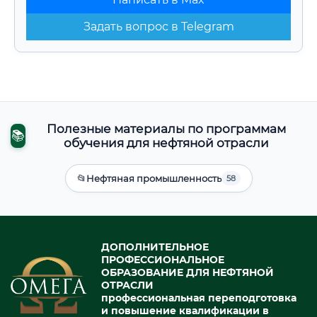
Задать вопрос в Telegram
Полезные материалы по программам
📚
обучения для нефтяной отрасли
📂
Нефтяная промышленность
58
ДОПОЛНИТЕЛЬНОЕ
ПРОФЕССИОНАЛЬНОЕ
ОБРАЗОВАНИЕ ДЛЯ НЕФТЯНОЙ
ОТРАСЛИ
профессиональная переподготовка
и повышение квалификации в