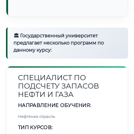
🏛 Государственный университет
предлагает несколько программ по
данному курсу:
СПЕЦИАЛИСТ ПО
ПОДСЧЕТУ ЗАПАСОВ
НЕФТИ И ГАЗА
НАПРАВЛЕНИЕ ОБУЧЕНИЯ:
Нефтяная отрасль
ТИП КУРСОВ: