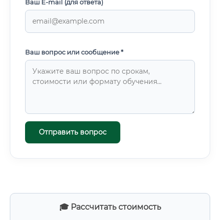
Ваш E-mail (для ответа)
Ваш вопрос или сообщение *
Отправить вопрос
🎓 Рассчитать стоимость