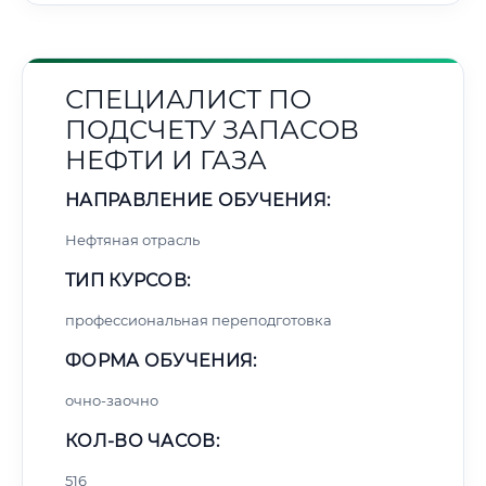
СПЕЦИАЛИСТ ПО
ПОДСЧЕТУ ЗАПАСОВ
НЕФТИ И ГАЗА
НАПРАВЛЕНИЕ ОБУЧЕНИЯ:
Нефтяная отрасль
ТИП КУРСОВ:
профессиональная переподготовка
ФОРМА ОБУЧЕНИЯ:
очно-заочно
КОЛ-ВО ЧАСОВ:
516