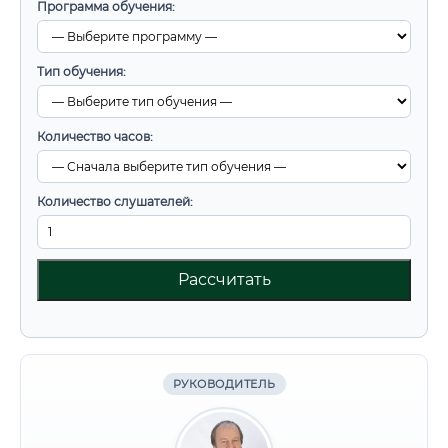
Программа обучения:
Тип обучения:
Количество часов:
Количество слушателей:
Рассчитать
РУКОВОДИТЕЛЬ