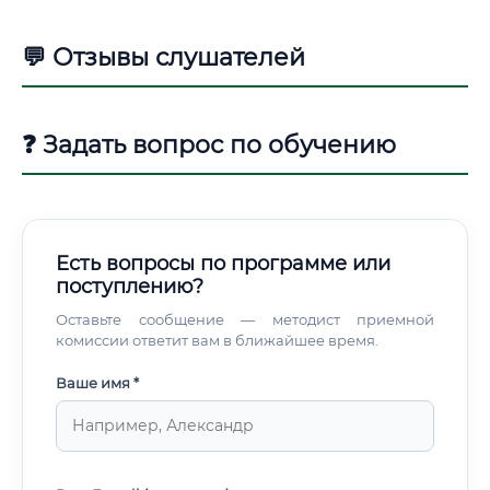
💬 Отзывы слушателей
❓ Задать вопрос по обучению
Есть вопросы по программе или
поступлению?
Оставьте сообщение — методист приемной
комиссии ответит вам в ближайшее время.
Ваше имя *