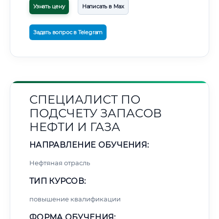
Узнать цену
Написать в Max
Задать вопрос в Telegram
СПЕЦИАЛИСТ ПО
ПОДСЧЕТУ ЗАПАСОВ
НЕФТИ И ГАЗА
НАПРАВЛЕНИЕ ОБУЧЕНИЯ:
Нефтяная отрасль
ТИП КУРСОВ:
повышение квалификации
ФОРМА ОБУЧЕНИЯ: