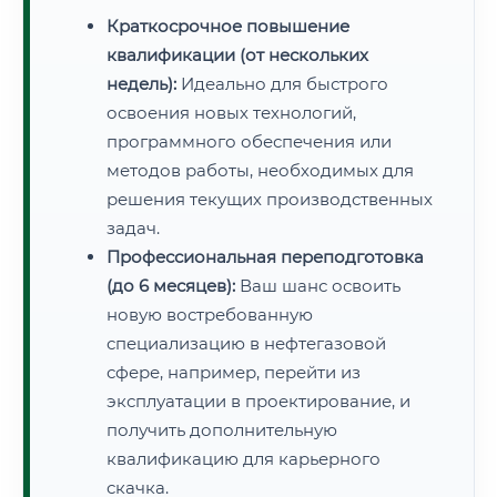
Краткосрочное повышение
квалификации (от нескольких
недель):
Идеально для быстрого
освоения новых технологий,
программного обеспечения или
методов работы, необходимых для
решения текущих производственных
задач.
Профессиональная переподготовка
(до 6 месяцев):
Ваш шанс освоить
новую востребованную
специализацию в нефтегазовой
сфере, например, перейти из
эксплуатации в проектирование, и
получить дополнительную
квалификацию для карьерного
скачка.