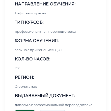
НАПРАВЛЕНИЕ ОБУЧЕНИЯ:
Нефтяная отрасль
ТИП КУРСОВ:
профессиональная переподготовка
ФОРМА ОБУЧЕНИЯ:
заочно с применением ДОТ
КОЛ-ВО ЧАСОВ:
256
РЕГИОН:
Стерлитамак
ВЫДАВАЕМЫЙ ДОКУМЕНТ:
диплом о профессиональной переподготовке