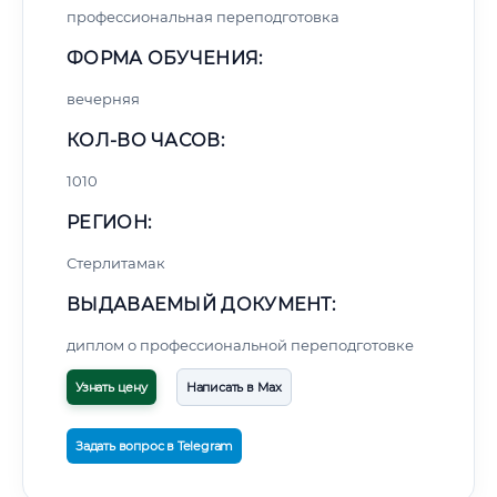
профессиональная переподготовка
ФОРМА ОБУЧЕНИЯ:
вечерняя
КОЛ-ВО ЧАСОВ:
1010
РЕГИОН:
Стерлитамак
ВЫДАВАЕМЫЙ ДОКУМЕНТ:
диплом о профессиональной переподготовке
Узнать цену
Написать в Max
Задать вопрос в Telegram