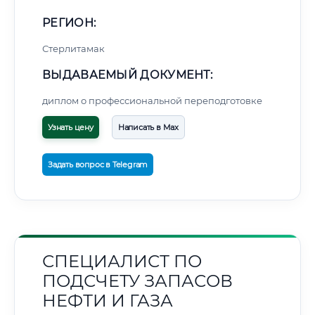
РЕГИОН:
Стерлитамак
ВЫДАВАЕМЫЙ ДОКУМЕНТ:
диплом о профессиональной переподготовке
Узнать цену
Написать в Max
Задать вопрос в Telegram
СПЕЦИАЛИСТ ПО
ПОДСЧЕТУ ЗАПАСОВ
НЕФТИ И ГАЗА