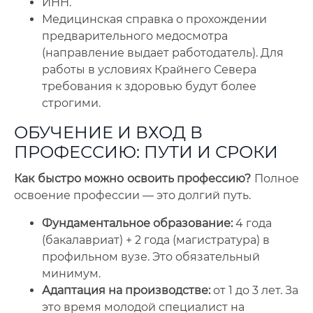
ИНН.
Медицинская справка о прохождении
предварительного медосмотра
(направление выдает работодатель). Для
работы в условиях Крайнего Севера
требования к здоровью будут более
строгими.
ОБУЧЕНИЕ И ВХОД В
ПРОФЕССИЮ: ПУТИ И СРОКИ
Как быстро можно освоить профессию?
Полное
освоение профессии — это долгий путь.
Фундаментальное образование:
4 года
(бакалавриат) + 2 года (магистратура) в
профильном вузе. Это обязательный
минимум.
Адаптация на производстве:
от 1 до 3 лет. За
это время молодой специалист на