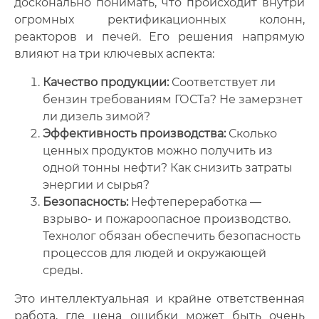
досконально понимать, что происходит внутри
огромных ректификационных колонн,
реакторов и печей. Его решения напрямую
влияют на три ключевых аспекта:
Качество продукции:
Соответствует ли
бензин требованиям ГОСТа? Не замерзнет
ли дизель зимой?
Эффективность производства:
Сколько
ценных продуктов можно получить из
одной тонны нефти? Как снизить затраты
энергии и сырья?
Безопасность:
Нефтепереработка —
взрыво- и пожароопасное производство.
Технолог обязан обеспечить безопасность
процессов для людей и окружающей
среды.
Это интеллектуальная и крайне ответственная
работа, где цена ошибки может быть очень