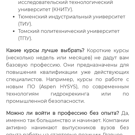
исследовательский технологический
университет (КНИТУ).
Тюменский индустриальный университет
(ТИУ).
Томский политехнический университет
(ТПУ).
Какие курсы лучше выбрать?
Короткие курсы
(несколько недель или месяцев) не дадут вам
базовую профессию. Они предназначены для
повышения квалификации уже действующих
специалистов. Например, курсы по работе с
новым ПО (Aspen HYSYS), по современным
технологиям гидрокрекинга или по
промышленной безопасности.
Можно ли войти в профессию без опыта?
Да,
именно так большинство и начинает. Компании
активно нанимают выпускников вузов без
опыта работы на стартовые позиции. Главное —