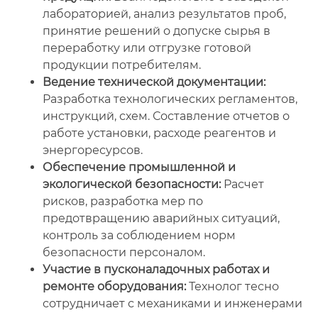
лабораторией, анализ результатов проб,
принятие решений о допуске сырья в
переработку или отгрузке готовой
продукции потребителям.
Ведение технической документации:
Разработка технологических регламентов,
инструкций, схем. Составление отчетов о
работе установки, расходе реагентов и
энергоресурсов.
Обеспечение промышленной и
экологической безопасности:
Расчет
рисков, разработка мер по
предотвращению аварийных ситуаций,
контроль за соблюдением норм
безопасности персоналом.
Участие в пусконаладочных работах и
ремонте оборудования:
Технолог тесно
сотрудничает с механиками и инженерами