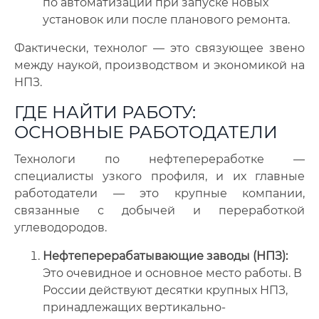
по автоматизации при запуске новых
установок или после планового ремонта.
Фактически, технолог — это связующее звено
между наукой, производством и экономикой на
НПЗ.
ГДЕ НАЙТИ РАБОТУ:
ОСНОВНЫЕ РАБОТОДАТЕЛИ
Технологи по нефтепереработке —
специалисты узкого профиля, и их главные
работодатели — это крупные компании,
связанные с добычей и переработкой
углеводородов.
Нефтеперерабатывающие заводы (НПЗ):
Это очевидное и основное место работы. В
России действуют десятки крупных НПЗ,
принадлежащих вертикально-