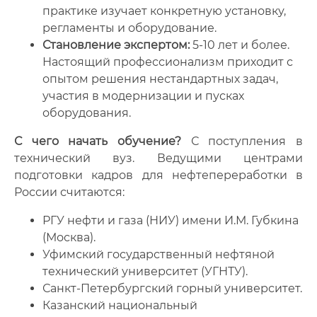
практике изучает конкретную установку,
регламенты и оборудование.
Становление экспертом:
5-10 лет и более.
Настоящий профессионализм приходит с
опытом решения нестандартных задач,
участия в модернизации и пусках
оборудования.
С чего начать обучение?
С поступления в
технический вуз. Ведущими центрами
подготовки кадров для нефтепереработки в
России считаются:
РГУ нефти и газа (НИУ) имени И.М. Губкина
(Москва).
Уфимский государственный нефтяной
технический университет (УГНТУ).
Санкт-Петербургский горный университет.
Казанский национальный