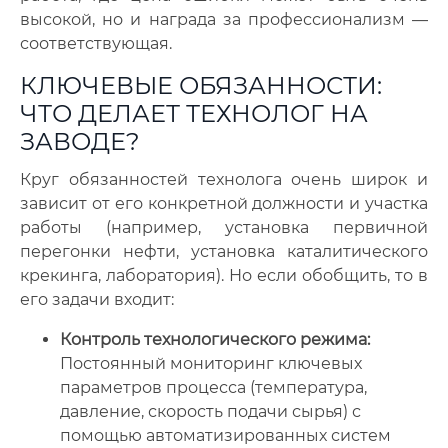
высокой, но и награда за профессионализм —
соответствующая.
КЛЮЧЕВЫЕ ОБЯЗАННОСТИ:
ЧТО ДЕЛАЕТ ТЕХНОЛОГ НА
ЗАВОДЕ?
Круг обязанностей технолога очень широк и
зависит от его конкретной должности и участка
работы (например, установка первичной
перегонки нефти, установка каталитического
крекинга, лаборатория). Но если обобщить, то в
его задачи входит:
Контроль технологического режима:
Постоянный мониторинг ключевых
параметров процесса (температура,
давление, скорость подачи сырья) с
помощью автоматизированных систем