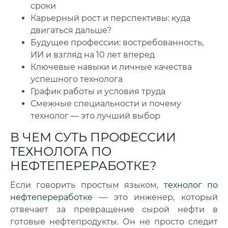
сроки
Карьерный рост и перспективы: куда
двигаться дальше?
Будущее профессии: востребованность,
ИИ и взгляд на 10 лет вперед
Ключевые навыки и личные качества
успешного технолога
График работы и условия труда
Смежные специальности и почему
технолог — это лучший выбор
В ЧЕМ СУТЬ ПРОФЕССИИ
ТЕХНОЛОГА ПО
НЕФТЕПЕРЕРАБОТКЕ?
Если говорить простым языком,
технолог по
нефтепереработке
— это инженер, который
отвечает за превращение сырой нефти в
готовые нефтепродукты. Он не просто следит