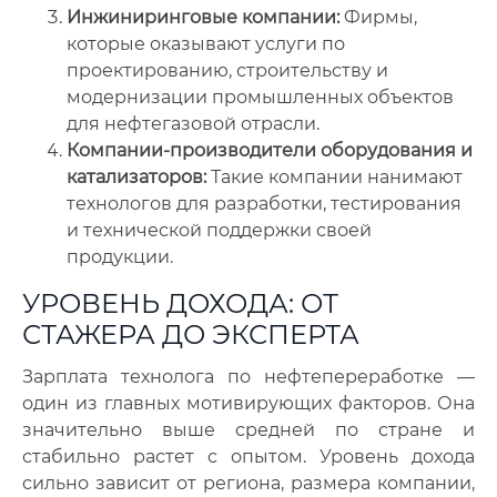
Инжиниринговые компании:
Фирмы,
которые оказывают услуги по
проектированию, строительству и
модернизации промышленных объектов
для нефтегазовой отрасли.
Компании-производители оборудования и
катализаторов:
Такие компании нанимают
технологов для разработки, тестирования
и технической поддержки своей
продукции.
УРОВЕНЬ ДОХОДА: ОТ
СТАЖЕРА ДО ЭКСПЕРТА
Зарплата технолога по нефтепереработке —
один из главных мотивирующих факторов. Она
значительно выше средней по стране и
стабильно растет с опытом. Уровень дохода
сильно зависит от региона, размера компании,