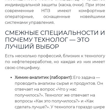
индивидуальной защиты (каска, очки). При этом
современные НПЗ имеют комфортные
операторные, оснащенные новейшими
системами управления.
СМЕЖНЫЕ СПЕЦИАЛЬНОСТИ И
ПОЧЕМУ ТЕХНОЛОГ — ЭТО
ЛУЧШИЙ ВЫБОР
Есть несколько профессий, близких к технологу
по нефтепереработке, но каждая из них имеет
свою специфику.
Химик-аналитик (лаборант):
Его задача —
проводить анализы сырья и продуктов. Он
отвечает на вопрос «Что у нас
получилось?». Технолог же отвечает на
вопросы «Как это получилось?» и «Как
сделать лучше?». У технолога гораздо шире