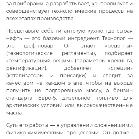
за приборами, а разрабатывает, контролирует и
совершенствует технологические процессы на
всех этапах производства.
Представьте себе гигантскую кухню, где сырая
нефть — это базовый ингредиент. Технолог —
это шеф-повар. Он знает «рецепты»
(технологические регламенты), подбирает
«температурный режим» (параметры крекинга,
ректификации), добавляет «специи»
(катализаторы и присадки) и следит за
качеством на каждом этапе, чтобы на выходе
получить не подгоревшую массу, а бензин
стандарта Евро-5, дизельное топливо для
арктических условий или высококачественные
масла.
Суть его работы — в управлении сложнейшими
физико-химическими процессами. Он должен