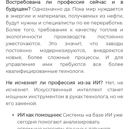
Востребована ли профессия сейчас и в
будущем?
Однозначно да. Пока мир нуждается
в энергии и материалах, получаемых из нефти,
будут нужны и специалисты по ее переработке.
Более того, требования к качеству топлив и
экологичности производств постоянно
ужесточаются. Это значит, что заводы
постоянно модернизируются, внедряются
новые, более сложные процессы. И для
управления ими требуются все более
квалифицированные технологи.
Не исчезнет ли профессия из-за ИИ?
Нет, не
исчезнет. Искусственный интеллект станет
мощным инструментом в руках технолога, но не
его заменой.
ИИ как помощник:
Системы на базе ИИ уже
сегодня помогают анализировать
огромные массивы данных с датчиков,