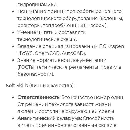
гидродинамики.
Понимание принципов работы основного
технологического оборудования (колонны,
реакторы, теплообменники, насосы).
Умение читать и составлять
технологические схемы.
Владение специализированным ПО (Aspen
HYSYS, ChemCAD, AutoCAD).
Знание нормативной документации
(ГОСТы, технические регламенты, правила
безопасности).
Soft Skills (личные качества):
Ответственность:
Это качество номер один.
От решений технолога зависят жизни
людей и состояние окружающей среды.
Аналитический склад ума:
Способность
видеть причинно-следственные связи в