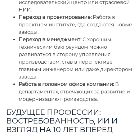
исследовательский центр или отраслевой
НИИ.
Переход в проектирование:
Работа в
проектном институте, где создаются новые
заводы.
Переход в менеджмент:
С хорошим
техническим бэкграундом можно
развиваться в сторону управления
производством, став в перспективе
главным инженером или даже директором
завода.
Работа в головном офисе компании:
В
департаментах, отвечающих за развитие и
модернизацию производства.
БУДУЩЕЕ ПРОФЕССИИ:
ВОСТРЕБОВАННОСТЬ, ИИ И
ВЗГЛЯД НА 10 ЛЕТ ВПЕРЕД