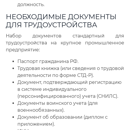
должность.
НЕОБХОДИМЫЕ ДОКУМЕНТЫ
ДЛЯ ТРУДОУСТРОЙСТВА
Набор документов стандартный для
трудоустройства на крупное промышленное
предприятие:
Паспорт гражданина РФ.
Трудовая книжка (или сведения о трудовой
деятельности по форме СТД-Р).
Документ, подтверждающий регистрацию
в системе индивидуального
(персонифицированного) учета (СНИЛС).
Документы воинского учета (для
военнообязанных).
Документ об образовании (диплом с
приложением).