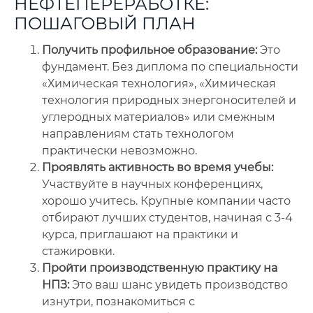
НЕФТЕПЕРЕРАБОТКЕ:
ПОШАГОВЫЙ ПЛАН
Получить профильное образование:
Это
фундамент. Без диплома по специальности
«Химическая технология», «Химическая
технология природных энергоносителей и
углеродных материалов» или смежным
направлениям стать технологом
практически невозможно.
Проявлять активность во время учебы:
Участвуйте в научных конференциях,
хорошо учитесь. Крупные компании часто
отбирают лучших студентов, начиная с 3-4
курса, приглашают на практики и
стажировки.
Пройти производственную практику на
НПЗ:
Это ваш шанс увидеть производство
изнутри, познакомиться с