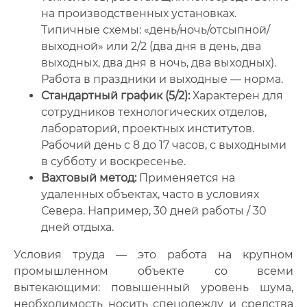
на производственных установках.
Типичные схемы: «день/ночь/отсыпной/
выходной» или 2/2 (два дня в день, два
выходных, два дня в ночь, два выходных).
Работа в праздники и выходные — норма.
Стандартный график (5/2):
Характерен для
сотрудников технологических отделов,
лабораторий, проектных институтов.
Рабочий день с 8 до 17 часов, с выходными
в субботу и воскресенье.
Вахтовый метод:
Применяется на
удаленных объектах, часто в условиях
Севера. Например, 30 дней работы / 30
дней отдыха.
Условия труда — это работа на крупном
промышленном объекте со всеми
вытекающими: повышенный уровень шума,
необходимость носить спецодежду и средства