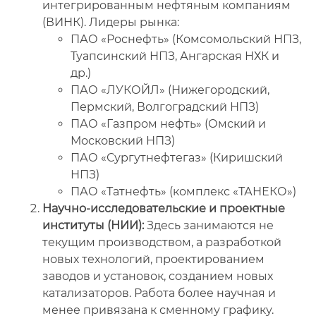
интегрированным нефтяным компаниям
(ВИНК). Лидеры рынка:
ПАО «Роснефть» (Комсомольский НПЗ,
Туапсинский НПЗ, Ангарская НХК и
др.)
ПАО «ЛУКОЙЛ» (Нижегородский,
Пермский, Волгоградский НПЗ)
ПАО «Газпром нефть» (Омский и
Московский НПЗ)
ПАО «Сургутнефтегаз» (Киришский
НПЗ)
ПАО «Татнефть» (комплекс «ТАНЕКО»)
Научно-исследовательские и проектные
институты (НИИ):
Здесь занимаются не
текущим производством, а разработкой
новых технологий, проектированием
заводов и установок, созданием новых
катализаторов. Работа более научная и
менее привязана к сменному графику.