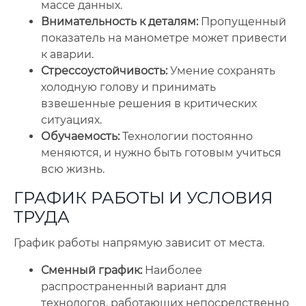
массе данных.
Внимательность к деталям:
Пропущенный
показатель на манометре может привести
к аварии.
Стрессоустойчивость:
Умение сохранять
холодную голову и принимать
взвешенные решения в критических
ситуациях.
Обучаемость:
Технологии постоянно
меняются, и нужно быть готовым учиться
всю жизнь.
ГРАФИК РАБОТЫ И УСЛОВИЯ
ТРУДА
График работы напрямую зависит от места.
Сменный график:
Наиболее
распространенный вариант для
технологов, работающих непосредственно