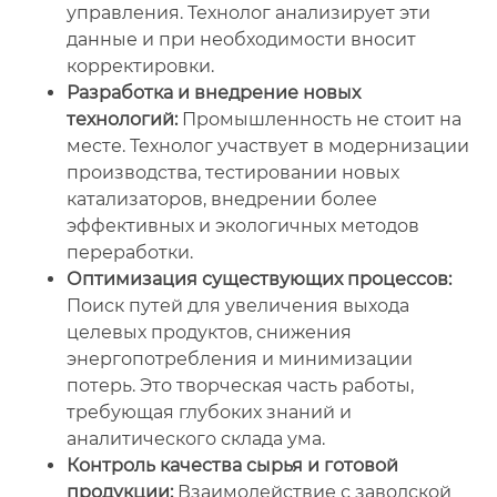
управления. Технолог анализирует эти
данные и при необходимости вносит
корректировки.
Разработка и внедрение новых
технологий:
Промышленность не стоит на
месте. Технолог участвует в модернизации
производства, тестировании новых
катализаторов, внедрении более
эффективных и экологичных методов
переработки.
Оптимизация существующих процессов:
Поиск путей для увеличения выхода
целевых продуктов, снижения
энергопотребления и минимизации
потерь. Это творческая часть работы,
требующая глубоких знаний и
аналитического склада ума.
Контроль качества сырья и готовой
продукции:
Взаимодействие с заводской