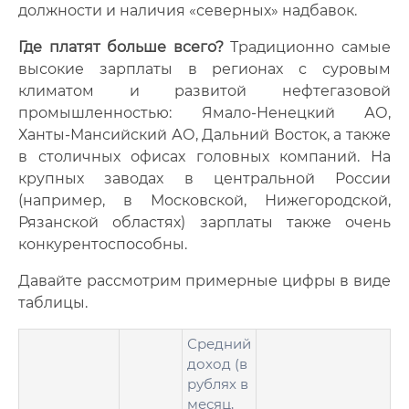
должности и наличия «северных» надбавок.
Где платят больше всего?
Традиционно самые
высокие зарплаты в регионах с суровым
климатом и развитой нефтегазовой
промышленностью: Ямало-Ненецкий АО,
Ханты-Мансийский АО, Дальний Восток, а также
в столичных офисах головных компаний. На
крупных заводах в центральной России
(например, в Московской, Нижегородской,
Рязанской областях) зарплаты также очень
конкурентоспособны.
Давайте рассмотрим примерные цифры в виде
таблицы.
Средний
доход (в
рублях в
месяц,