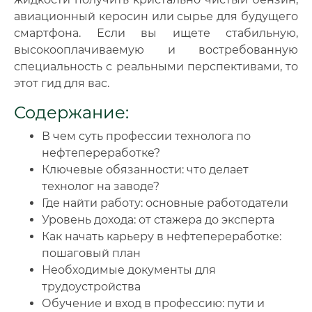
авиационный керосин или сырье для будущего
смартфона. Если вы ищете стабильную,
высокооплачиваемую и востребованную
специальность с реальными перспективами, то
этот гид для вас.
Содержание:
В чем суть профессии технолога по
нефтепереработке?
Ключевые обязанности: что делает
технолог на заводе?
Где найти работу: основные работодатели
Уровень дохода: от стажера до эксперта
Как начать карьеру в нефтепереработке:
пошаговый план
Необходимые документы для
трудоустройства
Обучение и вход в профессию: пути и