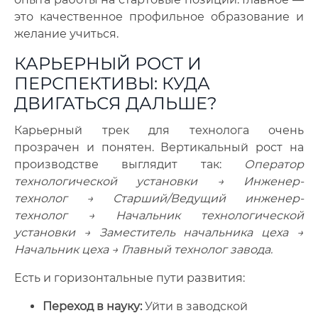
это качественное профильное образование и
желание учиться.
КАРЬЕРНЫЙ РОСТ И
ПЕРСПЕКТИВЫ: КУДА
ДВИГАТЬСЯ ДАЛЬШЕ?
Карьерный трек для технолога очень
прозрачен и понятен. Вертикальный рост на
производстве выглядит так:
Оператор
технологической установки → Инженер-
технолог → Старший/Ведущий инженер-
технолог → Начальник технологической
установки → Заместитель начальника цеха →
Начальник цеха → Главный технолог завода.
Есть и горизонтальные пути развития:
Переход в науку:
Уйти в заводской