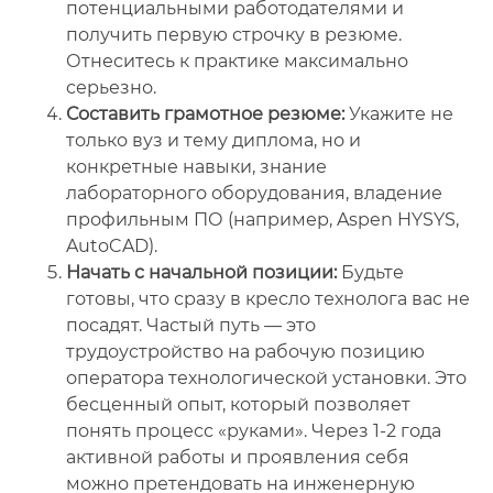
потенциальными работодателями и
получить первую строчку в резюме.
Отнеситесь к практике максимально
серьезно.
Составить грамотное резюме:
Укажите не
только вуз и тему диплома, но и
конкретные навыки, знание
лабораторного оборудования, владение
профильным ПО (например, Aspen HYSYS,
AutoCAD).
Начать с начальной позиции:
Будьте
готовы, что сразу в кресло технолога вас не
посадят. Частый путь — это
трудоустройство на рабочую позицию
оператора технологической установки. Это
бесценный опыт, который позволяет
понять процесс «руками». Через 1-2 года
активной работы и проявления себя
можно претендовать на инженерную