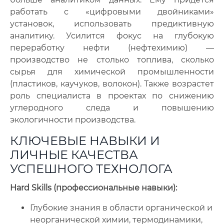
работать с «цифровыми двойниками»
установок, использовать предиктивную
аналитику. Усилится фокус на глубокую
переработку нефти (нефтехимию) —
производство не столько топлива, сколько
сырья для химической промышленности
(пластиков, каучуков, волокон). Также возрастет
роль специалиста в проектах по снижению
углеродного следа и повышению
экологичности производства.
КЛЮЧЕВЫЕ НАВЫКИ И
ЛИЧНЫЕ КАЧЕСТВА
УСПЕШНОГО ТЕХНОЛОГА
Hard Skills (профессиональные навыки):
Глубокие знания в области органической и
неорганической химии, термодинамики,