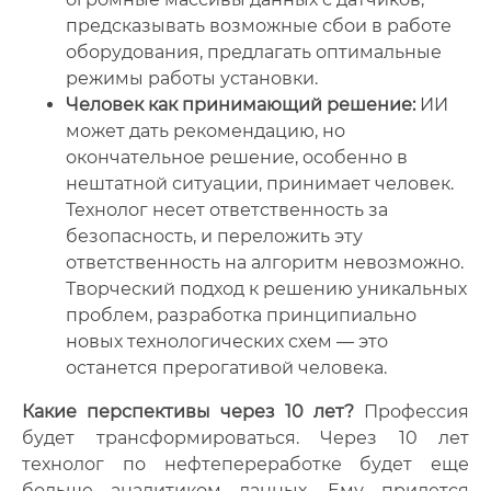
предсказывать возможные сбои в работе
оборудования, предлагать оптимальные
режимы работы установки.
Человек как принимающий решение:
ИИ
может дать рекомендацию, но
окончательное решение, особенно в
нештатной ситуации, принимает человек.
Технолог несет ответственность за
безопасность, и переложить эту
ответственность на алгоритм невозможно.
Творческий подход к решению уникальных
проблем, разработка принципиально
новых технологических схем — это
останется прерогативой человека.
Какие перспективы через 10 лет?
Профессия
будет трансформироваться. Через 10 лет
технолог по нефтепереработке будет еще
больше аналитиком данных. Ему придется