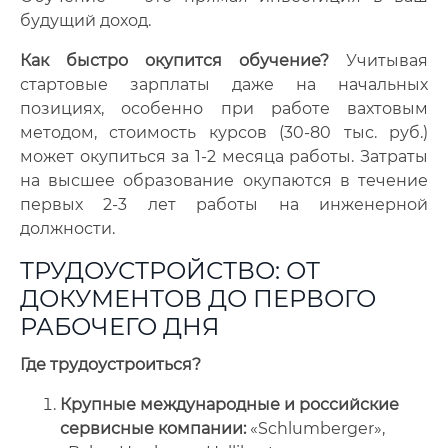
будущий доход.
Как быстро окупится обучение?
Учитывая
стартовые зарплаты даже на начальных
позициях, особенно при работе вахтовым
методом, стоимость курсов (30-80 тыс. руб.)
может окупиться за 1-2 месяца работы. Затраты
на высшее образование окупаются в течение
первых 2-3 лет работы на инженерной
должности.
ТРУДОУСТРОЙСТВО: ОТ
ДОКУМЕНТОВ ДО ПЕРВОГО
РАБОЧЕГО ДНЯ
Где трудоустроиться?
Крупные международные и российские
сервисные компании:
«Schlumberger»,