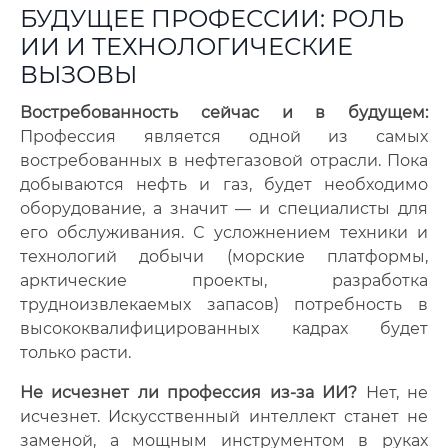
БУДУЩЕЕ ПРОФЕССИИ: РОЛЬ
ИИ И ТЕХНОЛОГИЧЕСКИЕ
ВЫЗОВЫ
Востребованность сейчас и в будущем:
Профессия является одной из самых
востребованных в нефтегазовой отрасли. Пока
добываются нефть и газ, будет необходимо
оборудование, а значит — и специалисты для
его обслуживания. С усложнением техники и
технологий добычи (морские платформы,
арктические проекты, разработка
трудноизвлекаемых запасов) потребность в
высококвалифицированных кадрах будет
только расти.
Не исчезнет ли профессия из-за ИИ?
Нет, не
исчезнет. Искусственный интеллект станет не
заменой, а мощным инструментом в руках