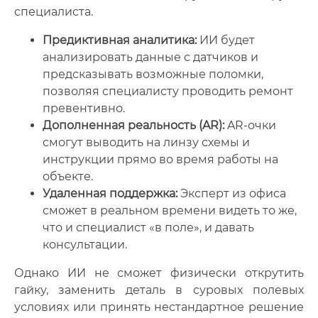
специалиста.
Предиктивная аналитика:
ИИ будет
анализировать данные с датчиков и
предсказывать возможные поломки,
позволяя специалисту проводить ремонт
превентивно.
Дополненная реальность (AR):
AR-очки
смогут выводить на линзу схемы и
инструкции прямо во время работы на
объекте.
Удаленная поддержка:
Эксперт из офиса
сможет в реальном времени видеть то же,
что и специалист «в поле», и давать
консультации.
Однако ИИ не сможет физически открутить
гайку, заменить деталь в суровых полевых
условиях или принять нестандартное решение