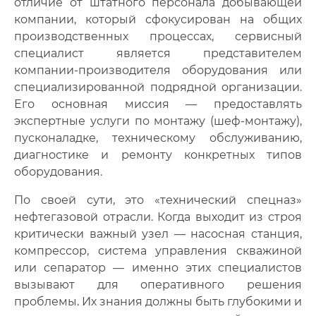
отличие от штатного персонала добывающей
компании, который сфокусирован на общих
производственных процессах, сервисный
специалист является представителем
компании-производителя оборудования или
специализированной подрядной организации.
Его основная миссия — предоставлять
экспертные услуги по монтажу (шеф-монтажу),
пусконаладке, техническому обслуживанию,
диагностике и ремонту конкретных типов
оборудования.
По своей сути, это «технический спецназ»
нефтегазовой отрасли. Когда выходит из строя
критически важный узел — насосная станция,
компрессор, система управления скважиной
или сепаратор — именно этих специалистов
вызывают для оперативного решения
проблемы
.
Их знания должны быть глубокими и