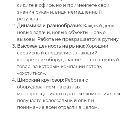
сидите в офисе, но и применяете свои
знания руками, видя немедленный
результат.
Динамика и разнообразие:
Каждый день —
новые задачи, новые объекты, новые
вызовы. Работа не превращается в рутину.
Высокая ценность на рынке:
Хороший
сервисный специалист, знающий
конкретное оборудование, — это штучный
товар, за которым компании готовы
«охотиться».
Широкий кругозор:
Работая с
оборудованием на разных
месторождениях и в разных компаниях, вы
получаете колоссальный опыт и
понимание всей отрасли в целом.