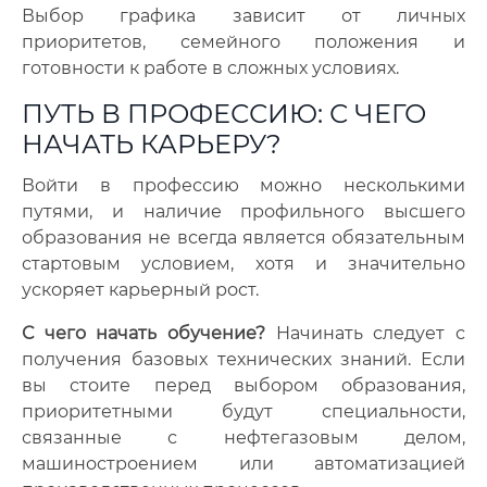
Выбор графика зависит от личных
приоритетов, семейного положения и
готовности к работе в сложных условиях.
ПУТЬ В ПРОФЕССИЮ: С ЧЕГО
НАЧАТЬ КАРЬЕРУ?
Войти в профессию можно несколькими
путями, и наличие профильного высшего
образования не всегда является обязательным
стартовым условием, хотя и значительно
ускоряет карьерный рост.
С чего начать обучение?
Начинать следует с
получения базовых технических знаний. Если
вы стоите перед выбором образования,
приоритетными будут специальности,
связанные с нефтегазовым делом,
машиностроением или автоматизацией