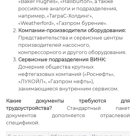
«Baker Hughes», «Halliburton», а также
российские аналоги и подразделения,
например, «ТаграС-Холдинг»,
«Weatherford», «Газпром бурение».
Компании-производители оборудования:
Представительства и сервисные центры
производителей насосного,
компрессорного и другого оборудования.
Сервисные подразделения ВИНК:
Дочерние общества крупных
нефтегазовых компаний («Роснефть»,
«ЛУКОЙЛ», «Газпром нефть»),
занимающиеся внутренним сервисом.
Какие документы требуются для
трудоустройства?
Стандартный пакет
документов дополняется отраслевой
спецификой.