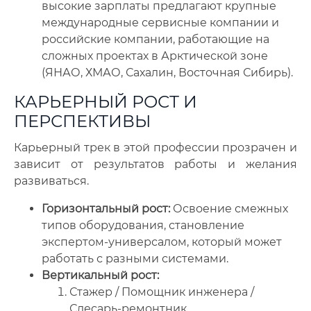
высокие зарплаты предлагают крупные
международные сервисные компании и
российские компании, работающие на
сложных проектах в Арктической зоне
(ЯНАО, ХМАО, Сахалин, Восточная Сибирь).
КАРЬЕРНЫЙ РОСТ И
ПЕРСПЕКТИВЫ
Карьерный трек в этой профессии прозрачен и
зависит от результатов работы и желания
развиваться.
Горизонтальный рост:
Освоение смежных
типов оборудования, становление
экспертом-универсалом, который может
работать с разными системами.
Вертикальный рост:
Стажер / Помощник инженера /
Слесарь-ремонтник