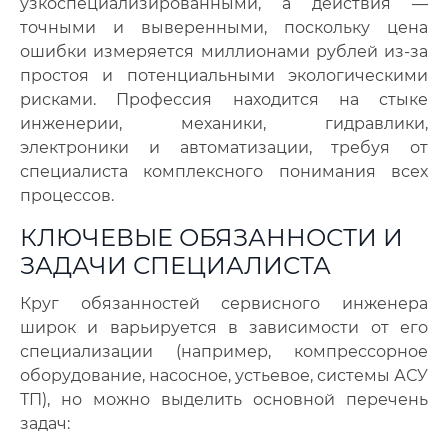
узкоспециализированными, а действия —
точными и выверенными, поскольку цена
ошибки измеряется миллионами рублей из-за
простоя и потенциальными экологическими
рисками. Профессия находится на стыке
инженерии, механики, гидравлики,
электроники и автоматизации, требуя от
специалиста комплексного понимания всех
процессов.
КЛЮЧЕВЫЕ ОБЯЗАННОСТИ И
ЗАДАЧИ СПЕЦИАЛИСТА
Круг обязанностей сервисного инженера
широк и варьируется в зависимости от его
специализации (например, компрессорное
оборудование, насосное, устьевое, системы АСУ
ТП), но можно выделить основной перечень
задач: