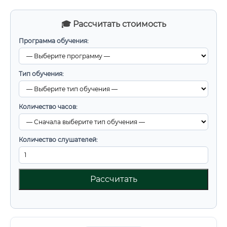
🎓 Рассчитать стоимость
Программа обучения:
Тип обучения:
Количество часов:
Количество слушателей:
Рассчитать