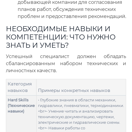
добывающей компании для согласования
планов работ, обсуждения технических
проблем и предоставления рекомендаций.
НЕОБХОДИМЫЕ НАВЫКИ И
КОМПЕТЕНЦИИ: ЧТО НУЖНО
ЗНАТЬ И УМЕТЬ?
Успешный специалист должен обладать
сбалансированным набором технических и
личностных качеств.
Категория
навыков
Примеры конкретных навыков
Hard Skills
• Глубокие знания в области механики,
(Технические
гидравлики, пневматики, термодинамики.
навыки)
<br>• Умение читать и анализировать
техническую документацию, чертежи,
электрические и гидравлические схемы.
<br>• Навыки работы со