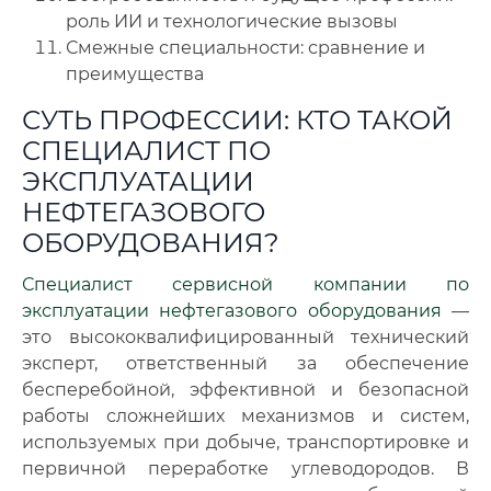
роль ИИ и технологические вызовы
Смежные специальности: сравнение и
преимущества
СУТЬ ПРОФЕССИИ: КТО ТАКОЙ
СПЕЦИАЛИСТ ПО
ЭКСПЛУАТАЦИИ
НЕФТЕГАЗОВОГО
ОБОРУДОВАНИЯ?
Специалист сервисной компании по
эксплуатации нефтегазового оборудования
—
это высококвалифицированный технический
эксперт, ответственный за обеспечение
бесперебойной, эффективной и безопасной
работы сложнейших механизмов и систем,
используемых при добыче, транспортировке и
первичной переработке углеводородов. В