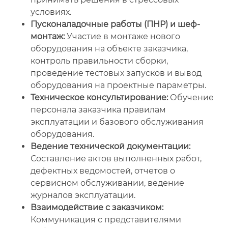
условиях.
Пусконаладочные работы (ПНР) и шеф-
монтаж:
Участие в монтаже нового
оборудования на объекте заказчика,
контроль правильности сборки,
проведение тестовых запусков и вывод
оборудования на проектные параметры.
Техническое консультирование:
Обучение
персонала заказчика правилам
эксплуатации и базового обслуживания
оборудования.
Ведение технической документации:
Составление актов выполненных работ,
дефектных ведомостей, отчетов о
сервисном обслуживании, ведение
журналов эксплуатации.
Взаимодействие с заказчиком:
Коммуникация с представителями