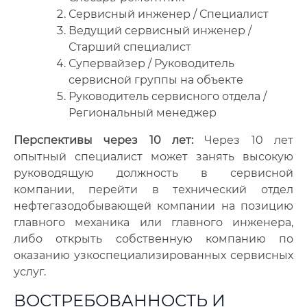
Сервисный инженер / Специалист
Ведущий сервисный инженер /
Старший специалист
Супервайзер / Руководитель
сервисной группы на объекте
Руководитель сервисного отдела /
Региональный менеджер
Перспективы через 10 лет:
Через 10 лет
опытный специалист может занять высокую
руководящую должность в сервисной
компании, перейти в технический отдел
нефтегазодобывающей компании на позицию
главного механика или главного инженера,
либо открыть собственную компанию по
оказанию узкоспециализированных сервисных
услуг.
ВОСТРЕБОВАННОСТЬ И