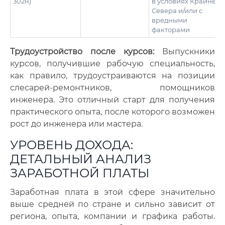
302н)
в условиях Крайнего
Севера и/или с
вредными
факторами
Трудоустройство после курсов:
Выпускники
курсов, получившие рабочую специальность,
как правило, трудоустраиваются на позиции
слесарей-ремонтников, помощников
инженера. Это отличный старт для получения
практического опыта, после которого возможен
рост до инженера или мастера.
УРОВЕНЬ ДОХОДА:
ДЕТАЛЬНЫЙ АНАЛИЗ
ЗАРАБОТНОЙ ПЛАТЫ
Заработная плата в этой сфере значительно
выше средней по стране и сильно зависит от
региона, опыта, компании и графика работы.