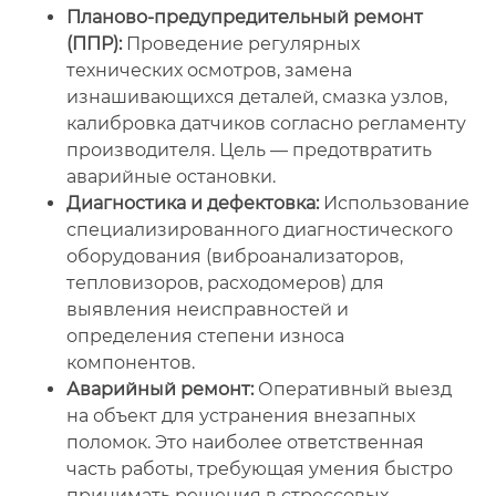
Планово-предупредительный ремонт
(ППР):
Проведение регулярных
технических осмотров, замена
изнашивающихся деталей, смазка узлов,
калибровка датчиков согласно регламенту
производителя. Цель — предотвратить
аварийные остановки.
Диагностика и дефектовка:
Использование
специализированного диагностического
оборудования (виброанализаторов,
тепловизоров, расходомеров) для
выявления неисправностей и
определения степени износа
компонентов.
Аварийный ремонт:
Оперативный выезд
на объект для устранения внезапных
поломок. Это наиболее ответственная
часть работы, требующая умения быстро
принимать решения в стрессовых