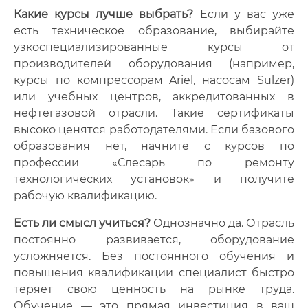
Какие курсы лучше выбрать?
Если у вас уже
есть техническое образование, выбирайте
узкоспециализированные курсы от
производителей оборудования (например,
курсы по компрессорам Ariel, насосам Sulzer)
или учебных центров, аккредитованных в
нефтегазовой отрасли. Такие сертификаты
высоко ценятся работодателями. Если базового
образования нет, начните с курсов по
профессии «Слесарь по ремонту
технологических установок» и получите
рабочую квалификацию.
Есть ли смысл учиться?
Однозначно да. Отрасль
постоянно развивается, оборудование
усложняется. Без постоянного обучения и
повышения квалификации специалист быстро
теряет свою ценность на рынке труда.
Обучение — это прямая инвестиция в ваш