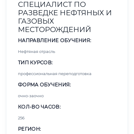
СПЕЦИАЛИСТ ПО
РАЗВЕДКЕ НЕФТЯНЫХ И
ГАЗОВЫХ
МЕСТОРОЖДЕНИЙ
НАПРАВЛЕНИЕ ОБУЧЕНИЯ:
Нефтяная отрасль
ТИП КУРСОВ:
профессиональная переподготовка
ФОРМА ОБУЧЕНИЯ:
очно-заочно
КОЛ-ВО ЧАСОВ:
256
РЕГИОН: