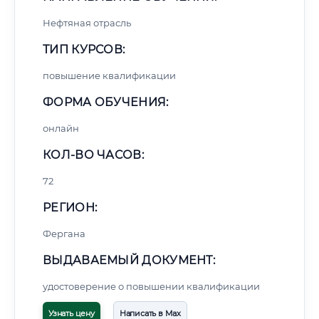
Нефтяная отрасль
ТИП КУРСОВ:
повышение квалификации
ФОРМА ОБУЧЕНИЯ:
онлайн
КОЛ-ВО ЧАСОВ:
72
РЕГИОН:
Фергана
ВЫДАВАЕМЫЙ ДОКУМЕНТ:
удостоверение о повышении квалификации
Узнать цену
Написать в Max