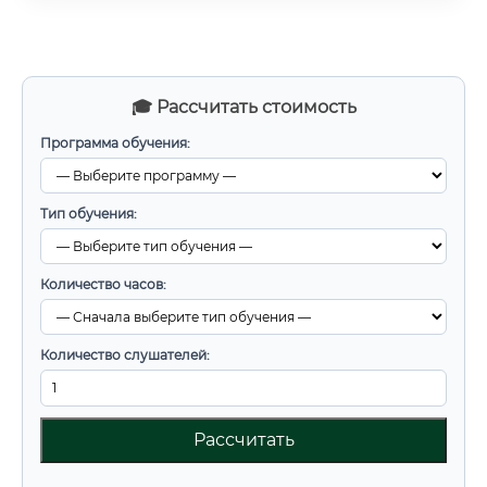
🎓 Рассчитать стоимость
Программа обучения:
Тип обучения:
Количество часов:
Количество слушателей:
Рассчитать