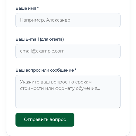
Ваше имя *
Ваш E-mail (для ответа)
Ваш вопрос или сообщение *
Отправить вопрос