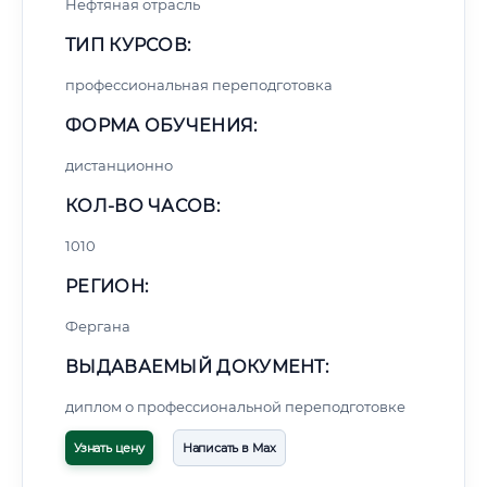
Нефтяная отрасль
ТИП КУРСОВ:
профессиональная переподготовка
ФОРМА ОБУЧЕНИЯ:
дистанционно
КОЛ-ВО ЧАСОВ:
1010
РЕГИОН:
Фергана
ВЫДАВАЕМЫЙ ДОКУМЕНТ:
диплом о профессиональной переподготовке
Узнать цену
Написать в Max