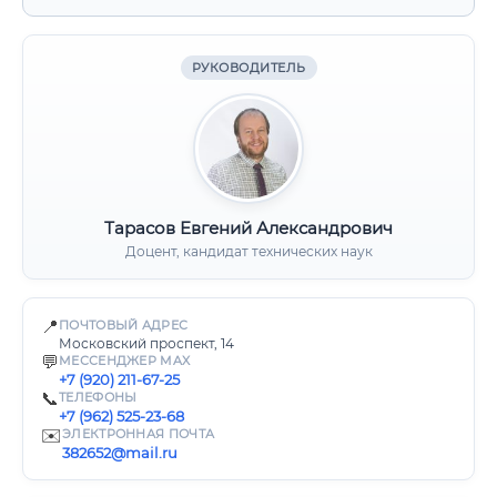
РУКОВОДИТЕЛЬ
Тарасов Евгений Александрович
Доцент, кандидат технических наук
📍
ПОЧТОВЫЙ АДРЕС
Московский проспект, 14
💬
МЕССЕНДЖЕР MAX
+7 (920) 211-67-25
📞
ТЕЛЕФОНЫ
+7 (962) 525-23-68
✉️
ЭЛЕКТРОННАЯ ПОЧТА
382652@mail.ru