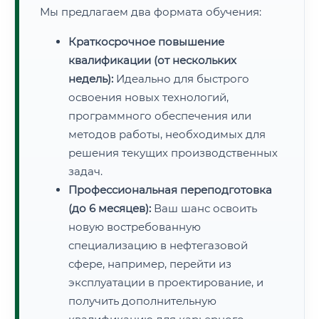
Мы предлагаем два формата обучения:
Краткосрочное повышение
квалификации (от нескольких
недель):
Идеально для быстрого
освоения новых технологий,
программного обеспечения или
методов работы, необходимых для
решения текущих производственных
задач.
Профессиональная переподготовка
(до 6 месяцев):
Ваш шанс освоить
новую востребованную
специализацию в нефтегазовой
сфере, например, перейти из
эксплуатации в проектирование, и
получить дополнительную