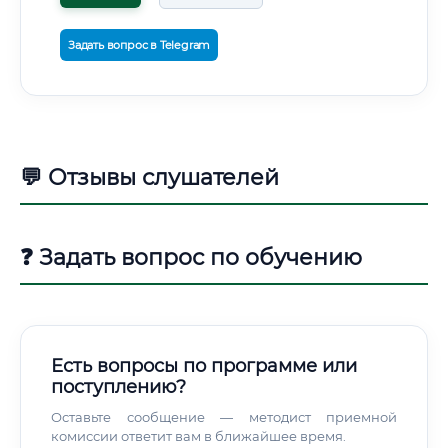
Задать вопрос в Telegram
💬 Отзывы слушателей
❓ Задать вопрос по обучению
Есть вопросы по программе или
поступлению?
Оставьте сообщение — методист приемной
комиссии ответит вам в ближайшее время.