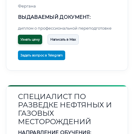
Фергана
ВЫДАВАЕМЫЙ ДОКУМЕНТ:
диплом о профессиональной переподготовке
Узнать цену
Написать в Max
Задать вопрос в Telegram
СПЕЦИАЛИСТ ПО
РАЗВЕДКЕ НЕФТЯНЫХ И
ГАЗОВЫХ
МЕСТОРОЖДЕНИЙ
НАПРАВЛЕНИЕ ОБУЧЕНИЯ: