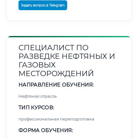
Задать вопрос в Telegram
СПЕЦИАЛИСТ ПО
РАЗВЕДКЕ НЕФТЯНЫХ И
ГАЗОВЫХ
МЕСТОРОЖДЕНИЙ
НАПРАВЛЕНИЕ ОБУЧЕНИЯ:
Нефтяная отрасль
ТИП КУРСОВ:
профессиональная переподготовка
ФОРМА ОБУЧЕНИЯ: