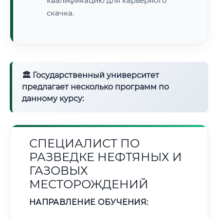
квалификацию для карьерного
скачка.
🏛 Государственный университет
предлагает несколько программ по
данному курсу:
СПЕЦИАЛИСТ ПО
РАЗВЕДКЕ НЕФТЯНЫХ И
ГАЗОВЫХ
МЕСТОРОЖДЕНИЙ
НАПРАВЛЕНИЕ ОБУЧЕНИЯ: