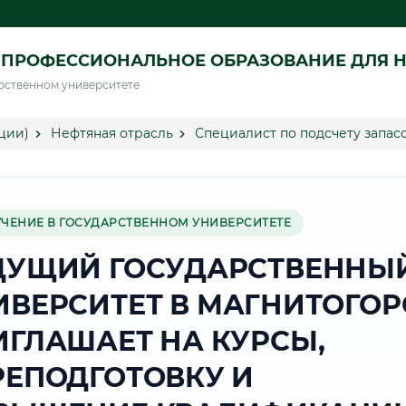
ПРОФЕССИОНАЛЬНОЕ ОБРАЗОВАНИЕ ДЛЯ Н
рственном университете
ции)
Нефтяная отрасль
Специалист по подсчету запасо
УЧЕНИЕ В ГОСУДАРСТВЕННОМ УНИВЕРСИТЕТЕ
ДУЩИЙ ГОСУДАРСТВЕННЫ
ИВЕРСИТЕТ В МАГНИТОГОР
ИГЛАШАЕТ НА КУРСЫ,
РЕПОДГОТОВКУ И