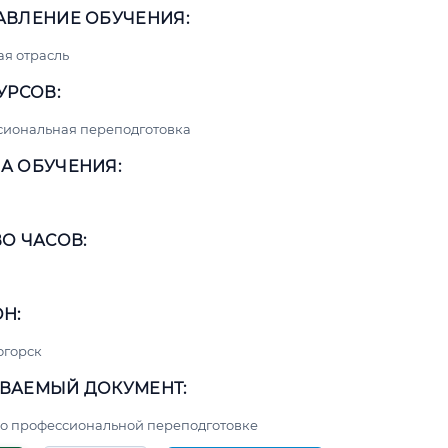
АВЛЕНИЕ ОБУЧЕНИЯ:
я отрасль
УРСОВ:
сиональная переподготовка
А ОБУЧЕНИЯ:
О ЧАСОВ:
Н:
огорск
ВАЕМЫЙ ДОКУМЕНТ:
о профессиональной переподготовке