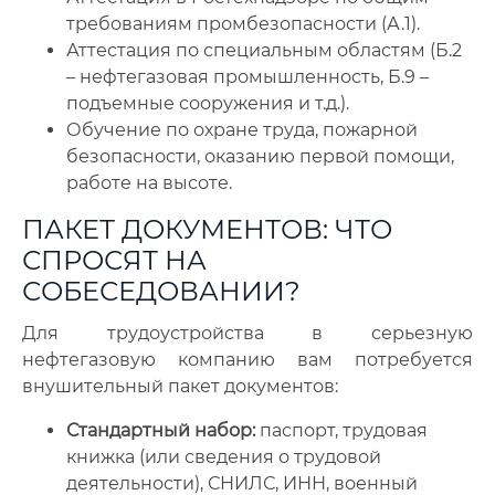
требованиям промбезопасности (А.1).
Аттестация по специальным областям (Б.2
– нефтегазовая промышленность, Б.9 –
подъемные сооружения и т.д.).
Обучение по охране труда, пожарной
безопасности, оказанию первой помощи,
работе на высоте.
ПАКЕТ ДОКУМЕНТОВ: ЧТО
СПРОСЯТ НА
СОБЕСЕДОВАНИИ?
Для трудоустройства в серьезную
нефтегазовую компанию вам потребуется
внушительный пакет документов:
Стандартный набор:
паспорт, трудовая
книжка (или сведения о трудовой
деятельности), СНИЛС, ИНН, военный