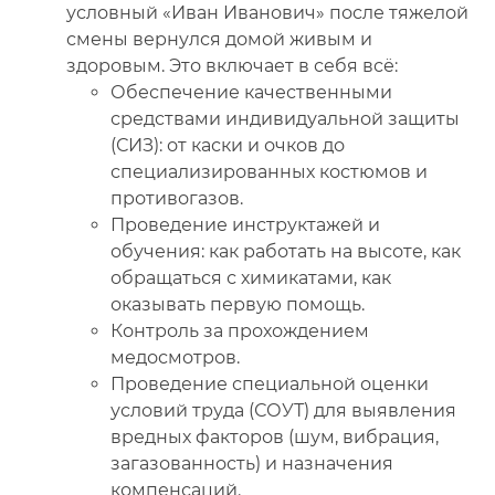
условный «Иван Иванович» после тяжелой
смены вернулся домой живым и
здоровым. Это включает в себя всё:
Обеспечение качественными
средствами индивидуальной защиты
(СИЗ): от каски и очков до
специализированных костюмов и
противогазов.
Проведение инструктажей и
обучения: как работать на высоте, как
обращаться с химикатами, как
оказывать первую помощь.
Контроль за прохождением
медосмотров.
Проведение специальной оценки
условий труда (СОУТ) для выявления
вредных факторов (шум, вибрация,
загазованность) и назначения
компенсаций.