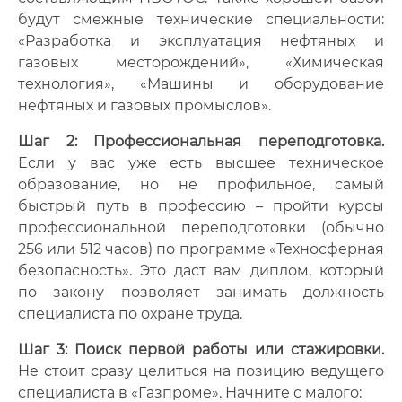
будут смежные технические специальности:
«Разработка и эксплуатация нефтяных и
газовых месторождений», «Химическая
технология», «Машины и оборудование
нефтяных и газовых промыслов».
Шаг 2: Профессиональная переподготовка.
Если у вас уже есть высшее техническое
образование, но не профильное, самый
быстрый путь в профессию – пройти курсы
профессиональной переподготовки (обычно
256 или 512 часов) по программе «Техносферная
безопасность». Это даст вам диплом, который
по закону позволяет занимать должность
специалиста по охране труда.
Шаг 3: Поиск первой работы или стажировки.
Не стоит сразу целиться на позицию ведущего
специалиста в «Газпроме». Начните с малого: