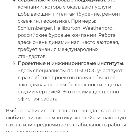
компании, которые оказывают услуги
добывающим гигантам (бурение, ремонт
скважин, геофизика). Примеры:
Schlumberger, Halliburton, Weatherford,
российские буровые компании. Работа
здесь очень динамичная, часто вахтовая,
требует знания международных
стандартов.
Проектные и инжиниринговые институты.
Здесь специалисты по ПБОТОС участвуют
в разработке проектов новых объектов,
закладывая основы безопасности еще на
стадии чертежей. Это преимущественно
офисная работа.
Выбор зависит от вашего склада характера:
любите ли вы романтику «полей» и вахтовую
жизнь или предпочитаете стабильность работы
на заводе в черте города.