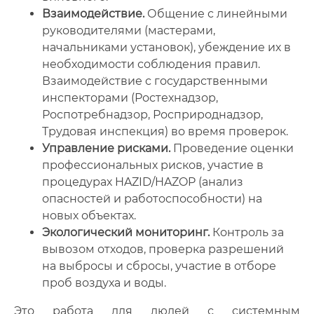
Взаимодействие.
Общение с линейными
руководителями (мастерами,
начальниками установок), убеждение их в
необходимости соблюдения правил.
Взаимодействие с государственными
инспекторами (Ростехнадзор,
Роспотребнадзор, Росприроднадзор,
Трудовая инспекция) во время проверок.
Управление рисками.
Проведение оценки
профессиональных рисков, участие в
процедурах HAZID/HAZOP (анализ
опасностей и работоспособности) на
новых объектах.
Экологический мониторинг.
Контроль за
вывозом отходов, проверка разрешений
на выбросы и сбросы, участие в отборе
проб воздуха и воды.
Это работа для людей с системным