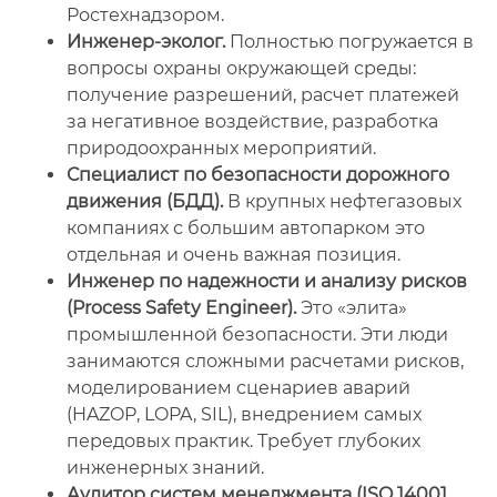
Ростехнадзором.
Инженер-эколог.
Полностью погружается в
вопросы охраны окружающей среды:
получение разрешений, расчет платежей
за негативное воздействие, разработка
природоохранных мероприятий.
Специалист по безопасности дорожного
движения (БДД).
В крупных нефтегазовых
компаниях с большим автопарком это
отдельная и очень важная позиция.
Инженер по надежности и анализу рисков
(Process Safety Engineer).
Это «элита»
промышленной безопасности. Эти люди
занимаются сложными расчетами рисков,
моделированием сценариев аварий
(HAZOP, LOPA, SIL), внедрением самых
передовых практик. Требует глубоких
инженерных знаний.
Аудитор систем менеджмента (ISO 14001,