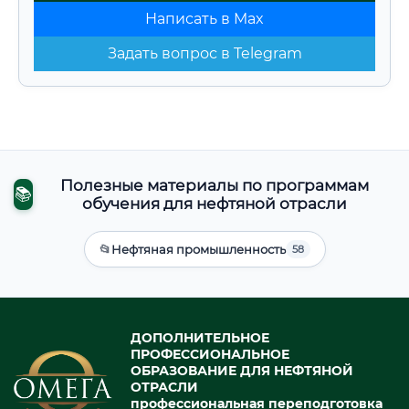
Написать в Max
Задать вопрос в Telegram
Полезные материалы по программам
📚
обучения для нефтяной отрасли
📂
Нефтяная промышленность
58
ДОПОЛНИТЕЛЬНОЕ
ПРОФЕССИОНАЛЬНОЕ
ОБРАЗОВАНИЕ ДЛЯ НЕФТЯНОЙ
ОТРАСЛИ
профессиональная переподготовка