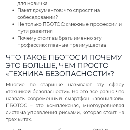
для новичка
Пакет документов: что спросят на
собеседовании?
Не только ПБОТОС: смежные профессии и
пути развития
Почему стоит выбрать именно эту
профессию: главные преимущества
ЧТО ТАКОЕ ПБОТОС И ПОЧЕМУ
ЭТО БОЛЬШЕ, ЧЕМ ПРОСТО
«ТЕХНИКА БЕЗОПАСНОСТИ»?
Многие по старинке называют эту сферу
«техникой безопасности». Но это все равно что
назвать современный смартфон «звонилкой».
ПБОТОС – это комплексная, многоуровневая
система управления рисками, которая стоит на
трех китах.