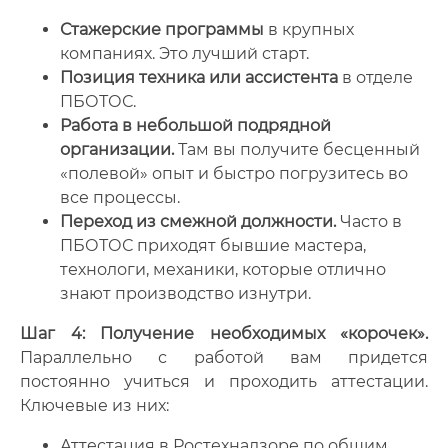
Стажерские программы
в крупных
компаниях. Это лучший старт.
Позиция техника или ассистента
в отделе
ПБОТОС.
Работа в небольшой подрядной
организации.
Там вы получите бесценный
«полевой» опыт и быстро погрузитесь во
все процессы.
Переход из смежной должности.
Часто в
ПБОТОС приходят бывшие мастера,
технологи, механики, которые отлично
знают производство изнутри.
Шаг 4: Получение необходимых «корочек».
Параллельно с работой вам придется
постоянно учиться и проходить аттестации.
Ключевые из них:
Аттестация в Ростехнадзоре по общим