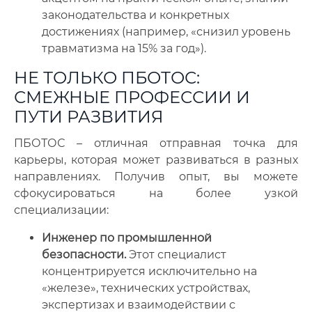
законодательства и конкретных
достижениях (например, «снизил уровень
травматизма на 15% за год»).
НЕ ТОЛЬКО ПБОТОС:
СМЕЖНЫЕ ПРОФЕССИИ И
ПУТИ РАЗВИТИЯ
ПБОТОС – отличная отправная точка для
карьеры, которая может развиваться в разных
направлениях. Получив опыт, вы можете
сфокусироваться на более узкой
специализации:
Инженер по промышленной
безопасности.
Этот специалист
концентрируется исключительно на
«железе», технических устройствах,
экспертизах и взаимодействии с