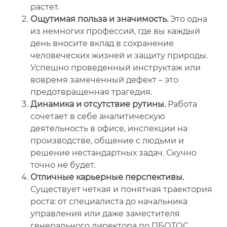
растет.
Ощутимая польза и значимость.
Это одна
из немногих профессий, где вы каждый
день вносите вклад в сохранение
человеческих жизней и защиту природы.
Успешно проведенный инструктаж или
вовремя замеченный дефект – это
предотвращенная трагедия.
Динамика и отсутствие рутины.
Работа
сочетает в себе аналитическую
деятельность в офисе, инспекции на
производстве, общение с людьми и
решение нестандартных задач. Скучно
точно не будет.
Отличные карьерные перспективы.
Существует четкая и понятная траектория
роста: от специалиста до начальника
управления или даже заместителя
генерального директора по ПБОТОС.