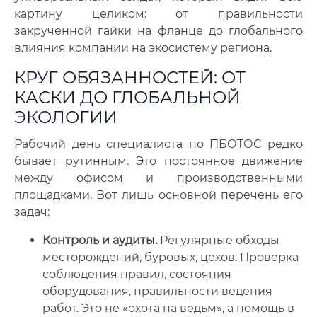
картину целиком: от правильности
закрученной гайки на фланце до глобального
влияния компании на экосистему региона.
КРУГ ОБЯЗАННОСТЕЙ: ОТ
КАСКИ ДО ГЛОБАЛЬНОЙ
ЭКОЛОГИИ
Рабочий день специалиста по ПБОТОС редко
бывает рутинным. Это постоянное движение
между офисом и производственными
площадками. Вот лишь основной перечень его
задач:
Контроль и аудиты.
Регулярные обходы
месторождений, буровых, цехов. Проверка
соблюдения правил, состояния
оборудования, правильности ведения
работ. Это не «охота на ведьм», а помощь в