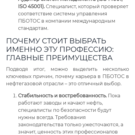
ISO 45001).
Специалист, который проверяет
соответствие системы управления
ПБОТОС в компании международным
стандартам.
ПОЧЕМУ СТОИТ ВЫБРАТЬ
ИМЕННО ЭТУ ПРОФЕССИЮ:
ГЛАВНЫЕ ПРЕИМУЩЕСТВА
Подводя итог, можно выделить несколько
ключевых причин, почему карьера в ПБОТОС в
нефтегазовой отрасли – это отличный выбор.
Стабильность и востребованность.
Пока
работают заводы и качают нефть,
специалисты по безопасности будут
нужны всегда. Требования
законодательства только ужесточаются, а
значит, ценность этих профессионалов