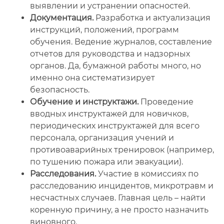
выявлении и устранении опасностей.
Документация.
Разработка и актуализация
инструкций, положений, программ
обучения. Ведение журналов, составление
отчетов для руководства и надзорных
органов. Да, бумажной работы много, но
именно она систематизирует
безопасность.
Обучение и инструктажи.
Проведение
вводных инструктажей для новичков,
периодических инструктажей для всего
персонала, организация учений и
противоаварийных тренировок (например,
по тушению пожара или эвакуации).
Расследования.
Участие в комиссиях по
расследованию инцидентов, микротравм и
несчастных случаев. Главная цель – найти
коренную причину, а не просто назначить
виновного.