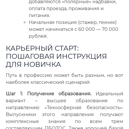
добавляются «полярные» надбавки,
оплата проезда, проживания и
питания.
Начальная позиция (стажер, техник)
может начинаться с 60 000 — 70 000
рублей.
КАРЬЕРНЫЙ СТАРТ:
ПОШАГОВАЯ ИНСТРУКЦИЯ
ДЛЯ НОВИЧКА
Путь в профессию может быть разным, но вот
наиболее классический сценарий:
Шаг 1: Получение образования.
Идеальный
вариант – высшее образование по
направлению «Техносферная безопасность».
Выпускники этого направления получают
комплексные знания по всем трем
составляющим ПБОТОС. Также хорошей базой