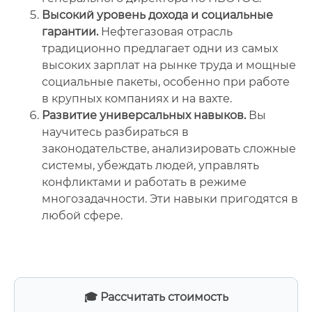
Высокий уровень дохода и социальные
гарантии.
Нефтегазовая отрасль
традиционно предлагает одни из самых
высоких зарплат на рынке труда и мощные
социальные пакеты, особенно при работе
в крупных компаниях и на вахте.
Развитие универсальных навыков.
Вы
научитесь разбираться в
законодательстве, анализировать сложные
системы, убеждать людей, управлять
конфликтами и работать в режиме
многозадачности. Эти навыки пригодятся в
любой сфере.
🎓 Рассчитать стоимость