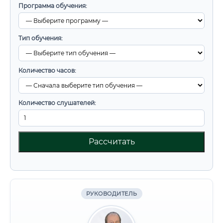
Программа обучения:
Тип обучения:
Количество часов:
Количество слушателей:
Рассчитать
РУКОВОДИТЕЛЬ