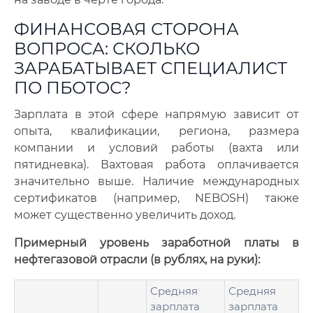
ФИНАНСОВАЯ СТОРОНА
ВОПРОСА: СКОЛЬКО
ЗАРАБАТЫВАЕТ СПЕЦИАЛИСТ
ПО ПБОТОС?
Зарплата в этой сфере напрямую зависит от
опыта, квалификации, региона, размера
компании и условий работы (вахта или
пятидневка). Вахтовая работа оплачивается
значительно выше. Наличие международных
сертификатов (например, NEBOSH) также
может существенно увеличить доход.
Примерный уровень заработной платы в
нефтегазовой отрасли (в рублях, на руки):
Средняя
Средняя
зарплата
зарплата