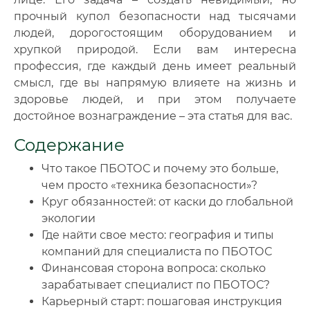
прочный купол безопасности над тысячами
людей, дорогостоящим оборудованием и
хрупкой природой. Если вам интересна
профессия, где каждый день имеет реальный
смысл, где вы напрямую влияете на жизнь и
здоровье людей, и при этом получаете
достойное вознаграждение – эта статья для вас.
Содержание
Что такое ПБОТОС и почему это больше,
чем просто «техника безопасности»?
Круг обязанностей: от каски до глобальной
экологии
Где найти свое место: география и типы
компаний для специалиста по ПБОТОС
Финансовая сторона вопроса: сколько
зарабатывает специалист по ПБОТОС?
Карьерный старт: пошаговая инструкция