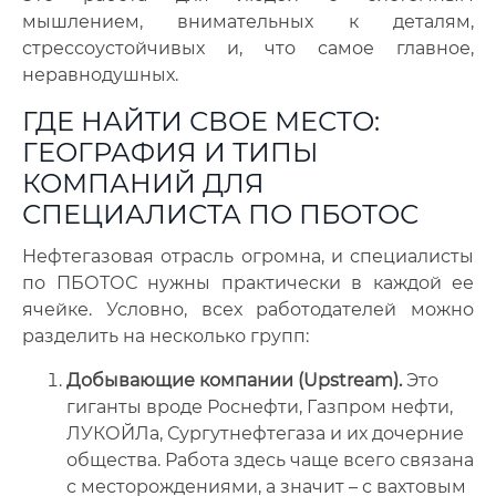
мышлением, внимательных к деталям,
стрессоустойчивых и, что самое главное,
неравнодушных.
ГДЕ НАЙТИ СВОЕ МЕСТО:
ГЕОГРАФИЯ И ТИПЫ
КОМПАНИЙ ДЛЯ
СПЕЦИАЛИСТА ПО ПБОТОС
Нефтегазовая отрасль огромна, и специалисты
по ПБОТОС нужны практически в каждой ее
ячейке. Условно, всех работодателей можно
разделить на несколько групп:
Добывающие компании (Upstream).
Это
гиганты вроде Роснефти, Газпром нефти,
ЛУКОЙЛа, Сургутнефтегаза и их дочерние
общества. Работа здесь чаще всего связана
с месторождениями, а значит – с вахтовым