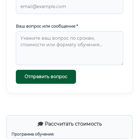
Ваш вопрос или сообщение *
Отправить вопрос
🎓 Рассчитать стоимость
Программа обучения: