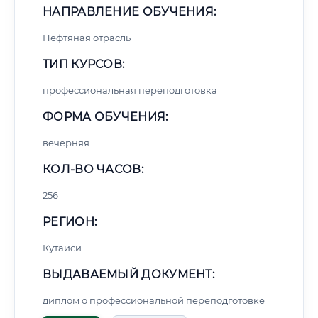
НАПРАВЛЕНИЕ ОБУЧЕНИЯ:
Нефтяная отрасль
ТИП КУРСОВ:
профессиональная переподготовка
ФОРМА ОБУЧЕНИЯ:
вечерняя
КОЛ-ВО ЧАСОВ:
256
РЕГИОН:
Кутаиси
ВЫДАВАЕМЫЙ ДОКУМЕНТ:
диплом о профессиональной переподготовке