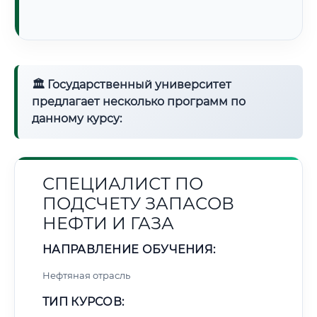
🏛 Государственный университет
предлагает несколько программ по
данному курсу:
СПЕЦИАЛИСТ ПО
ПОДСЧЕТУ ЗАПАСОВ
НЕФТИ И ГАЗА
НАПРАВЛЕНИЕ ОБУЧЕНИЯ:
Нефтяная отрасль
ТИП КУРСОВ: