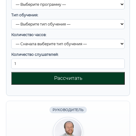
Тип обучения:
Количество часов:
Количество слушателей:
Рассчитать
РУКОВОДИТЕЛЬ