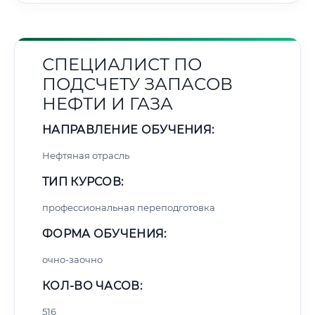
СПЕЦИАЛИСТ ПО
ПОДСЧЕТУ ЗАПАСОВ
НЕФТИ И ГАЗА
НАПРАВЛЕНИЕ ОБУЧЕНИЯ:
Нефтяная отрасль
ТИП КУРСОВ:
профессиональная переподготовка
ФОРМА ОБУЧЕНИЯ:
очно-заочно
КОЛ-ВО ЧАСОВ:
516