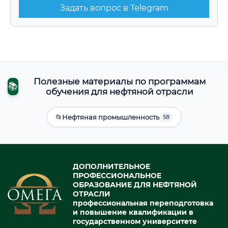
Задать вопрос в Telegram
Полезные материалы по программам
📚
обучения для нефтяной отрасли
📂
Нефтяная промышленность
58
ДОПОЛНИТЕЛЬНОЕ
ПРОФЕССИОНАЛЬНОЕ
ОБРАЗОВАНИЕ ДЛЯ НЕФТЯНОЙ
ОТРАСЛИ
профессиональная переподготовка
и повышение квалификации в
государственном университете