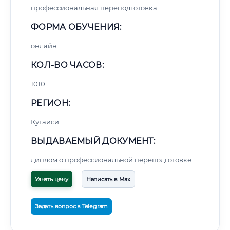
профессиональная переподготовка
ФОРМА ОБУЧЕНИЯ:
онлайн
КОЛ-ВО ЧАСОВ:
1010
РЕГИОН:
Кутаиси
ВЫДАВАЕМЫЙ ДОКУМЕНТ:
диплом о профессиональной переподготовке
Узнать цену
Написать в Max
Задать вопрос в Telegram