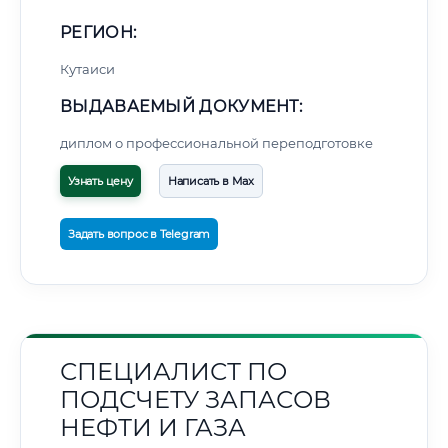
РЕГИОН:
Кутаиси
ВЫДАВАЕМЫЙ ДОКУМЕНТ:
диплом о профессиональной переподготовке
Узнать цену
Написать в Max
Задать вопрос в Telegram
СПЕЦИАЛИСТ ПО
ПОДСЧЕТУ ЗАПАСОВ
НЕФТИ И ГАЗА