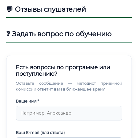
💬 Отзывы слушателей
❓ Задать вопрос по обучению
Есть вопросы по программе или
поступлению?
Оставьте сообщение — методист приемной
комиссии ответит вам в ближайшее время.
Ваше имя *
Ваш E-mail (для ответа)