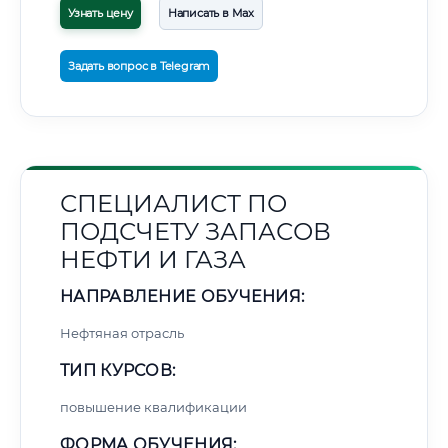
Узнать цену
Написать в Max
Задать вопрос в Telegram
СПЕЦИАЛИСТ ПО
ПОДСЧЕТУ ЗАПАСОВ
НЕФТИ И ГАЗА
НАПРАВЛЕНИЕ ОБУЧЕНИЯ:
Нефтяная отрасль
ТИП КУРСОВ:
повышение квалификации
ФОРМА ОБУЧЕНИЯ: