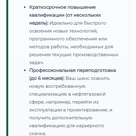
Краткосрочное повышение
квалификации (от нескольких
недель):
Идеально для быстрого
освоения новых технологий,
программного обеспечения или
методов работы, необходимых для
решения текущих производственных
задач.
Профессиональная переподготовка
(до 6 месяцев):
Ваш шанс освоить
новую востребованную
специализацию в нефтегазовой
сфере, например, перейти из
эксплуатации в проектирование, и
получить дополнительную
квалификацию для карьерного
скачка.