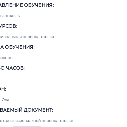
АВЛЕНИЕ ОБУЧЕНИЯ:
я отрасль
УРСОВ:
сиональная переподготовка
А ОБУЧЕНИЯ:
ционно
О ЧАСОВ:
Н:
-Ола
ВАЕМЫЙ ДОКУМЕНТ:
о профессиональной переподготовке