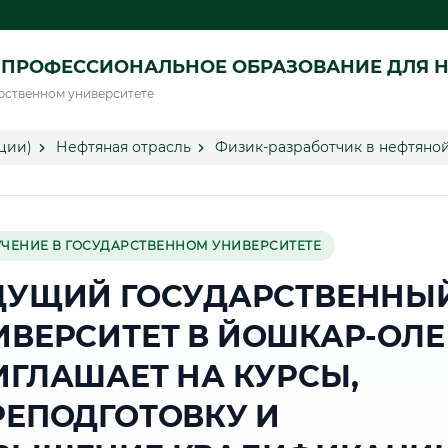
ПРОФЕССИОНАЛЬНОЕ ОБРАЗОВАНИЕ ДЛЯ Н
рственном университете
ции)
Нефтяная отрасль
Физик-разработчик в нефтяно
УЧЕНИЕ В ГОСУДАРСТВЕННОМ УНИВЕРСИТЕТЕ
ДУЩИЙ ГОСУДАРСТВЕННЫ
ИВЕРСИТЕТ В ЙОШКАР-ОЛЕ
ИГЛАШАЕТ НА КУРСЫ,
РЕПОДГОТОВКУ И