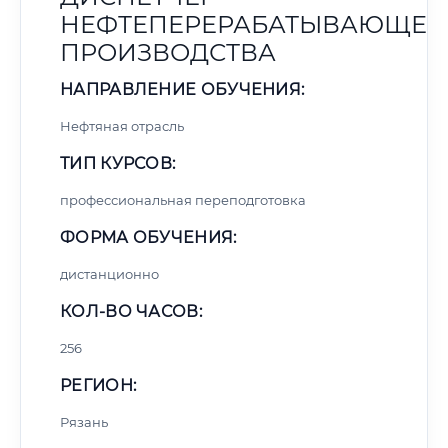
НЕФТЕПЕРЕРАБАТЫВАЮЩЕГ
ПРОИЗВОДСТВА
НАПРАВЛЕНИЕ ОБУЧЕНИЯ:
Нефтяная отрасль
ТИП КУРСОВ:
профессиональная переподготовка
ФОРМА ОБУЧЕНИЯ:
дистанционно
КОЛ-ВО ЧАСОВ:
256
РЕГИОН:
Рязань