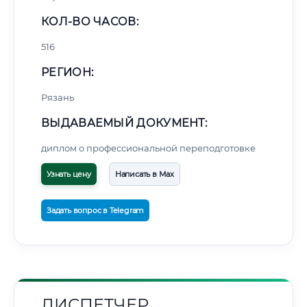
КОЛ-ВО ЧАСОВ:
516
РЕГИОН:
Рязань
ВЫДАВАЕМЫЙ ДОКУМЕНТ:
диплом о профессиональной переподготовке
Узнать цену
Написать в Max
Задать вопрос в Telegram
ДИСПЕТЧЕР