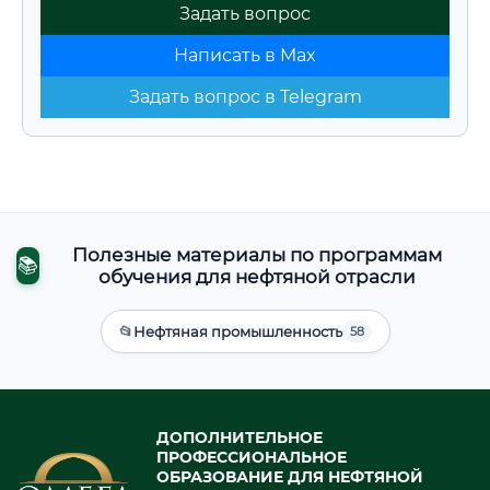
Задать вопрос
Написать в Max
Задать вопрос в Telegram
Полезные материалы по программам
📚
обучения для нефтяной отрасли
📂
Нефтяная промышленность
58
ДОПОЛНИТЕЛЬНОЕ
ПРОФЕССИОНАЛЬНОЕ
ОБРАЗОВАНИЕ ДЛЯ НЕФТЯНОЙ