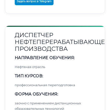
Задать вопрос в Telegram
ДИСПЕТЧЕР
НЕФТЕПЕРЕРАБАТЫВАЮЩЕГ
ПРОИЗВОДСТВА
НАПРАВЛЕНИЕ ОБУЧЕНИЯ:
Нефтяная отрасль
ТИП КУРСОВ:
профессиональная переподготовка
ФОРМА ОБУЧЕНИЯ:
заочно с применением дистанционных
образовательных технологий