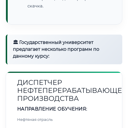
скачка.
🏛 Государственный университет
предлагает несколько программ по
данному курсу:
ДИСПЕТЧЕР
НЕФТЕПЕРЕРАБАТЫВАЮЩЕГ
ПРОИЗВОДСТВА
НАПРАВЛЕНИЕ ОБУЧЕНИЯ:
Нефтяная отрасль