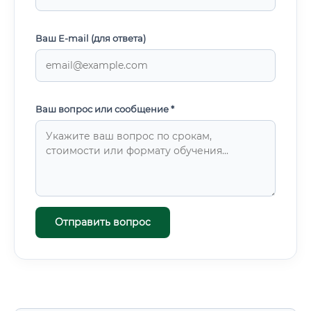
Ваш E-mail (для ответа)
Ваш вопрос или сообщение *
Отправить вопрос