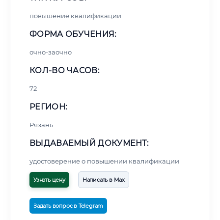
повышение квалификации
ФОРМА ОБУЧЕНИЯ:
очно-заочно
КОЛ-ВО ЧАСОВ:
72
РЕГИОН:
Рязань
ВЫДАВАЕМЫЙ ДОКУМЕНТ:
удостоверение о повышении квалификации
Узнать цену
Написать в Max
Задать вопрос в Telegram