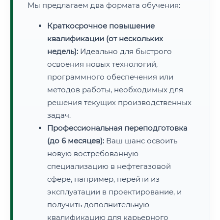
Мы предлагаем два формата обучения:
Краткосрочное повышение
квалификации (от нескольких
недель):
Идеально для быстрого
освоения новых технологий,
программного обеспечения или
методов работы, необходимых для
решения текущих производственных
задач.
Профессиональная переподготовка
(до 6 месяцев):
Ваш шанс освоить
новую востребованную
специализацию в нефтегазовой
сфере, например, перейти из
эксплуатации в проектирование, и
получить дополнительную
квалификацию для карьерного