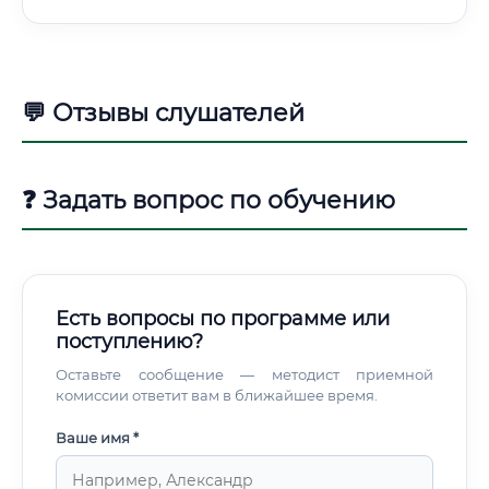
💬 Отзывы слушателей
❓ Задать вопрос по обучению
Есть вопросы по программе или
поступлению?
Оставьте сообщение — методист приемной
комиссии ответит вам в ближайшее время.
Ваше имя *