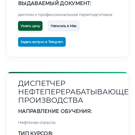
ВЫДАВАЕМЫЙ ДОКУМЕНТ:
диплом о профессиональной переподготовке
Узнать цену
Написать в Max
Задать вопрос в Telegram
ДИСПЕТЧЕР
НЕФТЕПЕРЕРАБАТЫВАЮЩЕГ
ПРОИЗВОДСТВА
НАПРАВЛЕНИЕ ОБУЧЕНИЯ:
Нефтяная отрасль
ТИП КУРСОВ: