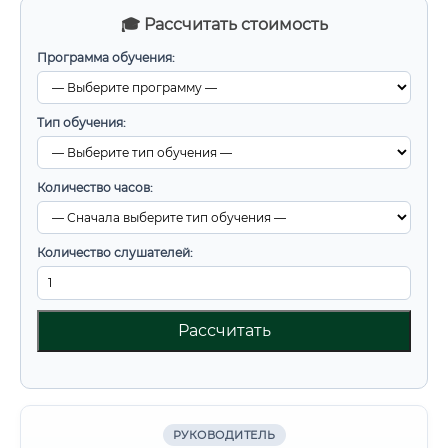
🎓 Рассчитать стоимость
Программа обучения:
Тип обучения:
Количество часов:
Количество слушателей:
Рассчитать
РУКОВОДИТЕЛЬ