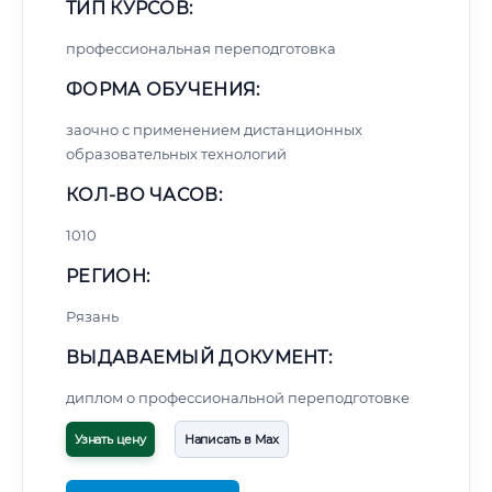
ТИП КУРСОВ:
профессиональная переподготовка
ФОРМА ОБУЧЕНИЯ:
заочно с применением дистанционных
образовательных технологий
КОЛ-ВО ЧАСОВ:
1010
РЕГИОН:
Рязань
ВЫДАВАЕМЫЙ ДОКУМЕНТ:
диплом о профессиональной переподготовке
Узнать цену
Написать в Max