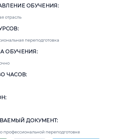
АВЛЕНИЕ ОБУЧЕНИЯ:
я отрасль
УРСОВ:
сиональная переподготовка
А ОБУЧЕНИЯ:
очно
О ЧАСОВ:
Н:
ВАЕМЫЙ ДОКУМЕНТ:
о профессиональной переподготовке