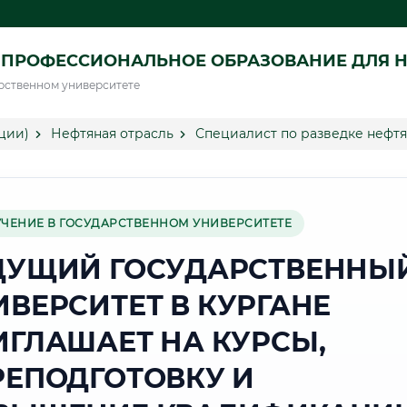
ПРОФЕССИОНАЛЬНОЕ ОБРАЗОВАНИЕ ДЛЯ Н
рственном университете
ции)
Нефтяная отрасль
Специалист по разведке нефтя
УЧЕНИЕ В ГОСУДАРСТВЕННОМ УНИВЕРСИТЕТЕ
ДУЩИЙ ГОСУДАРСТВЕННЫ
ИВЕРСИТЕТ В КУРГАНЕ
ИГЛАШАЕТ НА КУРСЫ,
РЕПОДГОТОВКУ И