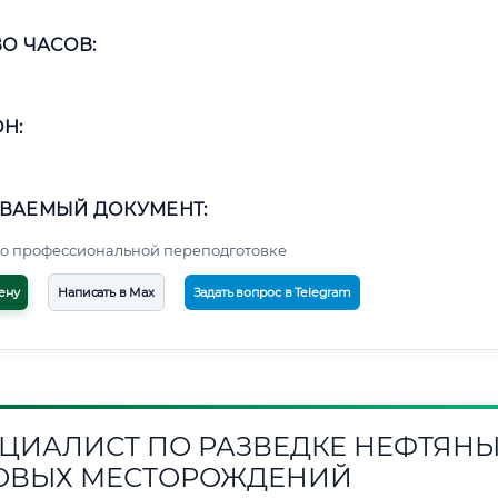
О ЧАСОВ:
Н:
ВАЕМЫЙ ДОКУМЕНТ:
о профессиональной переподготовке
ену
Написать в Max
Задать вопрос в Telegram
ЦИАЛИСТ ПО РАЗВЕДКЕ НЕФТЯНЫ
ОВЫХ МЕСТОРОЖДЕНИЙ