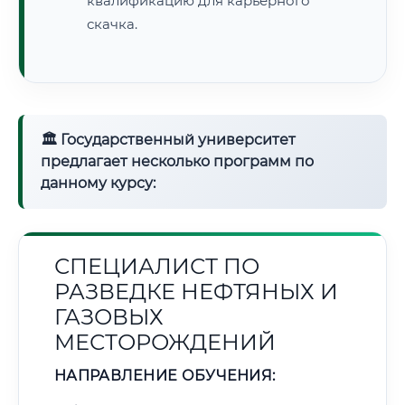
квалификацию для карьерного
скачка.
🏛 Государственный университет
предлагает несколько программ по
данному курсу:
СПЕЦИАЛИСТ ПО
РАЗВЕДКЕ НЕФТЯНЫХ И
ГАЗОВЫХ
МЕСТОРОЖДЕНИЙ
НАПРАВЛЕНИЕ ОБУЧЕНИЯ: