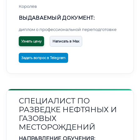
Королёв
ВЫДАВАЕМЫЙ ДОКУМЕНТ:
диплом о профессиональной переподготовке
Узнать цену
Написать в Max
Задать вопрос в Telegram
СПЕЦИАЛИСТ ПО
РАЗВЕДКЕ НЕФТЯНЫХ И
ГАЗОВЫХ
МЕСТОРОЖДЕНИЙ
НАПРАВЛЕНИЕ ОБУЧЕНИЯ: