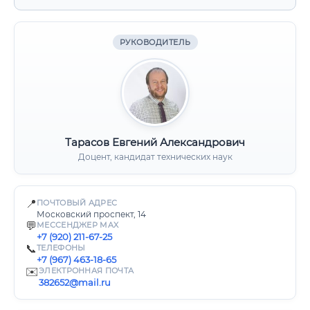
РУКОВОДИТЕЛЬ
Тарасов Евгений Александрович
Доцент, кандидат технических наук
📍
ПОЧТОВЫЙ АДРЕС
Московский проспект, 14
💬
МЕССЕНДЖЕР MAX
+7 (920) 211-67-25
📞
ТЕЛЕФОНЫ
+7 (967) 463-18-65
✉️
ЭЛЕКТРОННАЯ ПОЧТА
382652@mail.ru