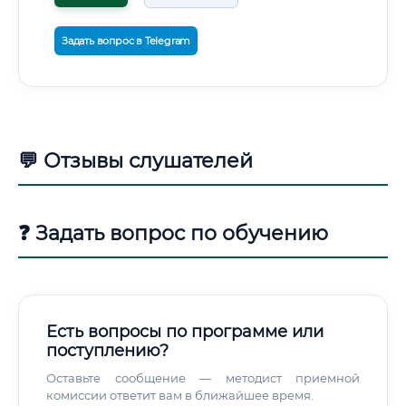
Задать вопрос в Telegram
💬 Отзывы слушателей
❓ Задать вопрос по обучению
Есть вопросы по программе или
поступлению?
Оставьте сообщение — методист приемной
комиссии ответит вам в ближайшее время.