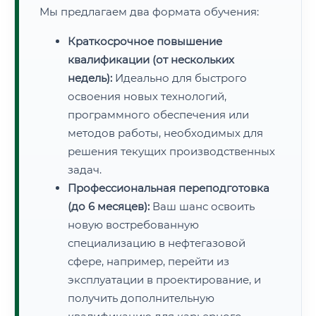
Мы предлагаем два формата обучения:
Краткосрочное повышение
квалификации (от нескольких
недель):
Идеально для быстрого
освоения новых технологий,
программного обеспечения или
методов работы, необходимых для
решения текущих производственных
задач.
Профессиональная переподготовка
(до 6 месяцев):
Ваш шанс освоить
новую востребованную
специализацию в нефтегазовой
сфере, например, перейти из
эксплуатации в проектирование, и
получить дополнительную