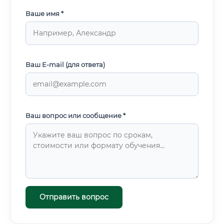
Ваше имя *
Ваш E-mail (для ответа)
Ваш вопрос или сообщение *
Отправить вопрос