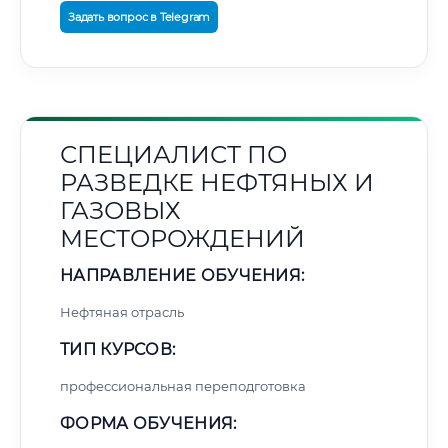
Задать вопрос в Telegram
СПЕЦИАЛИСТ ПО
РАЗВЕДКЕ НЕФТЯНЫХ И
ГАЗОВЫХ
МЕСТОРОЖДЕНИЙ
НАПРАВЛЕНИЕ ОБУЧЕНИЯ:
Нефтяная отрасль
ТИП КУРСОВ:
профессиональная переподготовка
ФОРМА ОБУЧЕНИЯ: