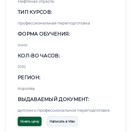
Нефтяная отрасль
ТИП КУРСОВ:
профессиональная переподготовка
ФОРМА ОБУЧЕНИЯ:
очно
КОЛ-ВО ЧАСОВ:
1010
РЕГИОН:
Королёв
ВЫДАВАЕМЫЙ ДОКУМЕНТ:
диплом о профессиональной переподготовке
Узнать цену
Написать в Max