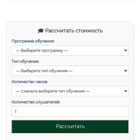
🎓 Рассчитать стоимость
Программа обучения:
Тип обучения:
Количество часов:
Количество слушателей:
Рассчитать