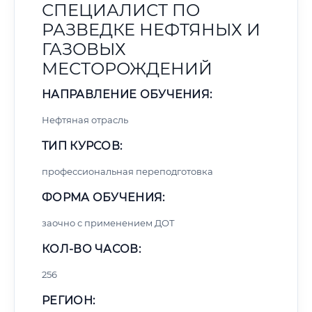
СПЕЦИАЛИСТ ПО
РАЗВЕДКЕ НЕФТЯНЫХ И
ГАЗОВЫХ
МЕСТОРОЖДЕНИЙ
НАПРАВЛЕНИЕ ОБУЧЕНИЯ:
Нефтяная отрасль
ТИП КУРСОВ:
профессиональная переподготовка
ФОРМА ОБУЧЕНИЯ:
заочно с применением ДОТ
КОЛ-ВО ЧАСОВ:
256
РЕГИОН: