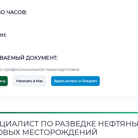
О ЧАСОВ:
Н:
ВАЕМЫЙ ДОКУМЕНТ:
о профессиональной переподготовке
ену
Написать в Max
Задать вопрос в Telegram
ЦИАЛИСТ ПО РАЗВЕДКЕ НЕФТЯНЫ
ОВЫХ МЕСТОРОЖДЕНИЙ