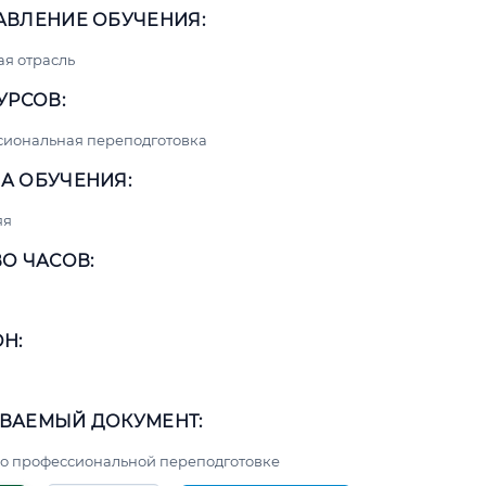
АВЛЕНИЕ ОБУЧЕНИЯ:
я отрасль
УРСОВ:
сиональная переподготовка
А ОБУЧЕНИЯ:
яя
О ЧАСОВ:
Н:
ВАЕМЫЙ ДОКУМЕНТ:
о профессиональной переподготовке