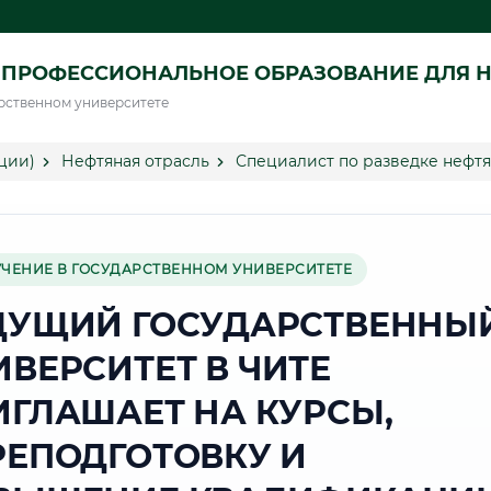
ПРОФЕССИОНАЛЬНОЕ ОБРАЗОВАНИЕ ДЛЯ Н
рственном университете
ции)
Нефтяная отрасль
Специалист по разведке нефтя
УЧЕНИЕ В ГОСУДАРСТВЕННОМ УНИВЕРСИТЕТЕ
ДУЩИЙ ГОСУДАРСТВЕННЫ
ИВЕРСИТЕТ В ЧИТЕ
ИГЛАШАЕТ НА КУРСЫ,
РЕПОДГОТОВКУ И