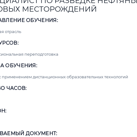
ЦИАЛИСТ ПО РАЗВЕДКЕ НЕФТЯНЫ
ОВЫХ МЕСТОРОЖДЕНИЙ
АВЛЕНИЕ ОБУЧЕНИЯ:
я отрасль
УРСОВ:
сиональная переподготовка
А ОБУЧЕНИЯ:
с применением дистанционных образовательных технологий
О ЧАСОВ:
Н:
ВАЕМЫЙ ДОКУМЕНТ: