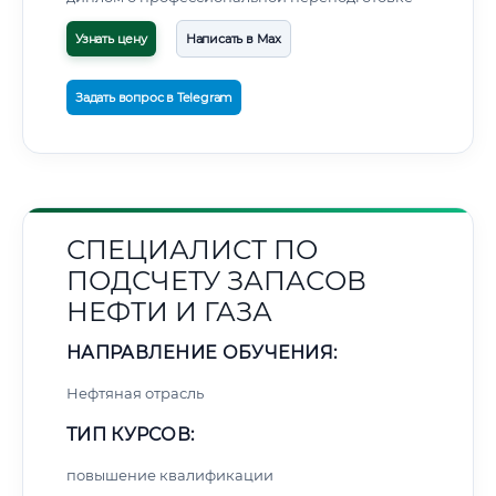
Узнать цену
Написать в Max
Задать вопрос в Telegram
СПЕЦИАЛИСТ ПО
ПОДСЧЕТУ ЗАПАСОВ
НЕФТИ И ГАЗА
НАПРАВЛЕНИЕ ОБУЧЕНИЯ:
Нефтяная отрасль
ТИП КУРСОВ:
повышение квалификации