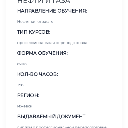
НЕФТИ И ГАЗА
НАПРАВЛЕНИЕ ОБУЧЕНИЯ:
Нефтяная отрасль
ТИП КУРСОВ:
профессиональная переподготовка
ФОРМА ОБУЧЕНИЯ:
очно
КОЛ-ВО ЧАСОВ:
256
РЕГИОН:
Ижевск
ВЫДАВАЕМЫЙ ДОКУМЕНТ:
диплом о профессиональной переподготовке