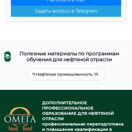
Задать вопрос в Telegram
Полезные материалы по программам
📚
обучения для нефтяной отрасли
📂
Нефтяная промышленность
58
ДОПОЛНИТЕЛЬНОЕ
ПРОФЕССИОНАЛЬНОЕ
ОБРАЗОВАНИЕ ДЛЯ НЕФТЯНОЙ
ОТРАСЛИ
профессиональная переподготовка
и повышение квалификации в