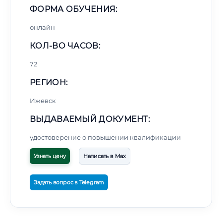
ФОРМА ОБУЧЕНИЯ:
онлайн
КОЛ-ВО ЧАСОВ:
72
РЕГИОН:
Ижевск
ВЫДАВАЕМЫЙ ДОКУМЕНТ:
удостоверение о повышении квалификации
Узнать цену
Написать в Max
Задать вопрос в Telegram