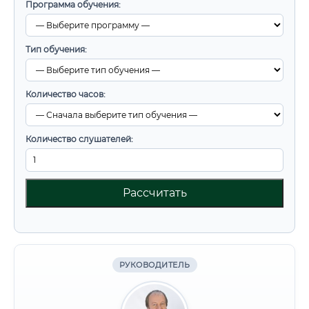
Программа обучения:
Тип обучения:
Количество часов:
Количество слушателей:
Рассчитать
РУКОВОДИТЕЛЬ