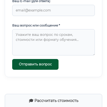
Ваш E-mail (для ответа)
Ваш вопрос или сообщение *
Отправить вопрос
🎓 Рассчитать стоимость