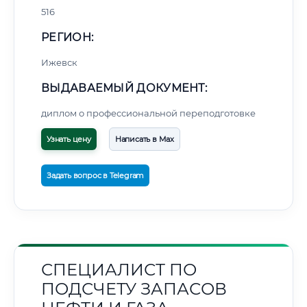
516
РЕГИОН:
Ижевск
ВЫДАВАЕМЫЙ ДОКУМЕНТ:
диплом о профессиональной переподготовке
Узнать цену
Написать в Max
Задать вопрос в Telegram
СПЕЦИАЛИСТ ПО
ПОДСЧЕТУ ЗАПАСОВ