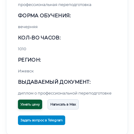
профессиональная переподготовка
ФОРМА ОБУЧЕНИЯ:
вечерняя
КОЛ-ВО ЧАСОВ:
1010
РЕГИОН:
Ижевск
ВЫДАВАЕМЫЙ ДОКУМЕНТ:
диплом о профессиональной переподготовке
Узнать цену
Написать в Max
Задать вопрос в Telegram