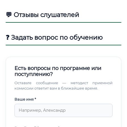
💬 Отзывы слушателей
❓ Задать вопрос по обучению
Есть вопросы по программе или
поступлению?
Оставьте сообщение — методист приемной
комиссии ответит вам в ближайшее время.
Ваше имя *