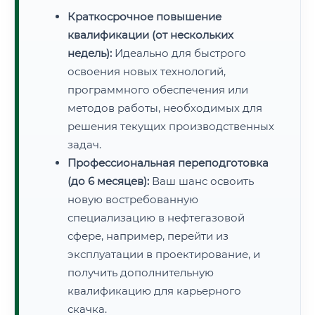
Краткосрочное повышение
квалификации (от нескольких
недель):
Идеально для быстрого
освоения новых технологий,
программного обеспечения или
методов работы, необходимых для
решения текущих производственных
задач.
Профессиональная переподготовка
(до 6 месяцев):
Ваш шанс освоить
новую востребованную
специализацию в нефтегазовой
сфере, например, перейти из
эксплуатации в проектирование, и
получить дополнительную
квалификацию для карьерного
скачка.