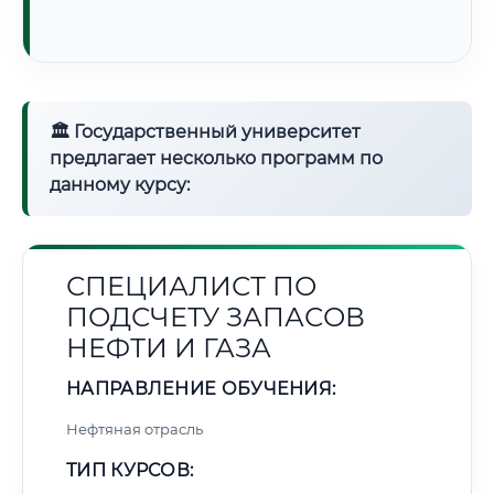
🏛 Государственный университет
предлагает несколько программ по
данному курсу:
СПЕЦИАЛИСТ ПО
ПОДСЧЕТУ ЗАПАСОВ
НЕФТИ И ГАЗА
НАПРАВЛЕНИЕ ОБУЧЕНИЯ:
Нефтяная отрасль
ТИП КУРСОВ: