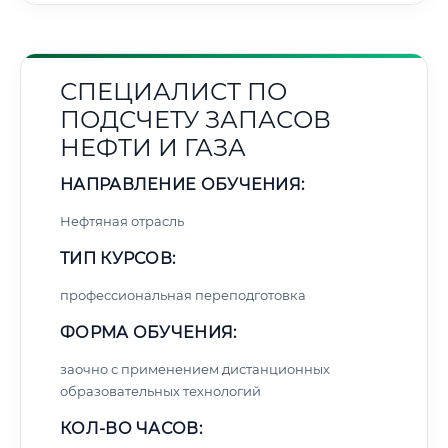
СПЕЦИАЛИСТ ПО
ПОДСЧЕТУ ЗАПАСОВ
НЕФТИ И ГАЗА
НАПРАВЛЕНИЕ ОБУЧЕНИЯ:
Нефтяная отрасль
ТИП КУРСОВ:
профессиональная переподготовка
ФОРМА ОБУЧЕНИЯ:
заочно с применением дистанционных
образовательных технологий
КОЛ-ВО ЧАСОВ: