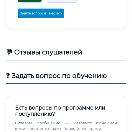
Задать вопрос в Telegram
💬 Отзывы слушателей
❓ Задать вопрос по обучению
Есть вопросы по программе или
поступлению?
Оставьте сообщение — методист приемной
комиссии ответит вам в ближайшее время.