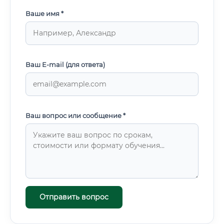
Ваше имя *
Ваш E-mail (для ответа)
Ваш вопрос или сообщение *
Отправить вопрос