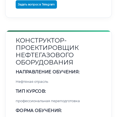
Задать вопрос в Telegram
КОНСТРУКТОР-
ПРОЕКТИРОВЩИК
НЕФТЕГАЗОВОГО
ОБОРУДОВАНИЯ
НАПРАВЛЕНИЕ ОБУЧЕНИЯ:
Нефтяная отрасль
ТИП КУРСОВ:
профессиональная переподготовка
ФОРМА ОБУЧЕНИЯ: