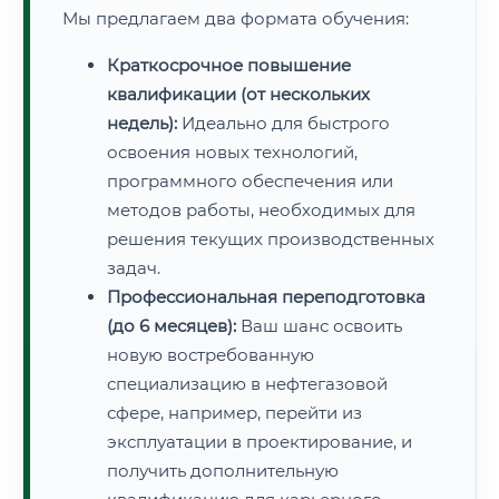
Мы предлагаем два формата обучения:
Краткосрочное повышение
квалификации (от нескольких
недель):
Идеально для быстрого
освоения новых технологий,
программного обеспечения или
методов работы, необходимых для
решения текущих производственных
задач.
Профессиональная переподготовка
(до 6 месяцев):
Ваш шанс освоить
новую востребованную
специализацию в нефтегазовой
сфере, например, перейти из
эксплуатации в проектирование, и
получить дополнительную