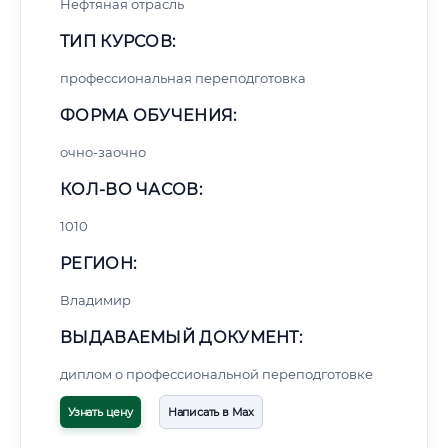
Нефтяная отрасль
ТИП КУРСОВ:
профессиональная переподготовка
ФОРМА ОБУЧЕНИЯ:
очно-заочно
КОЛ-ВО ЧАСОВ:
1010
РЕГИОН:
Владимир
ВЫДАВАЕМЫЙ ДОКУМЕНТ:
диплом о профессиональной переподготовке
Узнать цену
Написать в Max