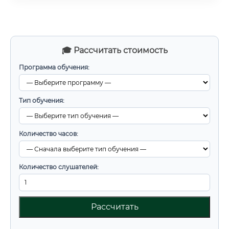
🎓 Рассчитать стоимость
Программа обучения:
Тип обучения:
Количество часов:
Количество слушателей:
Рассчитать