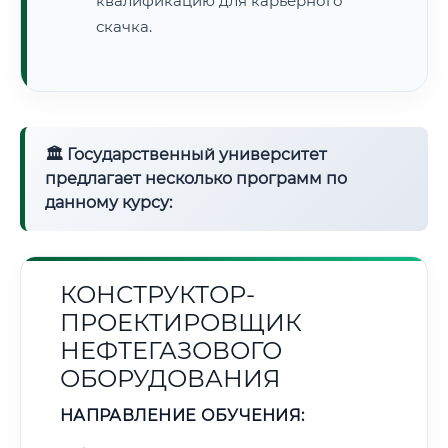
квалификацию для карьерного
скачка.
🏛 Государственный университет
предлагает несколько программ по
данному курсу:
КОНСТРУКТОР-
ПРОЕКТИРОВЩИК
НЕФТЕГАЗОВОГО
ОБОРУДОВАНИЯ
НАПРАВЛЕНИЕ ОБУЧЕНИЯ: