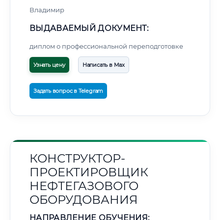
Владимир
ВЫДАВАЕМЫЙ ДОКУМЕНТ:
диплом о профессиональной переподготовке
Узнать цену
Написать в Max
Задать вопрос в Telegram
КОНСТРУКТОР-
ПРОЕКТИРОВЩИК
НЕФТЕГАЗОВОГО
ОБОРУДОВАНИЯ
НАПРАВЛЕНИЕ ОБУЧЕНИЯ: