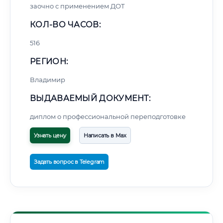
заочно с применением ДОТ
КОЛ-ВО ЧАСОВ:
516
РЕГИОН:
Владимир
ВЫДАВАЕМЫЙ ДОКУМЕНТ:
диплом о профессиональной переподготовке
Узнать цену
Написать в Max
Задать вопрос в Telegram