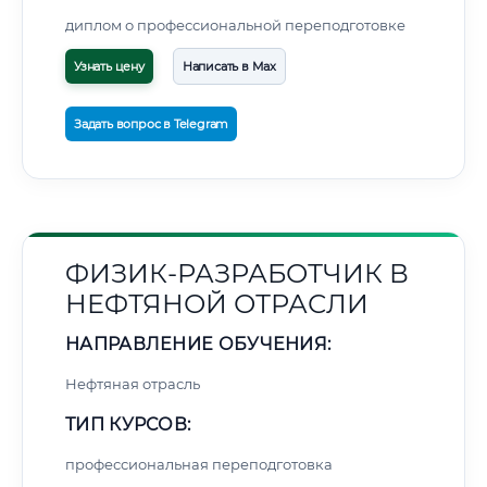
диплом о профессиональной переподготовке
Узнать цену
Написать в Max
Задать вопрос в Telegram
ФИЗИК-РАЗРАБОТЧИК В
НЕФТЯНОЙ ОТРАСЛИ
НАПРАВЛЕНИЕ ОБУЧЕНИЯ:
Нефтяная отрасль
ТИП КУРСОВ:
профессиональная переподготовка