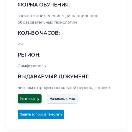
ФОРМА ОБУЧЕНИЯ:
заочно с применением дистанционных
образовательных технологий
КОЛ-ВО ЧАСОВ:
256
РЕГИОН:
Симферополь
ВЫДАВАЕМЫЙ ДОКУМЕНТ:
диплом о профессиональной переподготовке
Узнать цену
Написать в Max
Задать вопрос в Telegram