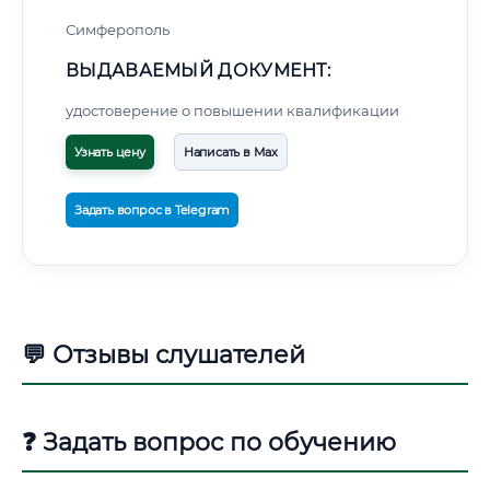
Симферополь
ВЫДАВАЕМЫЙ ДОКУМЕНТ:
удостоверение о повышении квалификации
Узнать цену
Написать в Max
Задать вопрос в Telegram
💬 Отзывы слушателей
❓ Задать вопрос по обучению