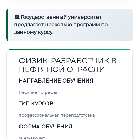
🏛 Государственный университет
предлагает несколько программ по
данному курсу:
ФИЗИК-РАЗРАБОТЧИК В
НЕФТЯНОЙ ОТРАСЛИ
НАПРАВЛЕНИЕ ОБУЧЕНИЯ:
Нефтяная отрасль
ТИП КУРСОВ:
профессиональная переподготовка
ФОРМА ОБУЧЕНИЯ:
очно-заочно