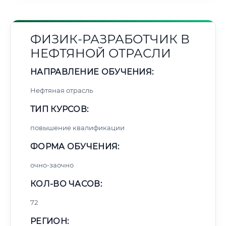
ФИЗИК-РАЗРАБОТЧИК В
НЕФТЯНОЙ ОТРАСЛИ
НАПРАВЛЕНИЕ ОБУЧЕНИЯ:
Нефтяная отрасль
ТИП КУРСОВ:
повышение квалификации
ФОРМА ОБУЧЕНИЯ:
очно-заочно
КОЛ-ВО ЧАСОВ:
72
РЕГИОН: