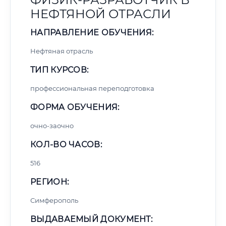
НЕФТЯНОЙ ОТРАСЛИ
НАПРАВЛЕНИЕ ОБУЧЕНИЯ:
Нефтяная отрасль
ТИП КУРСОВ:
профессиональная переподготовка
ФОРМА ОБУЧЕНИЯ:
очно-заочно
КОЛ-ВО ЧАСОВ:
516
РЕГИОН:
Симферополь
ВЫДАВАЕМЫЙ ДОКУМЕНТ: