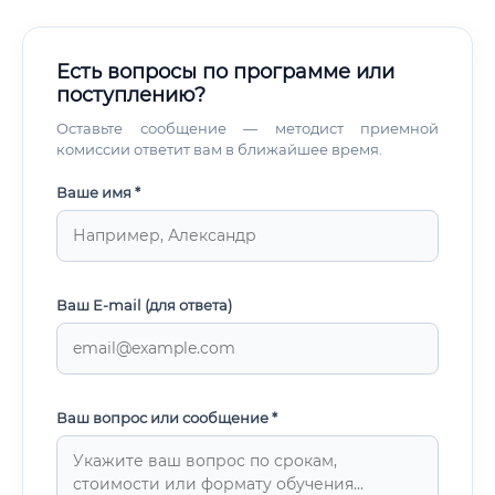
Есть вопросы по программе или
поступлению?
Оставьте сообщение — методист приемной
комиссии ответит вам в ближайшее время.
Ваше имя *
Ваш E-mail (для ответа)
Ваш вопрос или сообщение *