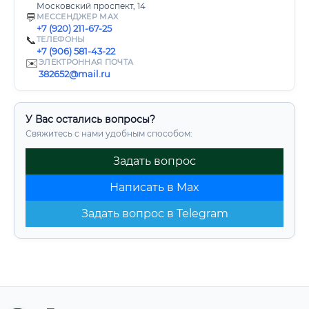
Московский проспект, 14
💬
МЕССЕНДЖЕР MAX
+7 (920) 211-67-25
📞
ТЕЛЕФОНЫ
+7 (906) 581-43-22
✉️
ЭЛЕКТРОННАЯ ПОЧТА
382652@mail.ru
У Вас остались вопросы?
Свяжитесь с нами удобным способом:
Задать вопрос
Написать в Max
Задать вопрос в Telegram