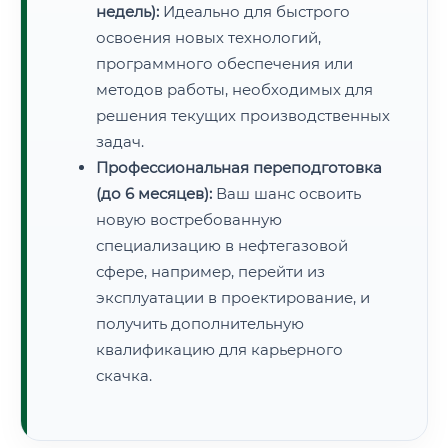
недель):
Идеально для быстрого
освоения новых технологий,
программного обеспечения или
методов работы, необходимых для
решения текущих производственных
задач.
Профессиональная переподготовка
(до 6 месяцев):
Ваш шанс освоить
новую востребованную
специализацию в нефтегазовой
сфере, например, перейти из
эксплуатации в проектирование, и
получить дополнительную
квалификацию для карьерного
скачка.