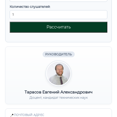
Количество слушателей:
Рассчитать
РУКОВОДИТЕЛЬ
Тарасов Евгений Александрович
Доцент, кандидат технических наук
📍
ПОЧТОВЫЙ АДРЕС