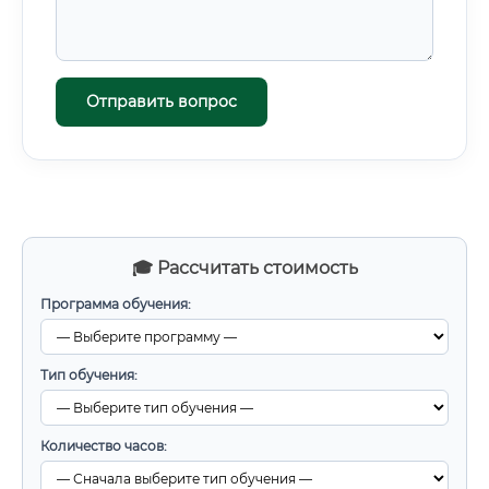
Отправить вопрос
🎓 Рассчитать стоимость
Программа обучения:
Тип обучения:
Количество часов: