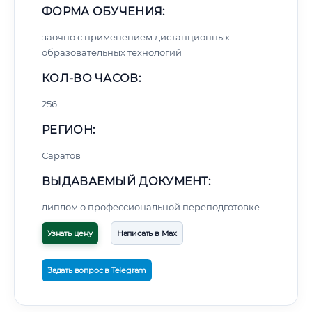
ФОРМА ОБУЧЕНИЯ:
заочно с применением дистанционных
образовательных технологий
КОЛ-ВО ЧАСОВ:
256
РЕГИОН:
Саратов
ВЫДАВАЕМЫЙ ДОКУМЕНТ:
диплом о профессиональной переподготовке
Узнать цену
Написать в Max
Задать вопрос в Telegram