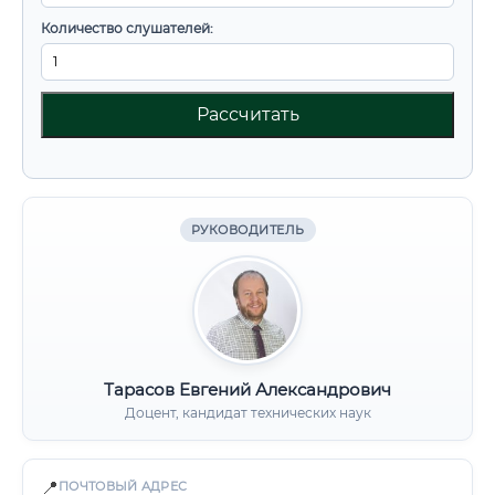
Количество слушателей:
Рассчитать
РУКОВОДИТЕЛЬ
Тарасов Евгений Александрович
Доцент, кандидат технических наук
📍
ПОЧТОВЫЙ АДРЕС