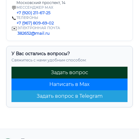
Московский проспект, 14
💬
МЕССЕНДЖЕР MAX
+7 (920) 211-67-25
📞
ТЕЛЕФОНЫ
+7 (967) 809-69-02
✉️
ЭЛЕКТРОННАЯ ПОЧТА
382652@mail.ru
У Вас остались вопросы?
Свяжитесь с нами удобным способом:
Задать вопрос
Написать в Max
Задать вопрос в Telegram