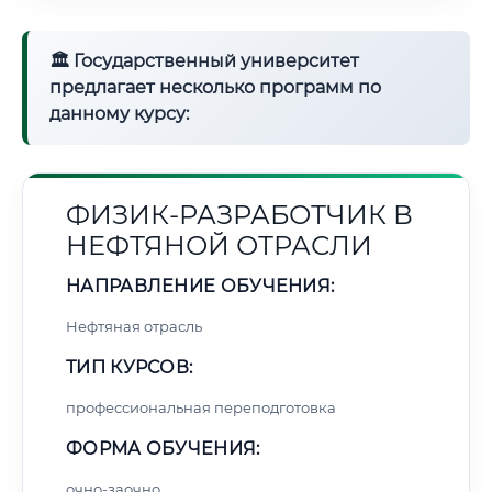
🏛 Государственный университет
предлагает несколько программ по
данному курсу:
ФИЗИК-РАЗРАБОТЧИК В
НЕФТЯНОЙ ОТРАСЛИ
НАПРАВЛЕНИЕ ОБУЧЕНИЯ:
Нефтяная отрасль
ТИП КУРСОВ:
профессиональная переподготовка
ФОРМА ОБУЧЕНИЯ:
очно-заочно