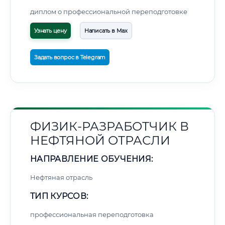
диплом о профессиональной переподготовке
Узнать цену
Написать в Max
Задать вопрос в Telegram
ФИЗИК-РАЗРАБОТЧИК В
НЕФТЯНОЙ ОТРАСЛИ
НАПРАВЛЕНИЕ ОБУЧЕНИЯ:
Нефтяная отрасль
ТИП КУРСОВ:
профессиональная переподготовка