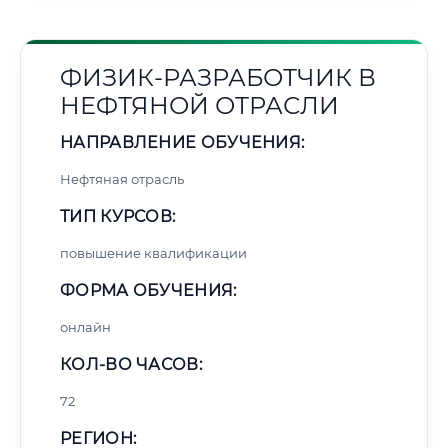
ФИЗИК-РАЗРАБОТЧИК В
НЕФТЯНОЙ ОТРАСЛИ
НАПРАВЛЕНИЕ ОБУЧЕНИЯ:
Нефтяная отрасль
ТИП КУРСОВ:
повышение квалификации
ФОРМА ОБУЧЕНИЯ:
онлайн
КОЛ-ВО ЧАСОВ:
72
РЕГИОН: