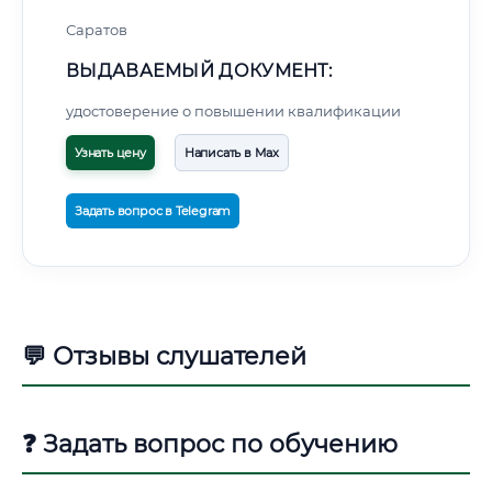
Саратов
ВЫДАВАЕМЫЙ ДОКУМЕНТ:
удостоверение о повышении квалификации
Узнать цену
Написать в Max
Задать вопрос в Telegram
💬 Отзывы слушателей
❓ Задать вопрос по обучению