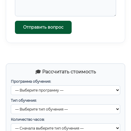
Отправить вопрос
🎓 Рассчитать стоимость
Программа обучения:
Тип обучения:
Количество часов: