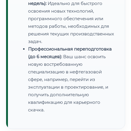
недель):
Идеально для быстрого
освоения новых технологий,
программного обеспечения или
методов работы, необходимых для
решения текущих производственных
задач.
Профессиональная переподготовка
(до 6 месяцев):
Ваш шанс освоить
новую востребованную
специализацию в нефтегазовой
сфере, например, перейти из
эксплуатации в проектирование, и
получить дополнительную
квалификацию для карьерного
скачка.