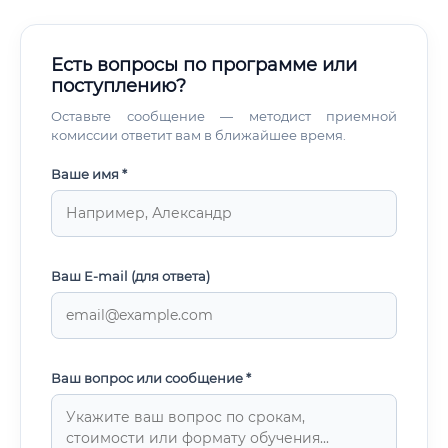
Есть вопросы по программе или
поступлению?
Оставьте сообщение — методист приемной
комиссии ответит вам в ближайшее время.
Ваше имя *
Ваш E-mail (для ответа)
Ваш вопрос или сообщение *