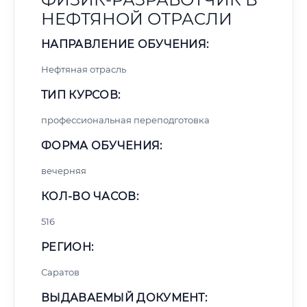
НЕФТЯНОЙ ОТРАСЛИ
НАПРАВЛЕНИЕ ОБУЧЕНИЯ:
Нефтяная отрасль
ТИП КУРСОВ:
профессиональная переподготовка
ФОРМА ОБУЧЕНИЯ:
вечерняя
КОЛ-ВО ЧАСОВ:
516
РЕГИОН:
Саратов
ВЫДАВАЕМЫЙ ДОКУМЕНТ: