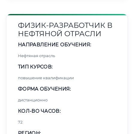
ФИЗИК-РАЗРАБОТЧИК В
НЕФТЯНОЙ ОТРАСЛИ
НАПРАВЛЕНИЕ ОБУЧЕНИЯ:
Нефтяная отрасль
ТИП КУРСОВ:
повышение квалификации
ФОРМА ОБУЧЕНИЯ:
дистанционно
КОЛ-ВО ЧАСОВ:
72
РЕГИОН: