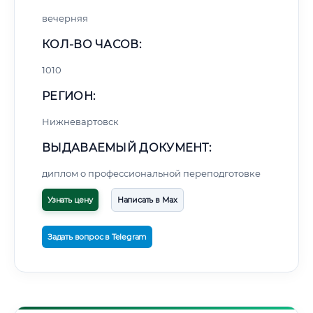
вечерняя
КОЛ-ВО ЧАСОВ:
1010
РЕГИОН:
Нижневартовск
ВЫДАВАЕМЫЙ ДОКУМЕНТ:
диплом о профессиональной переподготовке
Узнать цену
Написать в Max
Задать вопрос в Telegram