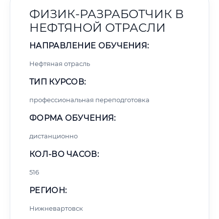
ФИЗИК-РАЗРАБОТЧИК В
НЕФТЯНОЙ ОТРАСЛИ
НАПРАВЛЕНИЕ ОБУЧЕНИЯ:
Нефтяная отрасль
ТИП КУРСОВ:
профессиональная переподготовка
ФОРМА ОБУЧЕНИЯ:
дистанционно
КОЛ-ВО ЧАСОВ:
516
РЕГИОН:
Нижневартовск