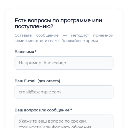
Есть вопросы по программе или
поступлению?
Оставьте сообщение — методист приемной
комиссии ответит вам в ближайшее время.
Ваше имя *
Ваш E-mail (для ответа)
Ваш вопрос или сообщение *