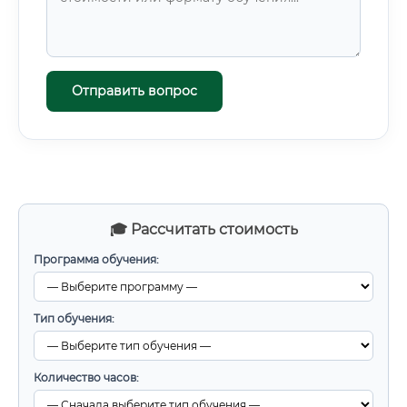
Отправить вопрос
🎓 Рассчитать стоимость
Программа обучения:
Тип обучения:
Количество часов: