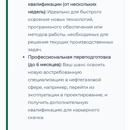
квалификации (от нескольких
недель):
Идеально для быстрого
освоения новых технологий,
программного обеспечения или
методов работы, необходимых для
решения текущих производственных
задач.
Профессиональная переподготовка
(до 6 месяцев):
Ваш шанс освоить
новую востребованную
специализацию в нефтегазовой
сфере, например, перейти из
эксплуатации в проектирование, и
получить дополнительную
квалификацию для карьерного
скачка.