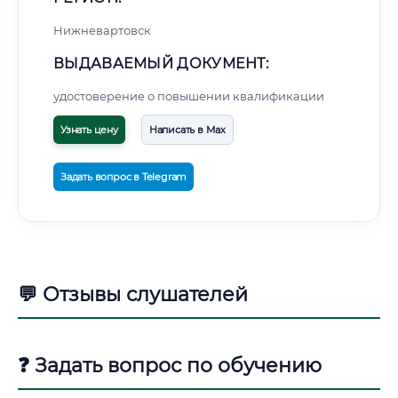
Нижневартовск
ВЫДАВАЕМЫЙ ДОКУМЕНТ:
удостоверение о повышении квалификации
Узнать цену
Написать в Max
Задать вопрос в Telegram
💬 Отзывы слушателей
❓ Задать вопрос по обучению