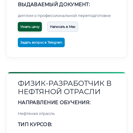
ВЫДАВАЕМЫЙ ДОКУМЕНТ:
диплом о профессиональной переподготовке
Узнать цену
Написать в Max
Задать вопрос в Telegram
ФИЗИК-РАЗРАБОТЧИК В
НЕФТЯНОЙ ОТРАСЛИ
НАПРАВЛЕНИЕ ОБУЧЕНИЯ:
Нефтяная отрасль
ТИП КУРСОВ: