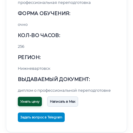
профессиональная переподготовка
ФОРМА ОБУЧЕНИЯ:
очно
КОЛ-ВО ЧАСОВ:
256
РЕГИОН:
Нижневартовск
ВЫДАВАЕМЫЙ ДОКУМЕНТ:
диплом о профессиональной переподготовке
Узнать цену
Написать в Max
Задать вопрос в Telegram