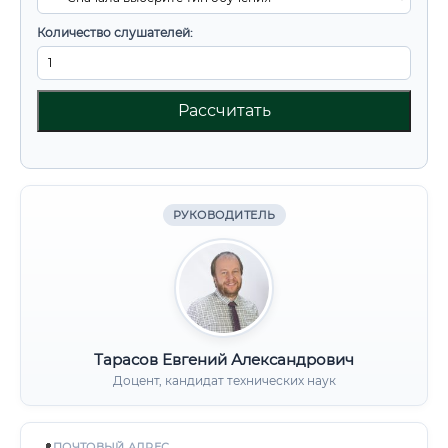
Количество слушателей:
Рассчитать
РУКОВОДИТЕЛЬ
Тарасов Евгений Александрович
Доцент, кандидат технических наук
ПОЧТОВЫЙ АДРЕС