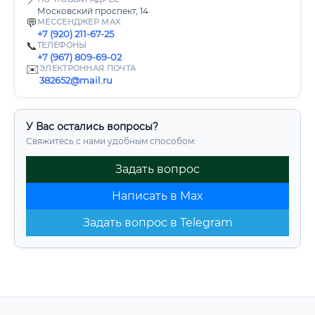
📍
Московский проспект, 14
💬
МЕССЕНДЖЕР MAX
+7 (920) 211-67-25
📞
ТЕЛЕФОНЫ
+7 (967) 809-69-02
✉️
ЭЛЕКТРОННАЯ ПОЧТА
382652@mail.ru
У Вас остались вопросы?
Свяжитесь с нами удобным способом:
Задать вопрос
Написать в Max
Задать вопрос в Telegram