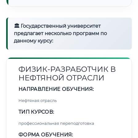
🏛 Государственный университет
предлагает несколько программ по
данному курсу:
ФИЗИК-РАЗРАБОТЧИК В
НЕФТЯНОЙ ОТРАСЛИ
НАПРАВЛЕНИЕ ОБУЧЕНИЯ:
Нефтяная отрасль
ТИП КУРСОВ:
профессиональная переподготовка
ФОРМА ОБУЧЕНИЯ: