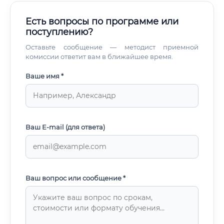
Есть вопросы по программе или
поступлению?
Оставьте сообщение — методист приемной
комиссии ответит вам в ближайшее время.
Ваше имя *
Ваш E-mail (для ответа)
Ваш вопрос или сообщение *