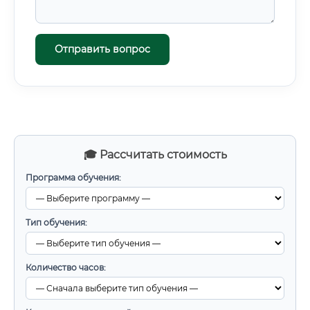
Отправить вопрос
🎓 Рассчитать стоимость
Программа обучения:
Тип обучения:
Количество часов: