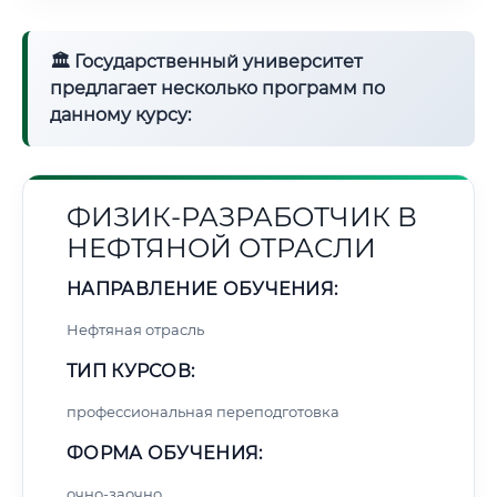
🏛 Государственный университет
предлагает несколько программ по
данному курсу:
ФИЗИК-РАЗРАБОТЧИК В
НЕФТЯНОЙ ОТРАСЛИ
НАПРАВЛЕНИЕ ОБУЧЕНИЯ:
Нефтяная отрасль
ТИП КУРСОВ:
профессиональная переподготовка
ФОРМА ОБУЧЕНИЯ:
очно-заочно