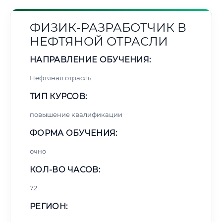
ФИЗИК-РАЗРАБОТЧИК В
НЕФТЯНОЙ ОТРАСЛИ
НАПРАВЛЕНИЕ ОБУЧЕНИЯ:
Нефтяная отрасль
ТИП КУРСОВ:
повышение квалификации
ФОРМА ОБУЧЕНИЯ:
очно
КОЛ-ВО ЧАСОВ:
72
РЕГИОН: