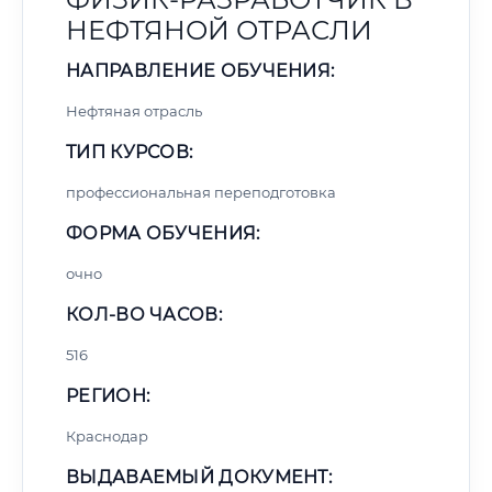
НЕФТЯНОЙ ОТРАСЛИ
НАПРАВЛЕНИЕ ОБУЧЕНИЯ:
Нефтяная отрасль
ТИП КУРСОВ:
профессиональная переподготовка
ФОРМА ОБУЧЕНИЯ:
очно
КОЛ-ВО ЧАСОВ:
516
РЕГИОН:
Краснодар
ВЫДАВАЕМЫЙ ДОКУМЕНТ: