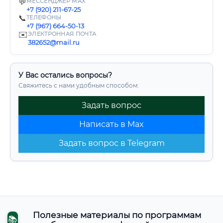
💬
МЕССЕНДЖЕР MAX
+7 (920) 211-67-25
📞
ТЕЛЕФОНЫ
+7 (967) 664-50-13
✉️
ЭЛЕКТРОННАЯ ПОЧТА
382652@mail.ru
У Вас остались вопросы?
Свяжитесь с нами удобным способом:
Задать вопрос
Написать в Max
Задать вопрос в Telegram
Полезные материалы по программам
📚