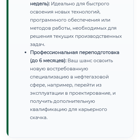
недель):
Идеально для быстрого
освоения новых технологий,
программного обеспечения или
методов работы, необходимых для
решения текущих производственных
задач.
Профессиональная переподготовка
(до 6 месяцев):
Ваш шанс освоить
новую востребованную
специализацию в нефтегазовой
сфере, например, перейти из
эксплуатации в проектирование, и
получить дополнительную
квалификацию для карьерного
скачка.