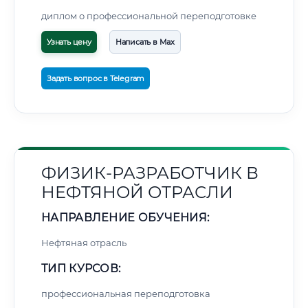
диплом о профессиональной переподготовке
Узнать цену
Написать в Max
Задать вопрос в Telegram
ФИЗИК-РАЗРАБОТЧИК В
НЕФТЯНОЙ ОТРАСЛИ
НАПРАВЛЕНИЕ ОБУЧЕНИЯ:
Нефтяная отрасль
ТИП КУРСОВ:
профессиональная переподготовка