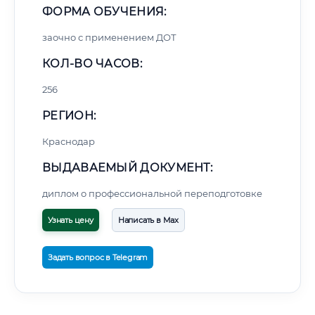
ФОРМА ОБУЧЕНИЯ:
заочно с применением ДОТ
КОЛ-ВО ЧАСОВ:
256
РЕГИОН:
Краснодар
ВЫДАВАЕМЫЙ ДОКУМЕНТ:
диплом о профессиональной переподготовке
Узнать цену
Написать в Max
Задать вопрос в Telegram