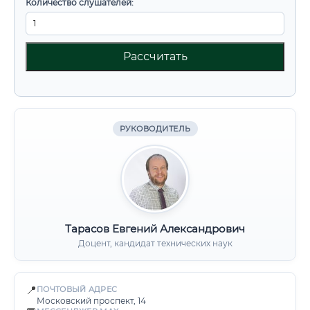
Количество слушателей:
Рассчитать
РУКОВОДИТЕЛЬ
Тарасов Евгений Александрович
Доцент, кандидат технических наук
📍
ПОЧТОВЫЙ АДРЕС
Московский проспект, 14