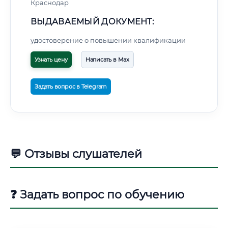
Краснодар
ВЫДАВАЕМЫЙ ДОКУМЕНТ:
удостоверение о повышении квалификации
Узнать цену
Написать в Max
Задать вопрос в Telegram
💬 Отзывы слушателей
❓ Задать вопрос по обучению