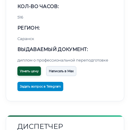
КОЛ-ВО ЧАСОВ:
516
РЕГИОН:
Саранск
ВЫДАВАЕМЫЙ ДОКУМЕНТ:
диплом о профессиональной переподготовке
Узнать цену
Написать в Max
Задать вопрос в Telegram
ДИСПЕТЧЕР