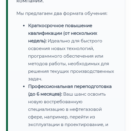
компаний.
Мы предлагаем два формата обучения:
Краткосрочное повышение
квалификации (от нескольких
недель):
Идеально для быстрого
освоения новых технологий,
программного обеспечения или
методов работы, необходимых для
решения текущих производственных
задач.
Профессиональная переподготовка
(до 6 месяцев):
Ваш шанс освоить
новую востребованную
специализацию в нефтегазовой
сфере, например, перейти из
эксплуатации в проектирование, и