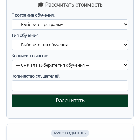
🎓 Рассчитать стоимость
Программа обучения:
Тип обучения:
Количество часов:
Количество слушателей:
Рассчитать
РУКОВОДИТЕЛЬ