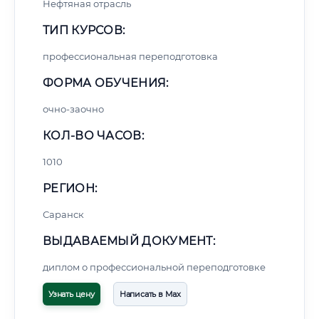
Нефтяная отрасль
ТИП КУРСОВ:
профессиональная переподготовка
ФОРМА ОБУЧЕНИЯ:
очно-заочно
КОЛ-ВО ЧАСОВ:
1010
РЕГИОН:
Саранск
ВЫДАВАЕМЫЙ ДОКУМЕНТ:
диплом о профессиональной переподготовке
Узнать цену
Написать в Max