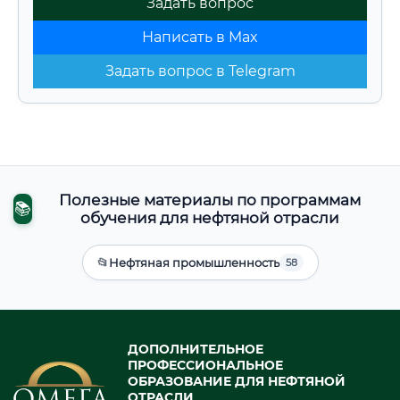
Задать вопрос
Написать в Max
Задать вопрос в Telegram
Полезные материалы по программам
📚
обучения для нефтяной отрасли
📂
Нефтяная промышленность
58
ДОПОЛНИТЕЛЬНОЕ
ПРОФЕССИОНАЛЬНОЕ
ОБРАЗОВАНИЕ ДЛЯ НЕФТЯНОЙ
ОТРАСЛИ