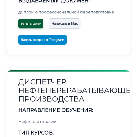
ВЫДАВАЕМЫЙ ДОКУМЕНТ:
диплом о профессиональной переподготовке
Узнать цену
Написать в Max
Задать вопрос в Telegram
ДИСПЕТЧЕР
НЕФТЕПЕРЕРАБАТЫВАЮЩЕГ
ПРОИЗВОДСТВА
НАПРАВЛЕНИЕ ОБУЧЕНИЯ:
Нефтяная отрасль
ТИП КУРСОВ: