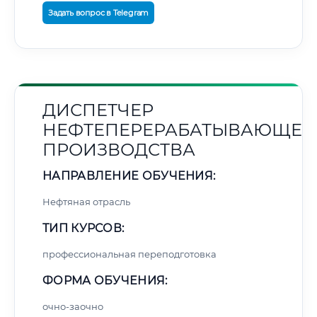
Задать вопрос в Telegram
ДИСПЕТЧЕР
НЕФТЕПЕРЕРАБАТЫВАЮЩЕГ
ПРОИЗВОДСТВА
НАПРАВЛЕНИЕ ОБУЧЕНИЯ:
Нефтяная отрасль
ТИП КУРСОВ:
профессиональная переподготовка
ФОРМА ОБУЧЕНИЯ:
очно-заочно