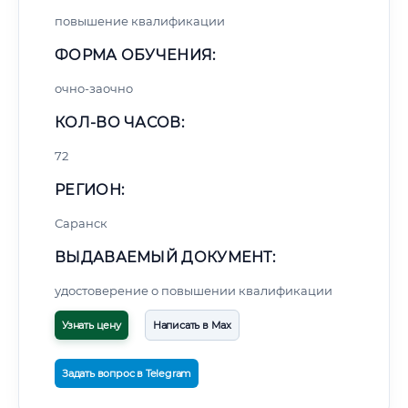
повышение квалификации
ФОРМА ОБУЧЕНИЯ:
очно-заочно
КОЛ-ВО ЧАСОВ:
72
РЕГИОН:
Саранск
ВЫДАВАЕМЫЙ ДОКУМЕНТ:
удостоверение о повышении квалификации
Узнать цену
Написать в Max
Задать вопрос в Telegram