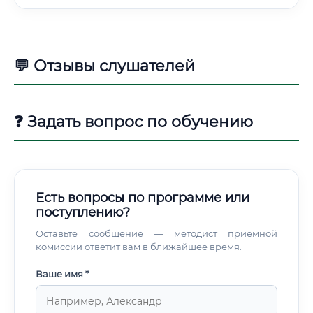
💬 Отзывы слушателей
❓ Задать вопрос по обучению
Есть вопросы по программе или
поступлению?
Оставьте сообщение — методист приемной
комиссии ответит вам в ближайшее время.
Ваше имя *