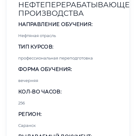
НЕФТЕПЕРЕРАБАТЫВАЮЩЕГ
ПРОИЗВОДСТВА
НАПРАВЛЕНИЕ ОБУЧЕНИЯ:
Нефтяная отрасль
ТИП КУРСОВ:
профессиональная переподготовка
ФОРМА ОБУЧЕНИЯ:
вечерняя
КОЛ-ВО ЧАСОВ:
256
РЕГИОН:
Саранск