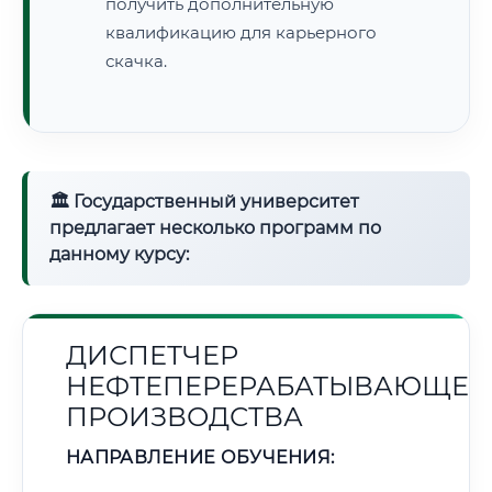
получить дополнительную
квалификацию для карьерного
скачка.
🏛 Государственный университет
предлагает несколько программ по
данному курсу:
ДИСПЕТЧЕР
НЕФТЕПЕРЕРАБАТЫВАЮЩЕГ
ПРОИЗВОДСТВА
НАПРАВЛЕНИЕ ОБУЧЕНИЯ: