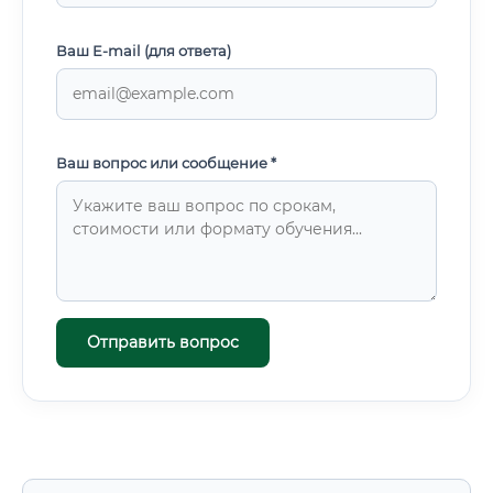
Ваш E-mail (для ответа)
Ваш вопрос или сообщение *
Отправить вопрос