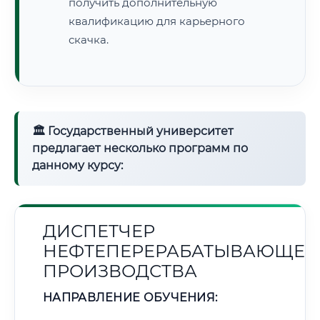
получить дополнительную
квалификацию для карьерного
скачка.
🏛 Государственный университет
предлагает несколько программ по
данному курсу:
ДИСПЕТЧЕР
НЕФТЕПЕРЕРАБАТЫВАЮЩЕГ
ПРОИЗВОДСТВА
НАПРАВЛЕНИЕ ОБУЧЕНИЯ: