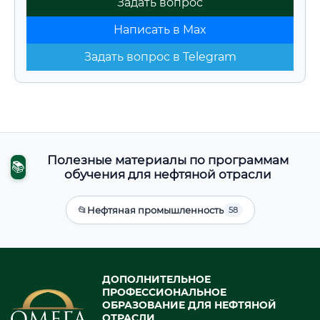
Задать вопрос
Написать в Max
Задать вопрос в Telegram
Полезные материалы по программам
📚
обучения для нефтяной отрасли
📂
Нефтяная промышленность
58
ДОПОЛНИТЕЛЬНОЕ
ПРОФЕССИОНАЛЬНОЕ
ОБРАЗОВАНИЕ ДЛЯ НЕФТЯНОЙ
ОТРАСЛИ