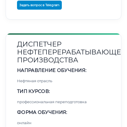
Задать вопрос в Telegram
ДИСПЕТЧЕР
НЕФТЕПЕРЕРАБАТЫВАЮЩЕГ
ПРОИЗВОДСТВА
НАПРАВЛЕНИЕ ОБУЧЕНИЯ:
Нефтяная отрасль
ТИП КУРСОВ:
профессиональная переподготовка
ФОРМА ОБУЧЕНИЯ:
онлайн