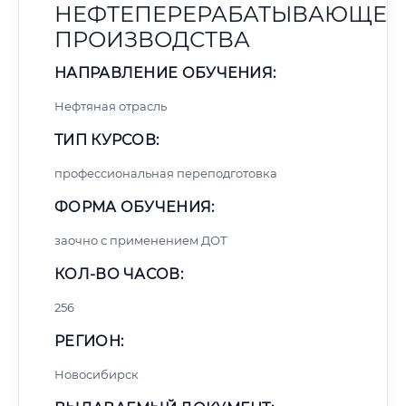
НЕФТЕПЕРЕРАБАТЫВАЮЩЕГ
ПРОИЗВОДСТВА
НАПРАВЛЕНИЕ ОБУЧЕНИЯ:
Нефтяная отрасль
ТИП КУРСОВ:
профессиональная переподготовка
ФОРМА ОБУЧЕНИЯ:
заочно с применением ДОТ
КОЛ-ВО ЧАСОВ:
256
РЕГИОН:
Новосибирск