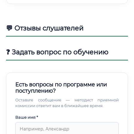
💬 Отзывы слушателей
❓ Задать вопрос по обучению
Есть вопросы по программе или
поступлению?
Оставьте сообщение — методист приемной
комиссии ответит вам в ближайшее время.
Ваше имя *