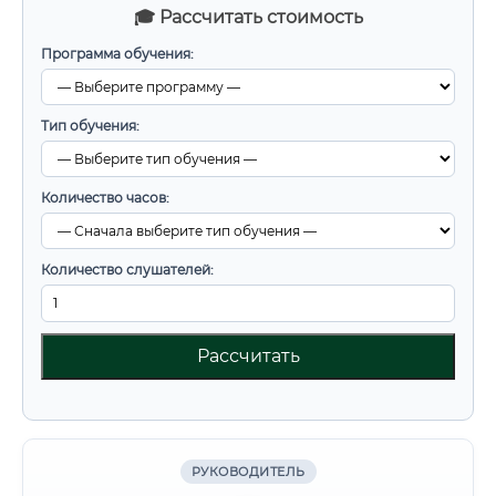
🎓 Рассчитать стоимость
Программа обучения:
Тип обучения:
Количество часов:
Количество слушателей:
Рассчитать
РУКОВОДИТЕЛЬ