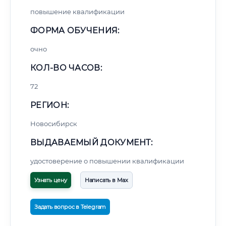
повышение квалификации
ФОРМА ОБУЧЕНИЯ:
очно
КОЛ-ВО ЧАСОВ:
72
РЕГИОН:
Новосибирск
ВЫДАВАЕМЫЙ ДОКУМЕНТ:
удостоверение о повышении квалификации
Узнать цену
Написать в Max
Задать вопрос в Telegram