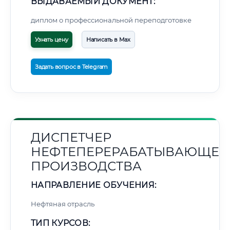
ВЫДАВАЕМЫЙ ДОКУМЕНТ:
диплом о профессиональной переподготовке
Узнать цену
Написать в Max
Задать вопрос в Telegram
ДИСПЕТЧЕР
НЕФТЕПЕРЕРАБАТЫВАЮЩЕГ
ПРОИЗВОДСТВА
НАПРАВЛЕНИЕ ОБУЧЕНИЯ:
Нефтяная отрасль
ТИП КУРСОВ: