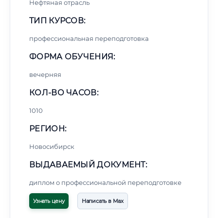
Нефтяная отрасль
ТИП КУРСОВ:
профессиональная переподготовка
ФОРМА ОБУЧЕНИЯ:
вечерняя
КОЛ-ВО ЧАСОВ:
1010
РЕГИОН:
Новосибирск
ВЫДАВАЕМЫЙ ДОКУМЕНТ:
диплом о профессиональной переподготовке
Узнать цену
Написать в Max