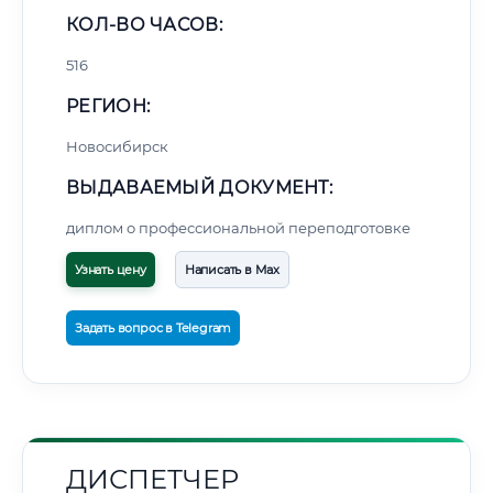
КОЛ-ВО ЧАСОВ:
516
РЕГИОН:
Новосибирск
ВЫДАВАЕМЫЙ ДОКУМЕНТ:
диплом о профессиональной переподготовке
Узнать цену
Написать в Max
Задать вопрос в Telegram
ДИСПЕТЧЕР