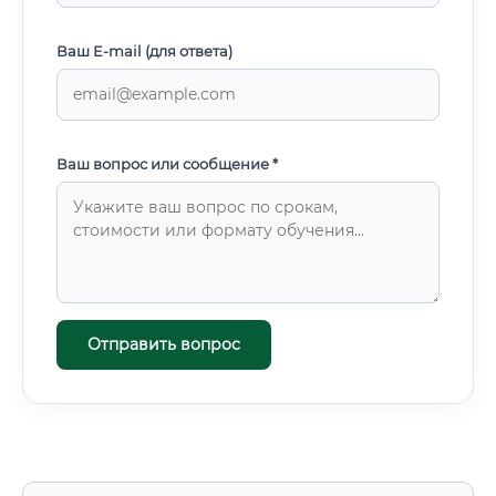
Ваш E-mail (для ответа)
Ваш вопрос или сообщение *
Отправить вопрос