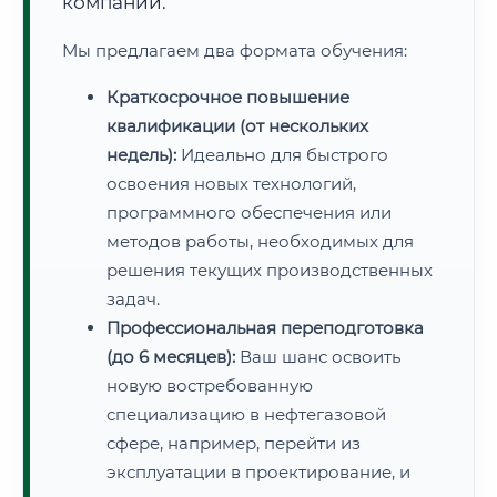
компаний.
Мы предлагаем два формата обучения:
Краткосрочное повышение
квалификации (от нескольких
недель):
Идеально для быстрого
освоения новых технологий,
программного обеспечения или
методов работы, необходимых для
решения текущих производственных
задач.
Профессиональная переподготовка
(до 6 месяцев):
Ваш шанс освоить
новую востребованную
специализацию в нефтегазовой
сфере, например, перейти из
эксплуатации в проектирование, и