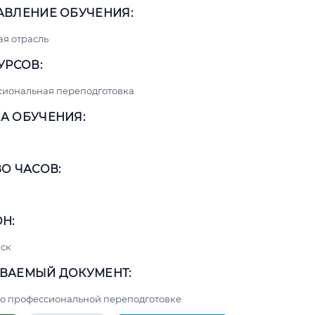
АВЛЕНИЕ ОБУЧЕНИЯ:
я отрасль
УРСОВ:
сиональная переподготовка
А ОБУЧЕНИЯ:
О ЧАСОВ:
Н:
ск
ВАЕМЫЙ ДОКУМЕНТ:
о профессиональной переподготовке