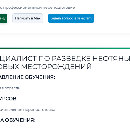
о профессиональной переподготовке
ену
Написать в Max
Задать вопрос в Telegram
ЦИАЛИСТ ПО РАЗВЕДКЕ НЕФТЯНЫ
ОВЫХ МЕСТОРОЖДЕНИЙ
АВЛЕНИЕ ОБУЧЕНИЯ:
я отрасль
УРСОВ:
сиональная переподготовка
А ОБУЧЕНИЯ: