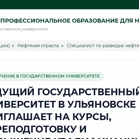
ПРОФЕССИОНАЛЬНОЕ ОБРАЗОВАНИЕ ДЛЯ Н
рственном университете
ции)
Нефтяная отрасль
Специалист по разведке нефтя
УЧЕНИЕ В ГОСУДАРСТВЕННОМ УНИВЕРСИТЕТЕ
ДУЩИЙ ГОСУДАРСТВЕННЫ
ИВЕРСИТЕТ В УЛЬЯНОВСКЕ
ИГЛАШАЕТ НА КУРСЫ,
РЕПОДГОТОВКУ И