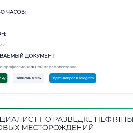
О ЧАСОВ:
Н:
ск
ВАЕМЫЙ ДОКУМЕНТ:
о профессиональной переподготовке
ену
Написать в Max
Задать вопрос в Telegram
ЦИАЛИСТ ПО РАЗВЕДКЕ НЕФТЯНЫ
ОВЫХ МЕСТОРОЖДЕНИЙ