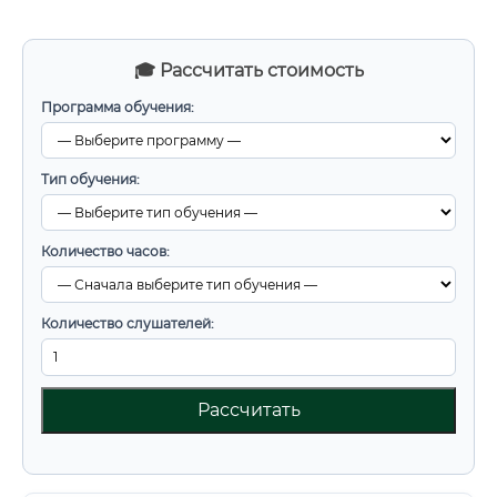
🎓 Рассчитать стоимость
Программа обучения:
Тип обучения:
Количество часов:
Количество слушателей:
Рассчитать