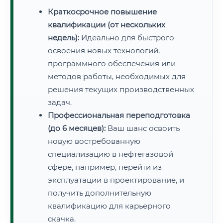
Краткосрочное повышение
квалификации (от нескольких
недель):
Идеально для быстрого
освоения новых технологий,
программного обеспечения или
методов работы, необходимых для
решения текущих производственных
задач.
Профессиональная переподготовка
(до 6 месяцев):
Ваш шанс освоить
новую востребованную
специализацию в нефтегазовой
сфере, например, перейти из
эксплуатации в проектирование, и
получить дополнительную
квалификацию для карьерного
скачка.