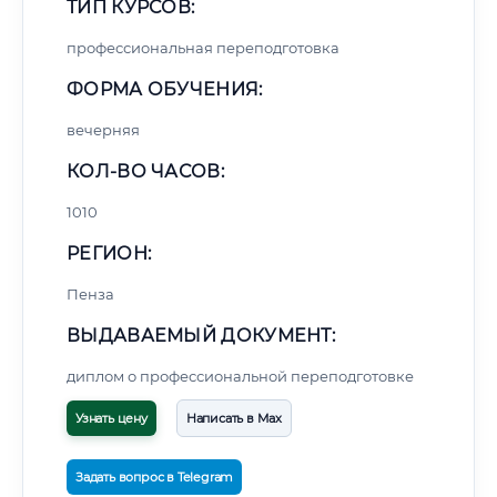
ТИП КУРСОВ:
профессиональная переподготовка
ФОРМА ОБУЧЕНИЯ:
вечерняя
КОЛ-ВО ЧАСОВ:
1010
РЕГИОН:
Пенза
ВЫДАВАЕМЫЙ ДОКУМЕНТ:
диплом о профессиональной переподготовке
Узнать цену
Написать в Max
Задать вопрос в Telegram