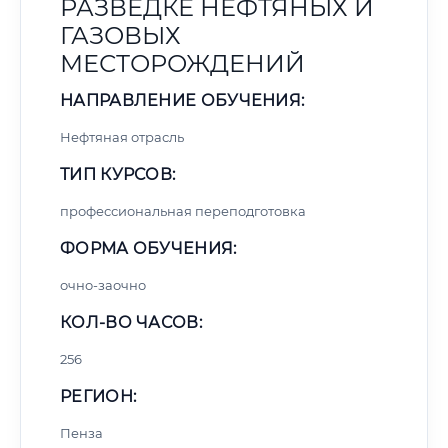
РАЗВЕДКЕ НЕФТЯНЫХ И
ГАЗОВЫХ
МЕСТОРОЖДЕНИЙ
НАПРАВЛЕНИЕ ОБУЧЕНИЯ:
Нефтяная отрасль
ТИП КУРСОВ:
профессиональная переподготовка
ФОРМА ОБУЧЕНИЯ:
очно-заочно
КОЛ-ВО ЧАСОВ:
256
РЕГИОН:
Пенза