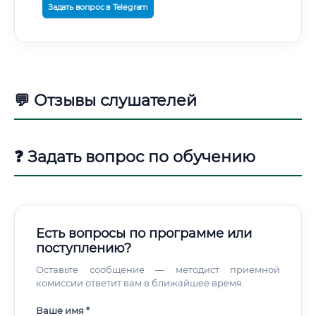
Задать вопрос в Telegram
💬 Отзывы слушателей
❓ Задать вопрос по обучению
Есть вопросы по программе или
поступлению?
Оставьте сообщение — методист приемной
комиссии ответит вам в ближайшее время.
Ваше имя *