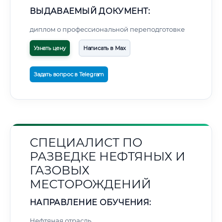
ВЫДАВАЕМЫЙ ДОКУМЕНТ:
диплом о профессиональной переподготовке
Узнать цену
Написать в Max
Задать вопрос в Telegram
СПЕЦИАЛИСТ ПО
РАЗВЕДКЕ НЕФТЯНЫХ И
ГАЗОВЫХ
МЕСТОРОЖДЕНИЙ
НАПРАВЛЕНИЕ ОБУЧЕНИЯ:
Нефтяная отрасль