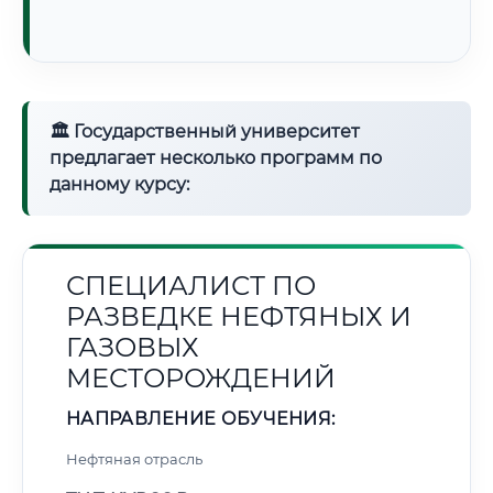
🏛 Государственный университет
предлагает несколько программ по
данному курсу:
СПЕЦИАЛИСТ ПО
РАЗВЕДКЕ НЕФТЯНЫХ И
ГАЗОВЫХ
МЕСТОРОЖДЕНИЙ
НАПРАВЛЕНИЕ ОБУЧЕНИЯ:
Нефтяная отрасль