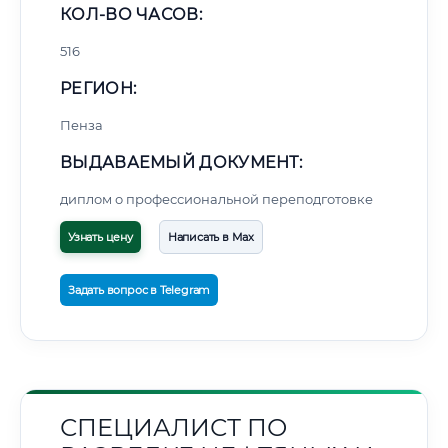
КОЛ-ВО ЧАСОВ:
516
РЕГИОН:
Пенза
ВЫДАВАЕМЫЙ ДОКУМЕНТ:
диплом о профессиональной переподготовке
Узнать цену
Написать в Max
Задать вопрос в Telegram
СПЕЦИАЛИСТ ПО