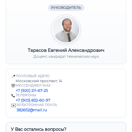
РУКОВОДИТЕЛЬ
Тарасов Евгений Александрович
Доцент, кандидат технических наук
📍
ПОЧТОВЫЙ АДРЕС
Московский проспект, 14
💬
МЕССЕНДЖЕР MAX
+7 (920) 211-67-25
📞
ТЕЛЕФОНЫ
+7 (905) 832-60-97
✉️
ЭЛЕКТРОННАЯ ПОЧТА
382652@mail.ru
У Вас остались вопросы?