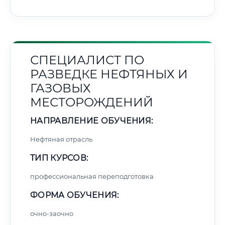
СПЕЦИАЛИСТ ПО
РАЗВЕДКЕ НЕФТЯНЫХ И
ГАЗОВЫХ
МЕСТОРОЖДЕНИЙ
НАПРАВЛЕНИЕ ОБУЧЕНИЯ:
Нефтяная отрасль
ТИП КУРСОВ:
профессиональная переподготовка
ФОРМА ОБУЧЕНИЯ:
очно-заочно