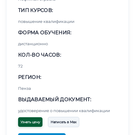
ТИП КУРСОВ:
повышение квалификации
ФОРМА ОБУЧЕНИЯ:
дистанционно
КОЛ-ВО ЧАСОВ:
72
РЕГИОН:
Пенза
ВЫДАВАЕМЫЙ ДОКУМЕНТ:
удостоверение о повышении квалификации
Узнать цену
Написать в Max