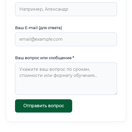
Ваш E-mail (для ответа)
Ваш вопрос или сообщение *
Отправить вопрос