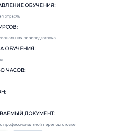
АВЛЕНИЕ ОБУЧЕНИЯ:
я отрасль
УРСОВ:
сиональная переподготовка
А ОБУЧЕНИЯ:
яя
О ЧАСОВ:
Н:
ВАЕМЫЙ ДОКУМЕНТ:
о профессиональной переподготовке