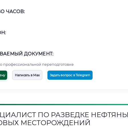
О ЧАСОВ:
Н:
ВАЕМЫЙ ДОКУМЕНТ:
о профессиональной переподготовке
ену
Написать в Max
Задать вопрос в Telegram
ЦИАЛИСТ ПО РАЗВЕДКЕ НЕФТЯНЫ
ОВЫХ МЕСТОРОЖДЕНИЙ