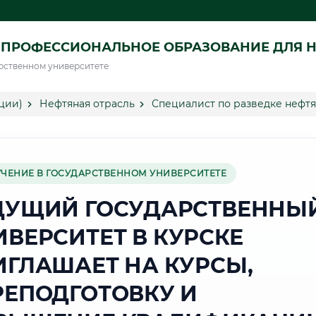
ПРОФЕССИОНАЛЬНОЕ ОБРАЗОВАНИЕ ДЛЯ Н
рственном университете
ции)
Нефтяная отрасль
Специалист по разведке нефтя
УЧЕНИЕ В ГОСУДАРСТВЕННОМ УНИВЕРСИТЕТЕ
ДУЩИЙ ГОСУДАРСТВЕННЫ
ИВЕРСИТЕТ В КУРСКЕ
ИГЛАШАЕТ НА КУРСЫ,
РЕПОДГОТОВКУ И