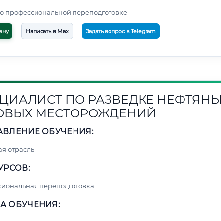
о профессиональной переподготовке
ену
Написать в Max
Задать вопрос в Telegram
ЦИАЛИСТ ПО РАЗВЕДКЕ НЕФТЯНЫ
ОВЫХ МЕСТОРОЖДЕНИЙ
АВЛЕНИЕ ОБУЧЕНИЯ:
я отрасль
УРСОВ:
сиональная переподготовка
А ОБУЧЕНИЯ: