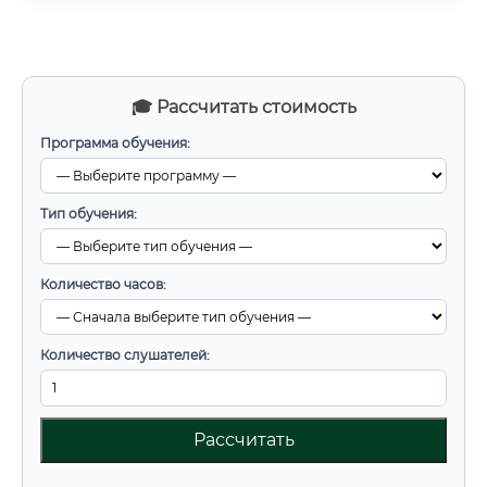
🎓 Рассчитать стоимость
Программа обучения:
Тип обучения:
Количество часов:
Количество слушателей:
Рассчитать