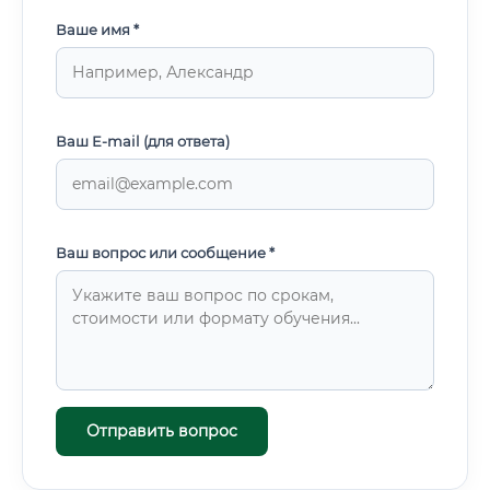
Ваше имя *
Ваш E-mail (для ответа)
Ваш вопрос или сообщение *
Отправить вопрос