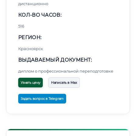
дистанционно
КОЛ-ВО ЧАСОВ:
516
РЕГИОН:
Красноярск
ВЫДАВАЕМЫЙ ДОКУМЕНТ:
диплом о профессиональной переподготовке
Узнать цену
Написать в Max
Задать вопрос в Telegram