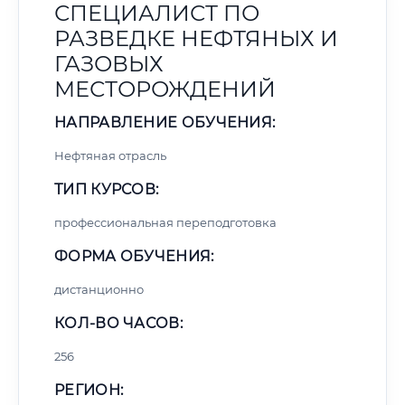
СПЕЦИАЛИСТ ПО
РАЗВЕДКЕ НЕФТЯНЫХ И
ГАЗОВЫХ
МЕСТОРОЖДЕНИЙ
НАПРАВЛЕНИЕ ОБУЧЕНИЯ:
Нефтяная отрасль
ТИП КУРСОВ:
профессиональная переподготовка
ФОРМА ОБУЧЕНИЯ:
дистанционно
КОЛ-ВО ЧАСОВ:
256
РЕГИОН: