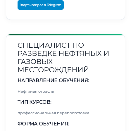
Задать вопрос в Telegram
СПЕЦИАЛИСТ ПО
РАЗВЕДКЕ НЕФТЯНЫХ И
ГАЗОВЫХ
МЕСТОРОЖДЕНИЙ
НАПРАВЛЕНИЕ ОБУЧЕНИЯ:
Нефтяная отрасль
ТИП КУРСОВ:
профессиональная переподготовка
ФОРМА ОБУЧЕНИЯ: