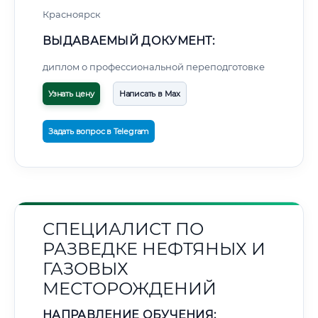
Красноярск
ВЫДАВАЕМЫЙ ДОКУМЕНТ:
диплом о профессиональной переподготовке
Узнать цену
Написать в Max
Задать вопрос в Telegram
СПЕЦИАЛИСТ ПО
РАЗВЕДКЕ НЕФТЯНЫХ И
ГАЗОВЫХ
МЕСТОРОЖДЕНИЙ
НАПРАВЛЕНИЕ ОБУЧЕНИЯ: