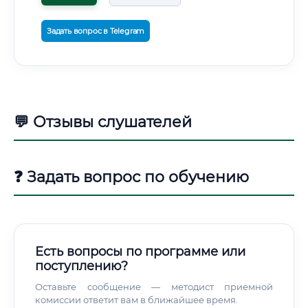
Задать вопрос в Telegram
💬 Отзывы слушателей
❓ Задать вопрос по обучению
Есть вопросы по программе или
поступлению?
Оставьте сообщение — методист приемной
комиссии ответит вам в ближайшее время.