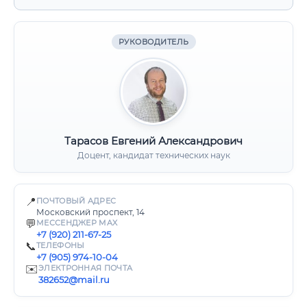
РУКОВОДИТЕЛЬ
Тарасов Евгений Александрович
Доцент, кандидат технических наук
📍
ПОЧТОВЫЙ АДРЕС
Московский проспект, 14
💬
МЕССЕНДЖЕР MAX
+7 (920) 211-67-25
📞
ТЕЛЕФОНЫ
+7 (905) 974-10-04
✉️
ЭЛЕКТРОННАЯ ПОЧТА
382652@mail.ru