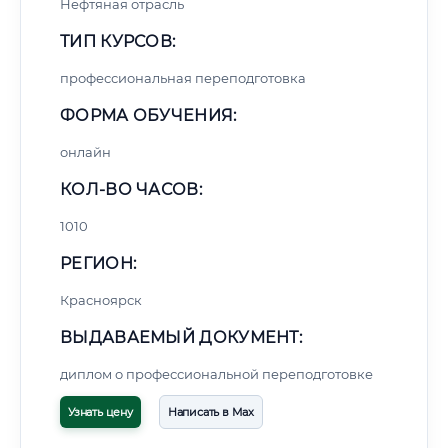
Нефтяная отрасль
ТИП КУРСОВ:
профессиональная переподготовка
ФОРМА ОБУЧЕНИЯ:
онлайн
КОЛ-ВО ЧАСОВ:
1010
РЕГИОН:
Красноярск
ВЫДАВАЕМЫЙ ДОКУМЕНТ:
диплом о профессиональной переподготовке
Узнать цену
Написать в Max