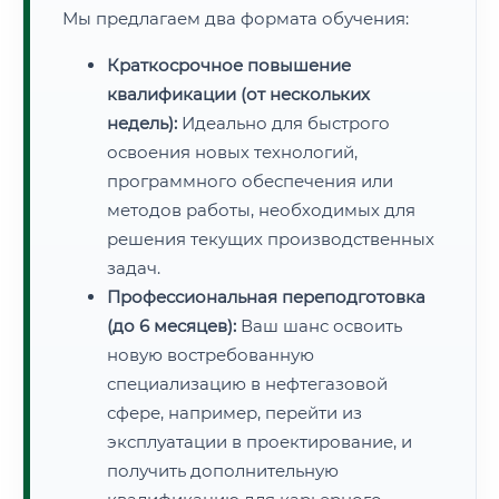
Мы предлагаем два формата обучения:
Краткосрочное повышение
квалификации (от нескольких
недель):
Идеально для быстрого
освоения новых технологий,
программного обеспечения или
методов работы, необходимых для
решения текущих производственных
задач.
Профессиональная переподготовка
(до 6 месяцев):
Ваш шанс освоить
новую востребованную
специализацию в нефтегазовой
сфере, например, перейти из
эксплуатации в проектирование, и
получить дополнительную