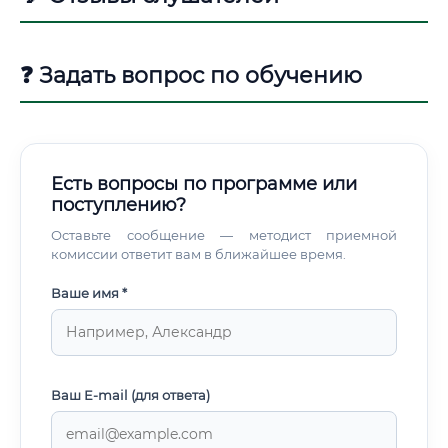
❓ Задать вопрос по обучению
Есть вопросы по программе или
поступлению?
Оставьте сообщение — методист приемной
комиссии ответит вам в ближайшее время.
Ваше имя *
Ваш E-mail (для ответа)