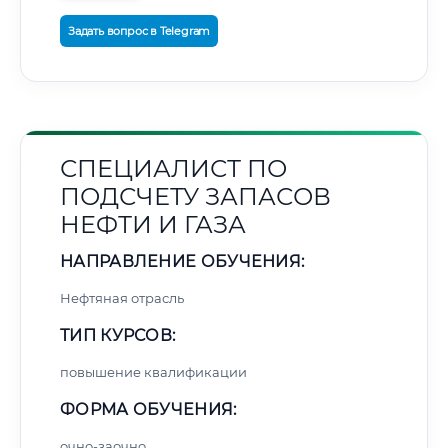
Задать вопрос в Telegram
СПЕЦИАЛИСТ ПО
ПОДСЧЕТУ ЗАПАСОВ
НЕФТИ И ГАЗА
НАПРАВЛЕНИЕ ОБУЧЕНИЯ:
Нефтяная отрасль
ТИП КУРСОВ:
повышение квалификации
ФОРМА ОБУЧЕНИЯ:
очно-заочно