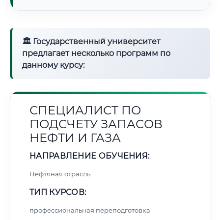
🏛 Государственный университет
предлагает несколько программ по
данному курсу:
СПЕЦИАЛИСТ ПО
ПОДСЧЕТУ ЗАПАСОВ
НЕФТИ И ГАЗА
НАПРАВЛЕНИЕ ОБУЧЕНИЯ:
Нефтяная отрасль
ТИП КУРСОВ:
профессиональная переподготовка