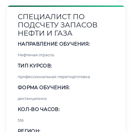
СПЕЦИАЛИСТ ПО
ПОДСЧЕТУ ЗАПАСОВ
НЕФТИ И ГАЗА
НАПРАВЛЕНИЕ ОБУЧЕНИЯ:
Нефтяная отрасль
ТИП КУРСОВ:
профессиональная переподготовка
ФОРМА ОБУЧЕНИЯ:
дистанционно
КОЛ-ВО ЧАСОВ:
516
РЕГИОН: