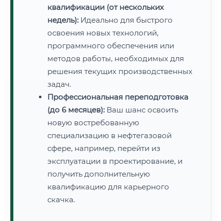
квалификации (от нескольких
недель):
Идеально для быстрого
освоения новых технологий,
программного обеспечения или
методов работы, необходимых для
решения текущих производственных
задач.
Профессиональная переподготовка
(до 6 месяцев):
Ваш шанс освоить
новую востребованную
специализацию в нефтегазовой
сфере, например, перейти из
эксплуатации в проектирование, и
получить дополнительную
квалификацию для карьерного
скачка.