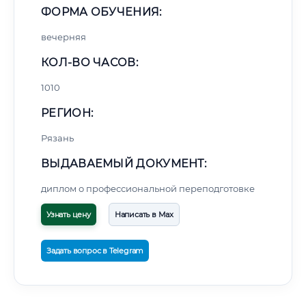
ФОРМА ОБУЧЕНИЯ:
вечерняя
КОЛ-ВО ЧАСОВ:
1010
РЕГИОН:
Рязань
ВЫДАВАЕМЫЙ ДОКУМЕНТ:
диплом о профессиональной переподготовке
Узнать цену
Написать в Max
Задать вопрос в Telegram