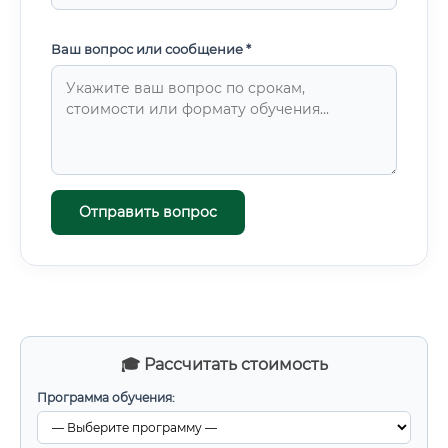
Ваш вопрос или сообщение *
Отправить вопрос
🎓 Рассчитать стоимость
Программа обучения: