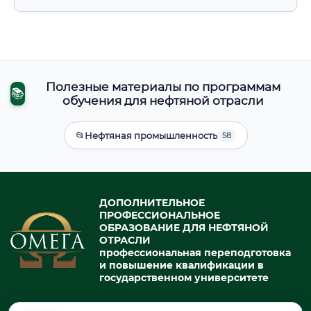
Полезные материалы по программам
📚
обучения для нефтяной отрасли
📂
Нефтяная промышленность
58
ДОПОЛНИТЕЛЬНОЕ
ПРОФЕССИОНАЛЬНОЕ
ОБРАЗОВАНИЕ ДЛЯ НЕФТЯНОЙ
ОТРАСЛИ
профессиональная переподготовка
и повышение квалификации в
государственном университете