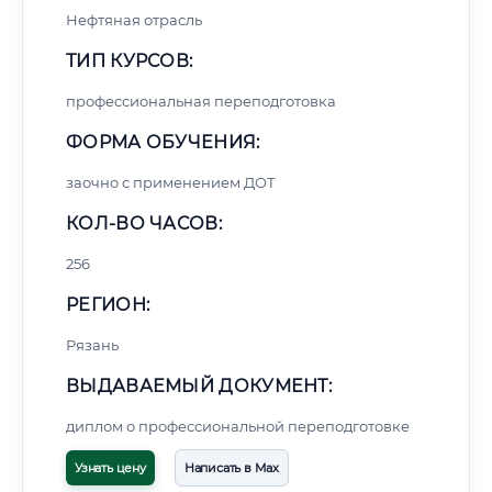
Нефтяная отрасль
ТИП КУРСОВ:
профессиональная переподготовка
ФОРМА ОБУЧЕНИЯ:
заочно с применением ДОТ
КОЛ-ВО ЧАСОВ:
256
РЕГИОН:
Рязань
ВЫДАВАЕМЫЙ ДОКУМЕНТ:
диплом о профессиональной переподготовке
Узнать цену
Написать в Max