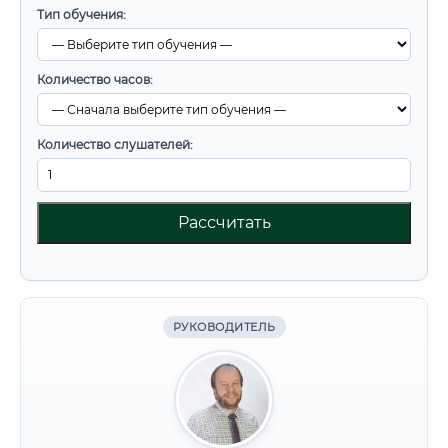
Тип обучения:
Количество часов:
Количество слушателей:
Рассчитать
РУКОВОДИТЕЛЬ