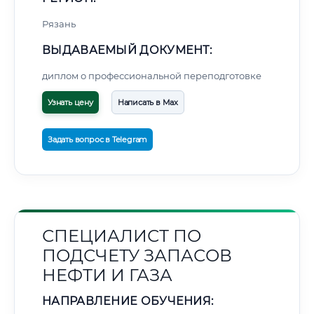
Рязань
ВЫДАВАЕМЫЙ ДОКУМЕНТ:
диплом о профессиональной переподготовке
Узнать цену
Написать в Max
Задать вопрос в Telegram
СПЕЦИАЛИСТ ПО
ПОДСЧЕТУ ЗАПАСОВ
НЕФТИ И ГАЗА
НАПРАВЛЕНИЕ ОБУЧЕНИЯ: