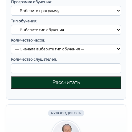
Программа обучения:
Тип обучения:
Количество часов:
Количество слушателей:
Рассчитать
РУКОВОДИТЕЛЬ