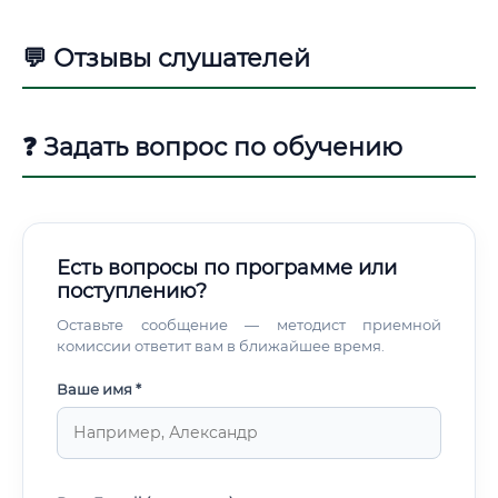
💬 Отзывы слушателей
❓ Задать вопрос по обучению
Есть вопросы по программе или
поступлению?
Оставьте сообщение — методист приемной
комиссии ответит вам в ближайшее время.
Ваше имя *