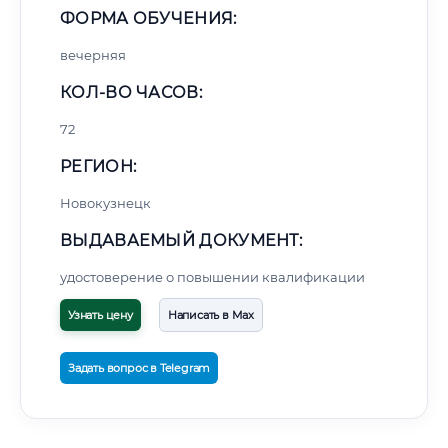
ФОРМА ОБУЧЕНИЯ:
вечерняя
КОЛ-ВО ЧАСОВ:
72
РЕГИОН:
Новокузнецк
ВЫДАВАЕМЫЙ ДОКУМЕНТ:
удостоверение о повышении квалификации
Узнать цену
Написать в Max
Задать вопрос в Telegram