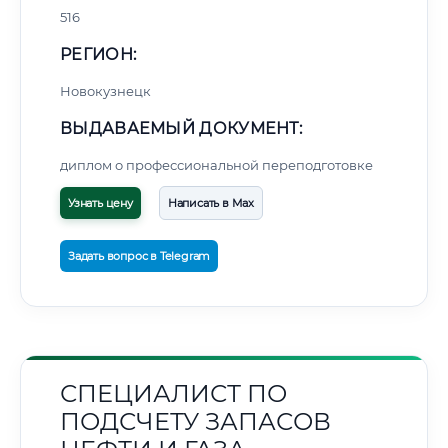
516
РЕГИОН:
Новокузнецк
ВЫДАВАЕМЫЙ ДОКУМЕНТ:
диплом о профессиональной переподготовке
Узнать цену
Написать в Max
Задать вопрос в Telegram
СПЕЦИАЛИСТ ПО
ПОДСЧЕТУ ЗАПАСОВ