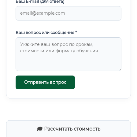
Ваш E-mail (для ответа)
Ваш вопрос или сообщение *
Отправить вопрос
🎓 Рассчитать стоимость