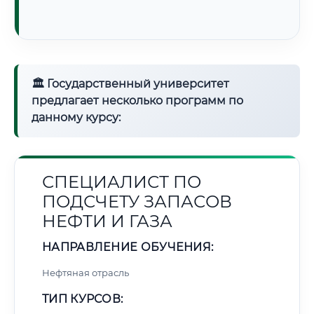
🏛 Государственный университет
предлагает несколько программ по
данному курсу:
СПЕЦИАЛИСТ ПО
ПОДСЧЕТУ ЗАПАСОВ
НЕФТИ И ГАЗА
НАПРАВЛЕНИЕ ОБУЧЕНИЯ:
Нефтяная отрасль
ТИП КУРСОВ: