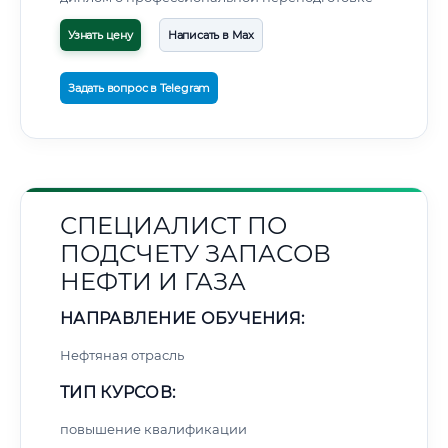
Узнать цену
Написать в Max
Задать вопрос в Telegram
СПЕЦИАЛИСТ ПО
ПОДСЧЕТУ ЗАПАСОВ
НЕФТИ И ГАЗА
НАПРАВЛЕНИЕ ОБУЧЕНИЯ:
Нефтяная отрасль
ТИП КУРСОВ:
повышение квалификации