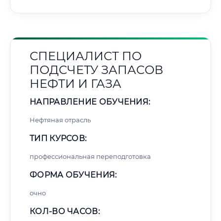
СПЕЦИАЛИСТ ПО
ПОДСЧЕТУ ЗАПАСОВ
НЕФТИ И ГАЗА
НАПРАВЛЕНИЕ ОБУЧЕНИЯ:
Нефтяная отрасль
ТИП КУРСОВ:
профессиональная переподготовка
ФОРМА ОБУЧЕНИЯ:
очно
КОЛ-ВО ЧАСОВ: