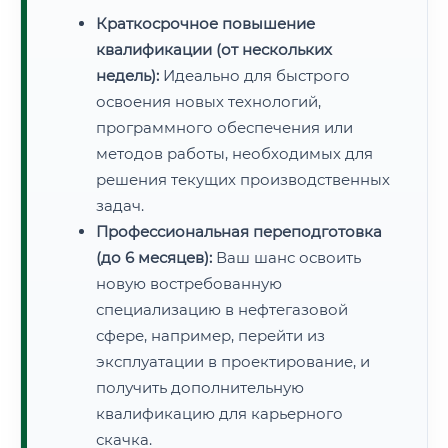
Краткосрочное повышение
квалификации (от нескольких
недель):
Идеально для быстрого
освоения новых технологий,
программного обеспечения или
методов работы, необходимых для
решения текущих производственных
задач.
Профессиональная переподготовка
(до 6 месяцев):
Ваш шанс освоить
новую востребованную
специализацию в нефтегазовой
сфере, например, перейти из
эксплуатации в проектирование, и
получить дополнительную
квалификацию для карьерного
скачка.