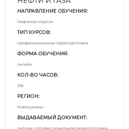
НЕФТИ И ГАЗА
НАПРАВЛЕНИЕ ОБУЧЕНИЯ:
Нефтяная отрасль
ТИП КУРСОВ:
профессиональная переподготовка
ФОРМА ОБУЧЕНИЯ:
онлайн
КОЛ-ВО ЧАСОВ:
256
РЕГИОН:
Новокузнецк
ВЫДАВАЕМЫЙ ДОКУМЕНТ:
диплом о профессиональной переподготовке