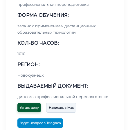
профессиональная переподготовка
ФОРМА ОБУЧЕНИЯ:
заочно с применением дистанционных
образовательных технологий
КОЛ-ВО ЧАСОВ:
1010
РЕГИОН:
Новокузнецк
ВЫДАВАЕМЫЙ ДОКУМЕНТ:
диплом о профессиональной переподготовке
Узнать цену
Написать в Max
Задать вопрос в Telegram