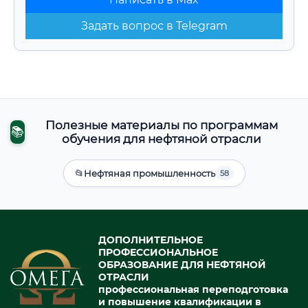
Задать вопрос в Telegram
Полезные материалы по программам
📚
обучения для нефтяной отрасли
📂
Нефтяная промышленность
58
ДОПОЛНИТЕЛЬНОЕ
ПРОФЕССИОНАЛЬНОЕ
ОБРАЗОВАНИЕ ДЛЯ НЕФТЯНОЙ
ОТРАСЛИ
профессиональная переподготовка
и повышение квалификации в