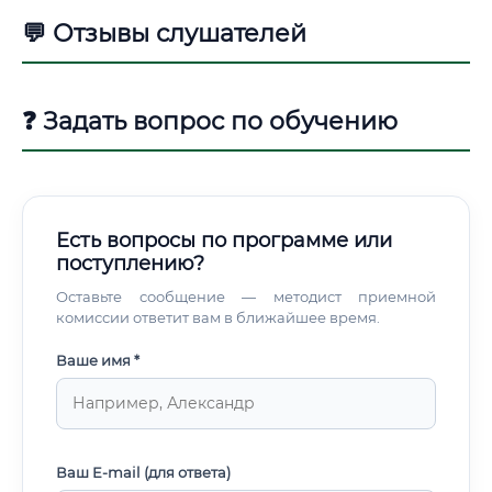
💬 Отзывы слушателей
❓ Задать вопрос по обучению
Есть вопросы по программе или
поступлению?
Оставьте сообщение — методист приемной
комиссии ответит вам в ближайшее время.
Ваше имя *
Ваш E-mail (для ответа)