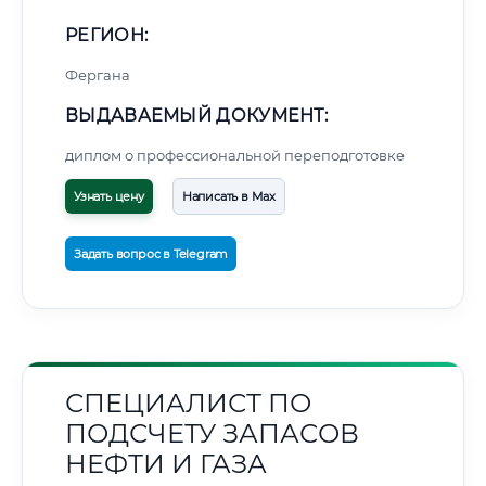
РЕГИОН:
Фергана
ВЫДАВАЕМЫЙ ДОКУМЕНТ:
диплом о профессиональной переподготовке
Узнать цену
Написать в Max
Задать вопрос в Telegram
СПЕЦИАЛИСТ ПО
ПОДСЧЕТУ ЗАПАСОВ
НЕФТИ И ГАЗА