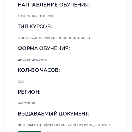
НАПРАВЛЕНИЕ ОБУЧЕНИЯ:
Нефтяная отрасль
ТИП КУРСОВ:
профессиональная переподготовка
ФОРМА ОБУЧЕНИЯ:
дистанционно
КОЛ-ВО ЧАСОВ:
256
РЕГИОН:
Фергана
ВЫДАВАЕМЫЙ ДОКУМЕНТ:
диплом о профессиональной переподготовке