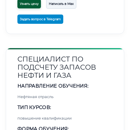
Узнать цену
Написать в Max
Задать вопрос в Telegram
СПЕЦИАЛИСТ ПО
ПОДСЧЕТУ ЗАПАСОВ
НЕФТИ И ГАЗА
НАПРАВЛЕНИЕ ОБУЧЕНИЯ:
Нефтяная отрасль
ТИП КУРСОВ:
повышение квалификации
ФОРМА ОБУЧЕНИЯ: