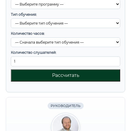
Тип обучения:
Количество часов:
Количество слушателей:
Рассчитать
РУКОВОДИТЕЛЬ