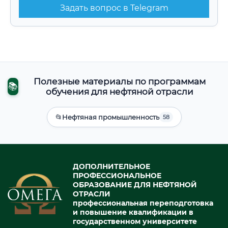
Задать вопрос в Telegram
Полезные материалы по программам
📚
обучения для нефтяной отрасли
📂
Нефтяная промышленность
58
ДОПОЛНИТЕЛЬНОЕ
ПРОФЕССИОНАЛЬНОЕ
ОБРАЗОВАНИЕ ДЛЯ НЕФТЯНОЙ
ОТРАСЛИ
профессиональная переподготовка
и повышение квалификации в
государственном университете