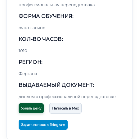
профессиональная переподготовка
ФОРМА ОБУЧЕНИЯ:
очно-заочно
КОЛ-ВО ЧАСОВ:
1010
РЕГИОН:
Фергана
ВЫДАВАЕМЫЙ ДОКУМЕНТ:
диплом о профессиональной переподготовке
Узнать цену
Написать в Max
Задать вопрос в Telegram