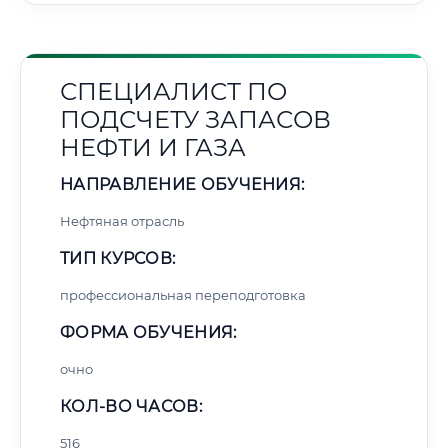
СПЕЦИАЛИСТ ПО
ПОДСЧЕТУ ЗАПАСОВ
НЕФТИ И ГАЗА
НАПРАВЛЕНИЕ ОБУЧЕНИЯ:
Нефтяная отрасль
ТИП КУРСОВ:
профессиональная переподготовка
ФОРМА ОБУЧЕНИЯ:
очно
КОЛ-ВО ЧАСОВ:
516