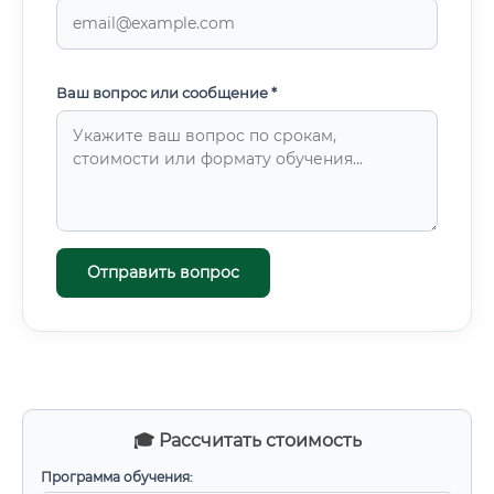
Ваш вопрос или сообщение *
Отправить вопрос
🎓 Рассчитать стоимость
Программа обучения: