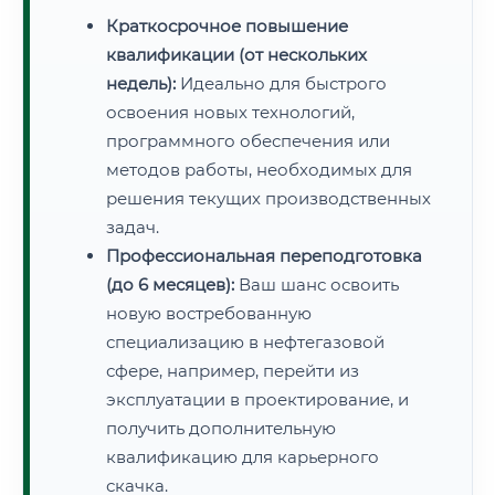
Краткосрочное повышение
квалификации (от нескольких
недель):
Идеально для быстрого
освоения новых технологий,
программного обеспечения или
методов работы, необходимых для
решения текущих производственных
задач.
Профессиональная переподготовка
(до 6 месяцев):
Ваш шанс освоить
новую востребованную
специализацию в нефтегазовой
сфере, например, перейти из
эксплуатации в проектирование, и
получить дополнительную
квалификацию для карьерного
скачка.