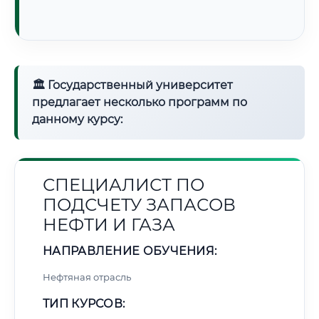
🏛 Государственный университет
предлагает несколько программ по
данному курсу:
СПЕЦИАЛИСТ ПО
ПОДСЧЕТУ ЗАПАСОВ
НЕФТИ И ГАЗА
НАПРАВЛЕНИЕ ОБУЧЕНИЯ:
Нефтяная отрасль
ТИП КУРСОВ: