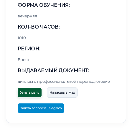
ФОРМА ОБУЧЕНИЯ:
вечерняя
КОЛ-ВО ЧАСОВ:
1010
РЕГИОН:
Брест
ВЫДАВАЕМЫЙ ДОКУМЕНТ:
диплом о профессиональной переподготовке
Узнать цену
Написать в Max
Задать вопрос в Telegram