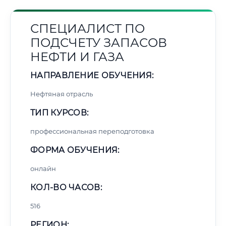
СПЕЦИАЛИСТ ПО
ПОДСЧЕТУ ЗАПАСОВ
НЕФТИ И ГАЗА
НАПРАВЛЕНИЕ ОБУЧЕНИЯ:
Нефтяная отрасль
ТИП КУРСОВ:
профессиональная переподготовка
ФОРМА ОБУЧЕНИЯ:
онлайн
КОЛ-ВО ЧАСОВ:
516
РЕГИОН: