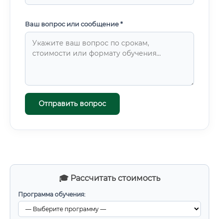
Ваш вопрос или сообщение *
Отправить вопрос
🎓 Рассчитать стоимость
Программа обучения: