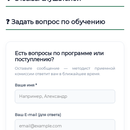
❓ Задать вопрос по обучению
Есть вопросы по программе или
поступлению?
Оставьте сообщение — методист приемной
комиссии ответит вам в ближайшее время.
Ваше имя *
Ваш E-mail (для ответа)