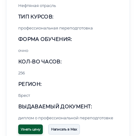
Нефтяная отрасль
ТИП КУРСОВ:
профессиональная переподготовка
ФОРМА ОБУЧЕНИЯ:
очно
КОЛ-ВО ЧАСОВ:
256
РЕГИОН:
Брест
ВЫДАВАЕМЫЙ ДОКУМЕНТ:
диплом о профессиональной переподготовке
Узнать цену
Написать в Max