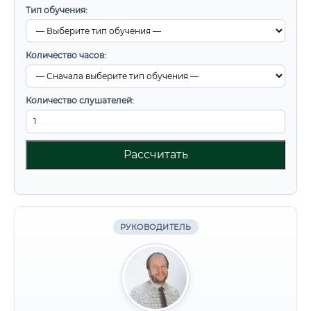
Тип обучения:
Количество часов:
Количество слушателей:
Рассчитать
РУКОВОДИТЕЛЬ