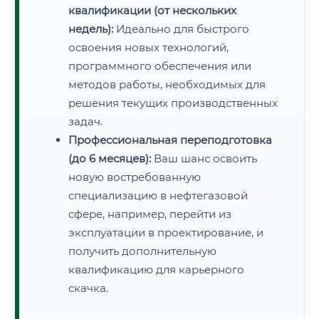
квалификации (от нескольких
недель):
Идеально для быстрого
освоения новых технологий,
программного обеспечения или
методов работы, необходимых для
решения текущих производственных
задач.
Профессиональная переподготовка
(до 6 месяцев):
Ваш шанс освоить
новую востребованную
специализацию в нефтегазовой
сфере, например, перейти из
эксплуатации в проектирование, и
получить дополнительную
квалификацию для карьерного
скачка.