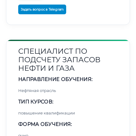
Задать вопрос в Telegram
СПЕЦИАЛИСТ ПО
ПОДСЧЕТУ ЗАПАСОВ
НЕФТИ И ГАЗА
НАПРАВЛЕНИЕ ОБУЧЕНИЯ:
Нефтяная отрасль
ТИП КУРСОВ:
повышение квалификации
ФОРМА ОБУЧЕНИЯ:
очно