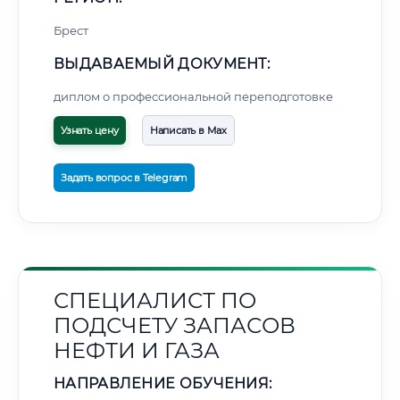
Брест
ВЫДАВАЕМЫЙ ДОКУМЕНТ:
диплом о профессиональной переподготовке
Узнать цену
Написать в Max
Задать вопрос в Telegram
СПЕЦИАЛИСТ ПО
ПОДСЧЕТУ ЗАПАСОВ
НЕФТИ И ГАЗА
НАПРАВЛЕНИЕ ОБУЧЕНИЯ: