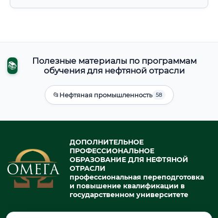
Полезные материалы по программам
📚
обучения для нефтяной отрасли
📂
Нефтяная промышленность
58
ДОПОЛНИТЕЛЬНОЕ
ПРОФЕССИОНАЛЬНОЕ
ОБРАЗОВАНИЕ ДЛЯ НЕФТЯНОЙ
ОТРАСЛИ
профессиональная переподготовка
и повышение квалификации в
государственном университете