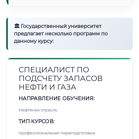
🏛 Государственный университет
предлагает несколько программ по
данному курсу:
СПЕЦИАЛИСТ ПО
ПОДСЧЕТУ ЗАПАСОВ
НЕФТИ И ГАЗА
НАПРАВЛЕНИЕ ОБУЧЕНИЯ:
Нефтяная отрасль
ТИП КУРСОВ:
профессиональная переподготовка