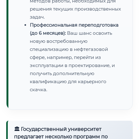
методов работы, необходимых для
решения текущих производственных
задач.
Профессиональная переподготовка
(до 6 месяцев):
Ваш шанс освоить
новую востребованную
специализацию в нефтегазовой
сфере, например, перейти из
эксплуатации в проектирование, и
получить дополнительную
квалификацию для карьерного
скачка.
🏛 Государственный университет
предлагает несколько программ по