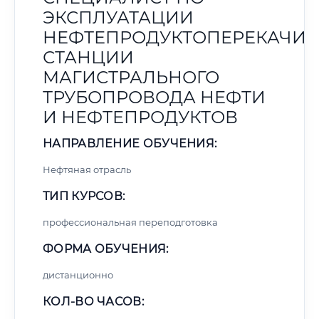
ЭКСПЛУАТАЦИИ
НЕФТЕПРОДУКТОПЕРЕКАЧИ
СТАНЦИИ
МАГИСТРАЛЬНОГО
ТРУБОПРОВОДА НЕФТИ
И НЕФТЕПРОДУКТОВ
НАПРАВЛЕНИЕ ОБУЧЕНИЯ:
Нефтяная отрасль
ТИП КУРСОВ:
профессиональная переподготовка
ФОРМА ОБУЧЕНИЯ:
дистанционно
КОЛ-ВО ЧАСОВ: