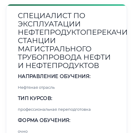
СПЕЦИАЛИСТ ПО
ЭКСПЛУАТАЦИИ
НЕФТЕПРОДУКТОПЕРЕКАЧИ
СТАНЦИИ
МАГИСТРАЛЬНОГО
ТРУБОПРОВОДА НЕФТИ
И НЕФТЕПРОДУКТОВ
НАПРАВЛЕНИЕ ОБУЧЕНИЯ:
Нефтяная отрасль
ТИП КУРСОВ:
профессиональная переподготовка
ФОРМА ОБУЧЕНИЯ:
очно