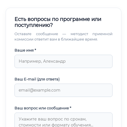
Есть вопросы по программе или
поступлению?
Оставьте сообщение — методист приемной
комиссии ответит вам в ближайшее время.
Ваше имя *
Ваш E-mail (для ответа)
Ваш вопрос или сообщение *