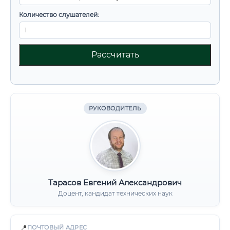
Количество слушателей:
Рассчитать
РУКОВОДИТЕЛЬ
Тарасов Евгений Александрович
Доцент, кандидат технических наук
📍
ПОЧТОВЫЙ АДРЕС