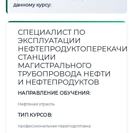
данному курсу:
СПЕЦИАЛИСТ ПО
ЭКСПЛУАТАЦИИ
НЕФТЕПРОДУКТОПЕРЕКАЧИ
СТАНЦИИ
МАГИСТРАЛЬНОГО
ТРУБОПРОВОДА НЕФТИ
И НЕФТЕПРОДУКТОВ
НАПРАВЛЕНИЕ ОБУЧЕНИЯ:
Нефтяная отрасль
ТИП КУРСОВ:
профессиональная переподготовка