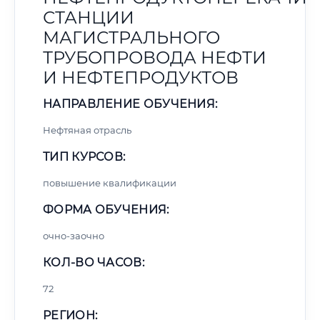
СТАНЦИИ
МАГИСТРАЛЬНОГО
ТРУБОПРОВОДА НЕФТИ
И НЕФТЕПРОДУКТОВ
НАПРАВЛЕНИЕ ОБУЧЕНИЯ:
Нефтяная отрасль
ТИП КУРСОВ:
повышение квалификации
ФОРМА ОБУЧЕНИЯ:
очно-заочно
КОЛ-ВО ЧАСОВ:
72
РЕГИОН: