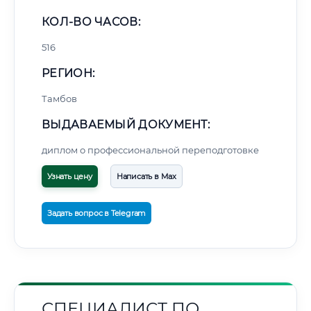
КОЛ-ВО ЧАСОВ:
516
РЕГИОН:
Тамбов
ВЫДАВАЕМЫЙ ДОКУМЕНТ:
диплом о профессиональной переподготовке
Узнать цену
Написать в Max
Задать вопрос в Telegram
СПЕЦИАЛИСТ ПО