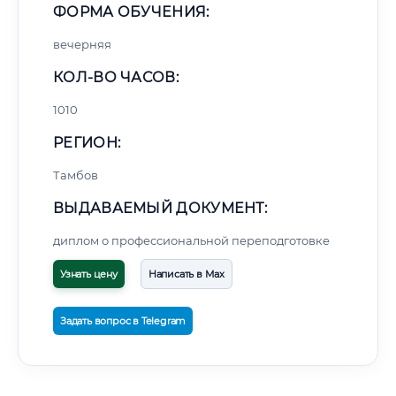
ФОРМА ОБУЧЕНИЯ:
вечерняя
КОЛ-ВО ЧАСОВ:
1010
РЕГИОН:
Тамбов
ВЫДАВАЕМЫЙ ДОКУМЕНТ:
диплом о профессиональной переподготовке
Узнать цену
Написать в Max
Задать вопрос в Telegram