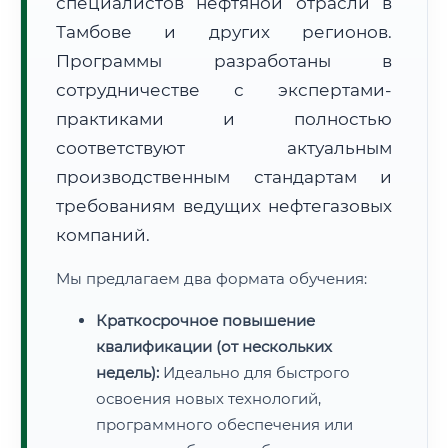
специалистов нефтяной отрасли в
Тамбове и других регионов.
Программы разработаны в
сотрудничестве с экспертами-
практиками и полностью
соответствуют актуальным
производственным стандартам и
требованиям ведущих нефтегазовых
компаний.
Мы предлагаем два формата обучения:
Краткосрочное повышение
квалификации (от нескольких
недель):
Идеально для быстрого
освоения новых технологий,
программного обеспечения или