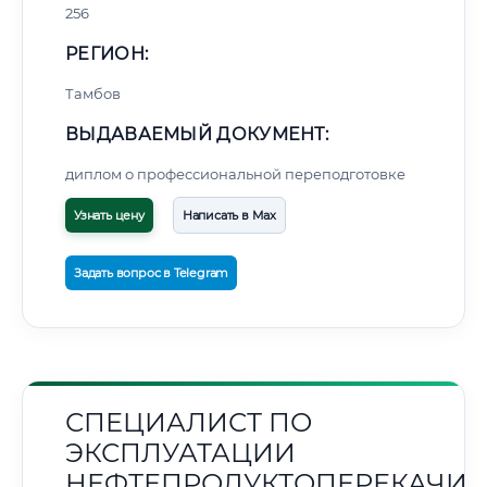
256
РЕГИОН:
Тамбов
ВЫДАВАЕМЫЙ ДОКУМЕНТ:
диплом о профессиональной переподготовке
Узнать цену
Написать в Max
Задать вопрос в Telegram
СПЕЦИАЛИСТ ПО
ЭКСПЛУАТАЦИИ
НЕФТЕПРОДУКТОПЕРЕКАЧИ