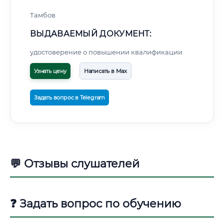
Тамбов
ВЫДАВАЕМЫЙ ДОКУМЕНТ:
удостоверение о повышении квалификации
Узнать цену
Написать в Max
Задать вопрос в Telegram
💬 Отзывы слушателей
❓ Задать вопрос по обучению