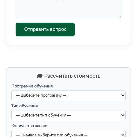
Отправить вопрос
🎓 Рассчитать стоимость
Программа обучения:
Тип обучения:
Количество часов: