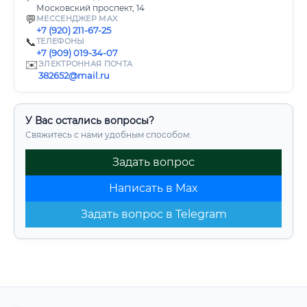
Московский проспект, 14
💬
МЕССЕНДЖЕР MAX
+7 (920) 211-67-25
📞
ТЕЛЕФОНЫ
+7 (909) 019-34-07
✉️
ЭЛЕКТРОННАЯ ПОЧТА
382652@mail.ru
У Вас остались вопросы?
Свяжитесь с нами удобным способом:
Задать вопрос
Написать в Max
Задать вопрос в Telegram