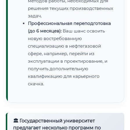
методов работы, необходимых для
решения текущих производственных
задач.
Профессиональная переподготовка
(до 6 месяцев):
Ваш шанс освоить
новую востребованную
специализацию в нефтегазовой
сфере, например, перейти из
эксплуатации в проектирование, и
получить дополнительную
квалификацию для карьерного
скачка.
🏛 Государственный университет
предлагает несколько программ по