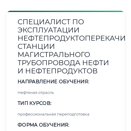
СПЕЦИАЛИСТ ПО
ЭКСПЛУАТАЦИИ
НЕФТЕПРОДУКТОПЕРЕКАЧИ
СТАНЦИИ
МАГИСТРАЛЬНОГО
ТРУБОПРОВОДА НЕФТИ
И НЕФТЕПРОДУКТОВ
НАПРАВЛЕНИЕ ОБУЧЕНИЯ:
Нефтяная отрасль
ТИП КУРСОВ:
профессиональная переподготовка
ФОРМА ОБУЧЕНИЯ: