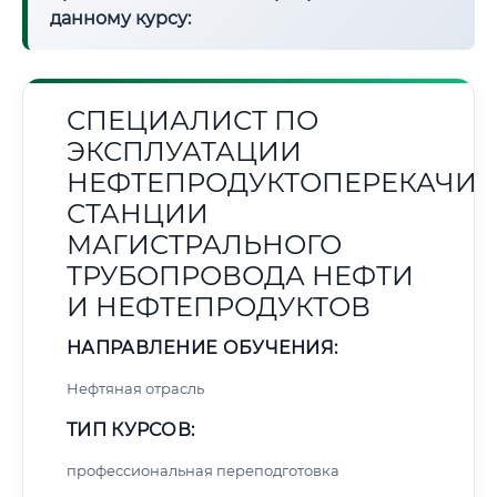
данному курсу:
СПЕЦИАЛИСТ ПО
ЭКСПЛУАТАЦИИ
НЕФТЕПРОДУКТОПЕРЕКАЧИ
СТАНЦИИ
МАГИСТРАЛЬНОГО
ТРУБОПРОВОДА НЕФТИ
И НЕФТЕПРОДУКТОВ
НАПРАВЛЕНИЕ ОБУЧЕНИЯ:
Нефтяная отрасль
ТИП КУРСОВ:
профессиональная переподготовка