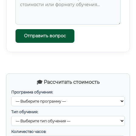
Отправить вопрос
🎓 Рассчитать стоимость
Программа обучения:
Тип обучения:
Количество часов: