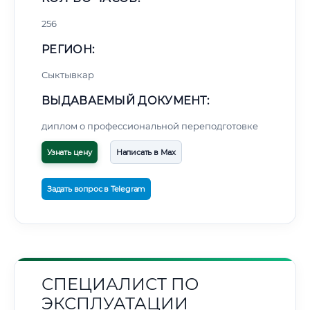
256
РЕГИОН:
Сыктывкар
ВЫДАВАЕМЫЙ ДОКУМЕНТ:
диплом о профессиональной переподготовке
Узнать цену
Написать в Max
Задать вопрос в Telegram
СПЕЦИАЛИСТ ПО
ЭКСПЛУАТАЦИИ