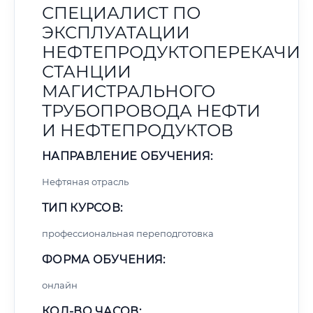
СПЕЦИАЛИСТ ПО
ЭКСПЛУАТАЦИИ
НЕФТЕПРОДУКТОПЕРЕКАЧИ
СТАНЦИИ
МАГИСТРАЛЬНОГО
ТРУБОПРОВОДА НЕФТИ
И НЕФТЕПРОДУКТОВ
НАПРАВЛЕНИЕ ОБУЧЕНИЯ:
Нефтяная отрасль
ТИП КУРСОВ:
профессиональная переподготовка
ФОРМА ОБУЧЕНИЯ:
онлайн
КОЛ-ВО ЧАСОВ: