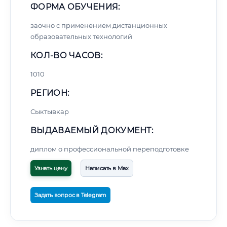
ФОРМА ОБУЧЕНИЯ:
заочно с применением дистанционных
образовательных технологий
КОЛ-ВО ЧАСОВ:
1010
РЕГИОН:
Сыктывкар
ВЫДАВАЕМЫЙ ДОКУМЕНТ:
диплом о профессиональной переподготовке
Узнать цену
Написать в Max
Задать вопрос в Telegram