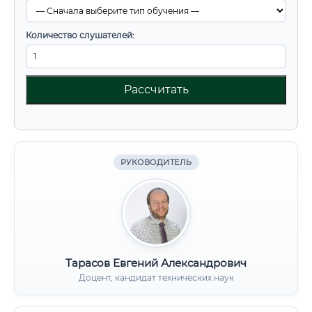
Количество слушателей:
Рассчитать
РУКОВОДИТЕЛЬ
Тарасов Евгений Александрович
Доцент, кандидат технических наук