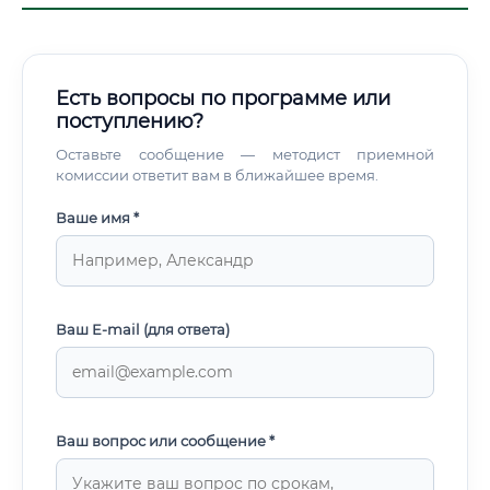
Есть вопросы по программе или
поступлению?
Оставьте сообщение — методист приемной
комиссии ответит вам в ближайшее время.
Ваше имя *
Ваш E-mail (для ответа)
Ваш вопрос или сообщение *