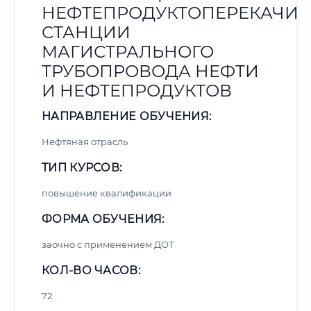
НЕФТЕПРОДУКТОПЕРЕКАЧИ
СТАНЦИИ
МАГИСТРАЛЬНОГО
ТРУБОПРОВОДА НЕФТИ
И НЕФТЕПРОДУКТОВ
НАПРАВЛЕНИЕ ОБУЧЕНИЯ:
Нефтяная отрасль
ТИП КУРСОВ:
повышение квалификации
ФОРМА ОБУЧЕНИЯ:
заочно с применением ДОТ
КОЛ-ВО ЧАСОВ:
72