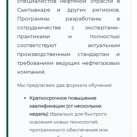
специалистов нефтяной отрасли в
Сыктывкаре и других регионов.
Программы разработаны в
сотрудничестве с экспертами-
практиками и полностью
соответствуют актуальным
производственным стандартам и
требованиям ведущих нефтегазовых
компаний.
Мы предлагаем два формата обучения:
Краткосрочное повышение
квалификации (от нескольких
недель):
Идеально для быстрого
освоения новых технологий,
программного обеспечения или