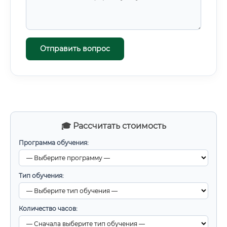
Отправить вопрос
🎓 Рассчитать стоимость
Программа обучения:
Тип обучения:
Количество часов: