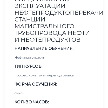
ЭКСПЛУАТАЦИИ
НЕФТЕПРОДУКТОПЕРЕКАЧИ
СТАНЦИИ
МАГИСТРАЛЬНОГО
ТРУБОПРОВОДА НЕФТИ
И НЕФТЕПРОДУКТОВ
НАПРАВЛЕНИЕ ОБУЧЕНИЯ:
Нефтяная отрасль
ТИП КУРСОВ:
профессиональная переподготовка
ФОРМА ОБУЧЕНИЯ:
очно
КОЛ-ВО ЧАСОВ: