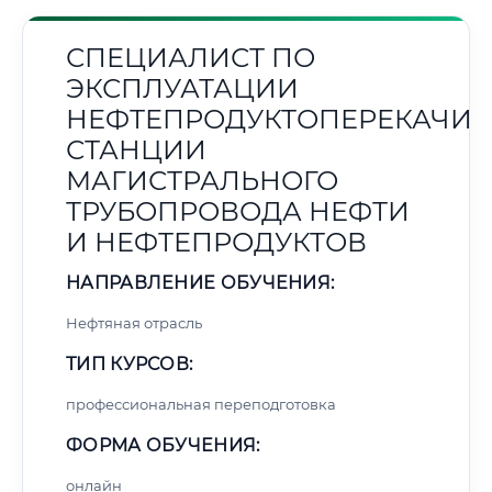
СПЕЦИАЛИСТ ПО
ЭКСПЛУАТАЦИИ
НЕФТЕПРОДУКТОПЕРЕКАЧИ
СТАНЦИИ
МАГИСТРАЛЬНОГО
ТРУБОПРОВОДА НЕФТИ
И НЕФТЕПРОДУКТОВ
НАПРАВЛЕНИЕ ОБУЧЕНИЯ:
Нефтяная отрасль
ТИП КУРСОВ:
профессиональная переподготовка
ФОРМА ОБУЧЕНИЯ:
онлайн