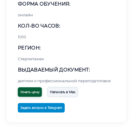
ФОРМА ОБУЧЕНИЯ:
онлайн
КОЛ-ВО ЧАСОВ:
1010
РЕГИОН:
Стерлитамак
ВЫДАВАЕМЫЙ ДОКУМЕНТ:
диплом о профессиональной переподготовке
Узнать цену
Написать в Max
Задать вопрос в Telegram