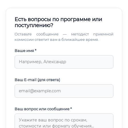
Есть вопросы по программе или
поступлению?
Оставьте сообщение — методист приемной
комиссии ответит вам в ближайшее время.
Ваше имя *
Ваш E-mail (для ответа)
Ваш вопрос или сообщение *