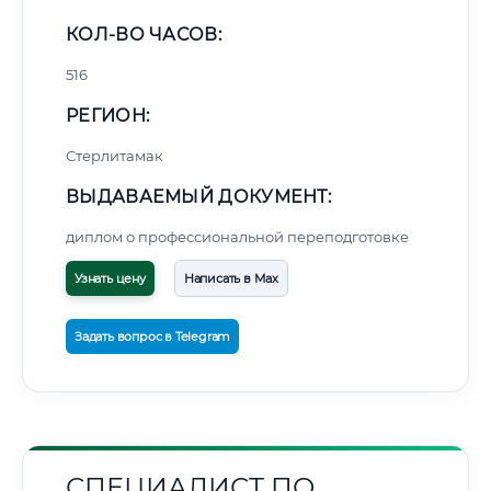
КОЛ-ВО ЧАСОВ:
516
РЕГИОН:
Стерлитамак
ВЫДАВАЕМЫЙ ДОКУМЕНТ:
диплом о профессиональной переподготовке
Узнать цену
Написать в Max
Задать вопрос в Telegram
СПЕЦИАЛИСТ ПО