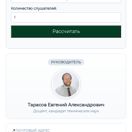
Количество слушателей:
Рассчитать
РУКОВОДИТЕЛЬ
Тарасов Евгений Александрович
Доцент, кандидат технических наук
📍
ПОЧТОВЫЙ АДРЕС