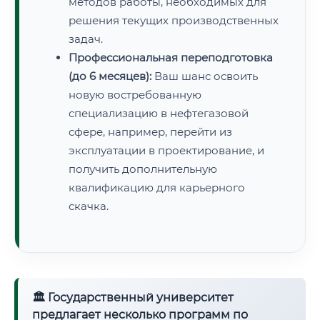
методов работы, необходимых для
решения текущих производственных
задач.
Профессиональная переподготовка
(до 6 месяцев):
Ваш шанс освоить
новую востребованную
специализацию в нефтегазовой
сфере, например, перейти из
эксплуатации в проектирование, и
получить дополнительную
квалификацию для карьерного
скачка.
🏛 Государственный университет
предлагает несколько программ по