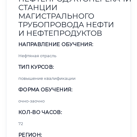
СТАНЦИИ
МАГИСТРАЛЬНОГО
ТРУБОПРОВОДА НЕФТИ
И НЕФТЕПРОДУКТОВ
НАПРАВЛЕНИЕ ОБУЧЕНИЯ:
Нефтяная отрасль
ТИП КУРСОВ:
повышение квалификации
ФОРМА ОБУЧЕНИЯ:
очно-заочно
КОЛ-ВО ЧАСОВ:
72
РЕГИОН: