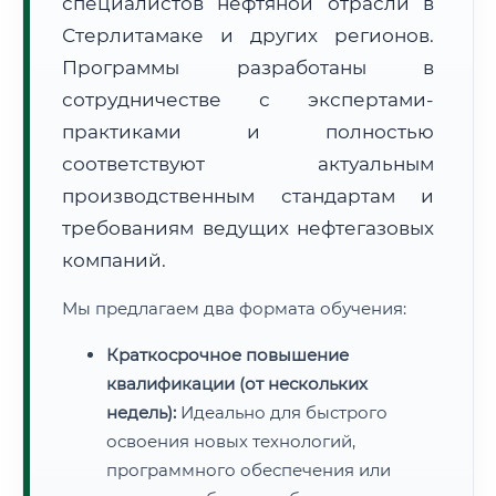
специалистов нефтяной отрасли в
Стерлитамаке и других регионов.
Программы разработаны в
сотрудничестве с экспертами-
практиками и полностью
соответствуют актуальным
производственным стандартам и
требованиям ведущих нефтегазовых
компаний.
Мы предлагаем два формата обучения:
Краткосрочное повышение
квалификации (от нескольких
недель):
Идеально для быстрого
освоения новых технологий,
программного обеспечения или