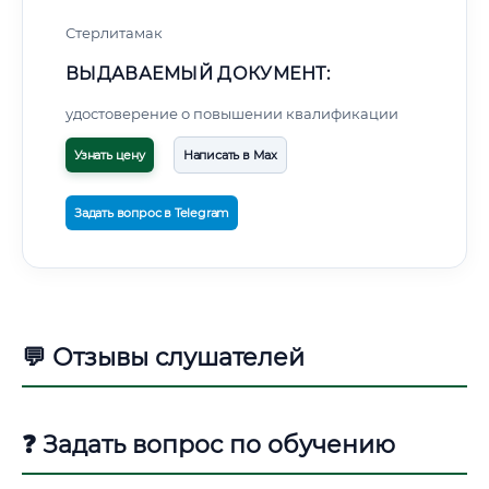
Стерлитамак
ВЫДАВАЕМЫЙ ДОКУМЕНТ:
удостоверение о повышении квалификации
Узнать цену
Написать в Max
Задать вопрос в Telegram
💬 Отзывы слушателей
❓ Задать вопрос по обучению