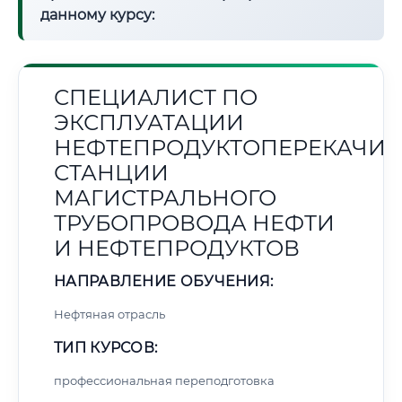
данному курсу:
СПЕЦИАЛИСТ ПО
ЭКСПЛУАТАЦИИ
НЕФТЕПРОДУКТОПЕРЕКАЧИ
СТАНЦИИ
МАГИСТРАЛЬНОГО
ТРУБОПРОВОДА НЕФТИ
И НЕФТЕПРОДУКТОВ
НАПРАВЛЕНИЕ ОБУЧЕНИЯ:
Нефтяная отрасль
ТИП КУРСОВ:
профессиональная переподготовка