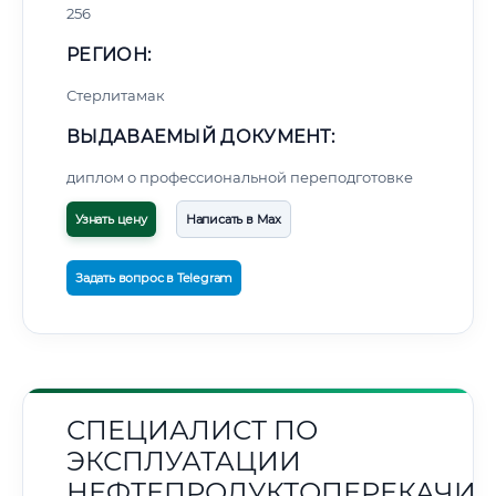
256
РЕГИОН:
Стерлитамак
ВЫДАВАЕМЫЙ ДОКУМЕНТ:
диплом о профессиональной переподготовке
Узнать цену
Написать в Max
Задать вопрос в Telegram
СПЕЦИАЛИСТ ПО
ЭКСПЛУАТАЦИИ
НЕФТЕПРОДУКТОПЕРЕКАЧИ