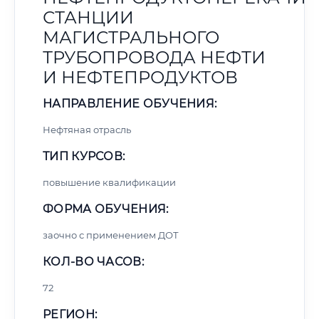
СТАНЦИИ
МАГИСТРАЛЬНОГО
ТРУБОПРОВОДА НЕФТИ
И НЕФТЕПРОДУКТОВ
НАПРАВЛЕНИЕ ОБУЧЕНИЯ:
Нефтяная отрасль
ТИП КУРСОВ:
повышение квалификации
ФОРМА ОБУЧЕНИЯ:
заочно с применением ДОТ
КОЛ-ВО ЧАСОВ:
72
РЕГИОН: