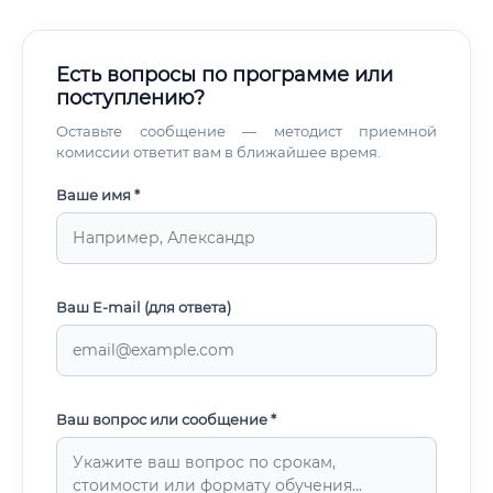
Есть вопросы по программе или
поступлению?
Оставьте сообщение — методист приемной
комиссии ответит вам в ближайшее время.
Ваше имя *
Ваш E-mail (для ответа)
Ваш вопрос или сообщение *