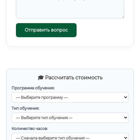
Отправить вопрос
🎓 Рассчитать стоимость
Программа обучения:
Тип обучения:
Количество часов: