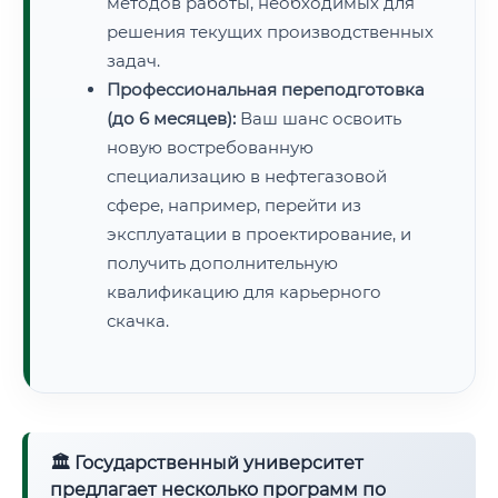
методов работы, необходимых для
решения текущих производственных
задач.
Профессиональная переподготовка
(до 6 месяцев):
Ваш шанс освоить
новую востребованную
специализацию в нефтегазовой
сфере, например, перейти из
эксплуатации в проектирование, и
получить дополнительную
квалификацию для карьерного
скачка.
🏛 Государственный университет
предлагает несколько программ по