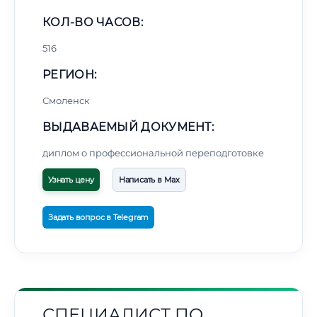
КОЛ-ВО ЧАСОВ:
516
РЕГИОН:
Смоленск
ВЫДАВАЕМЫЙ ДОКУМЕНТ:
диплом о профессиональной переподготовке
Узнать цену
Написать в Max
Задать вопрос в Telegram
СПЕЦИАЛИСТ ПО