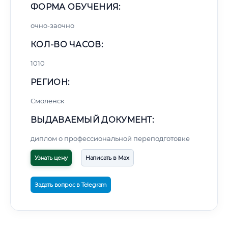
ФОРМА ОБУЧЕНИЯ:
очно-заочно
КОЛ-ВО ЧАСОВ:
1010
РЕГИОН:
Смоленск
ВЫДАВАЕМЫЙ ДОКУМЕНТ:
диплом о профессиональной переподготовке
Узнать цену
Написать в Max
Задать вопрос в Telegram