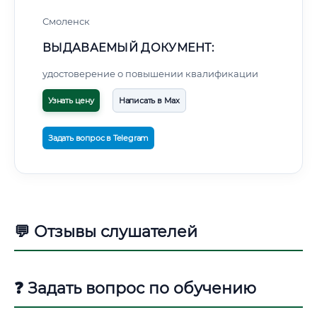
Смоленск
ВЫДАВАЕМЫЙ ДОКУМЕНТ:
удостоверение о повышении квалификации
Узнать цену
Написать в Max
Задать вопрос в Telegram
💬 Отзывы слушателей
❓ Задать вопрос по обучению