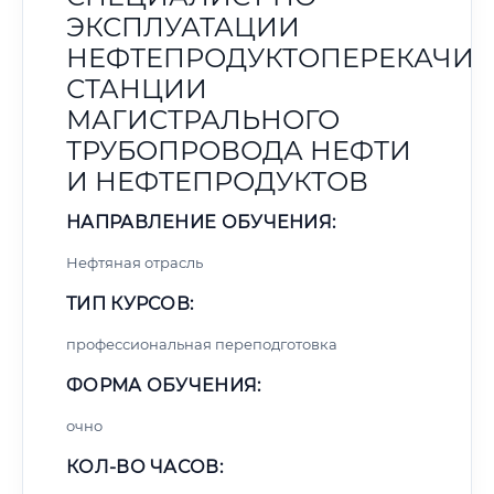
ЭКСПЛУАТАЦИИ
НЕФТЕПРОДУКТОПЕРЕКАЧИ
СТАНЦИИ
МАГИСТРАЛЬНОГО
ТРУБОПРОВОДА НЕФТИ
И НЕФТЕПРОДУКТОВ
НАПРАВЛЕНИЕ ОБУЧЕНИЯ:
Нефтяная отрасль
ТИП КУРСОВ:
профессиональная переподготовка
ФОРМА ОБУЧЕНИЯ:
очно
КОЛ-ВО ЧАСОВ: