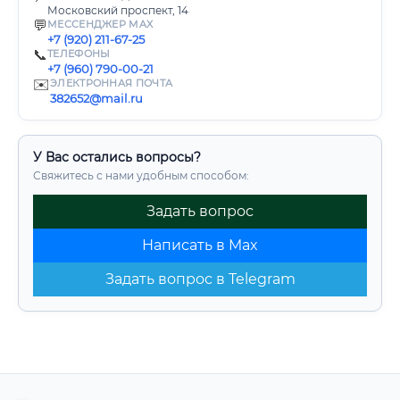
Московский проспект, 14
💬
МЕССЕНДЖЕР MAX
+7 (920) 211-67-25
📞
ТЕЛЕФОНЫ
+7 (960) 790-00-21
✉️
ЭЛЕКТРОННАЯ ПОЧТА
382652@mail.ru
У Вас остались вопросы?
Свяжитесь с нами удобным способом:
Задать вопрос
Написать в Max
Задать вопрос в Telegram