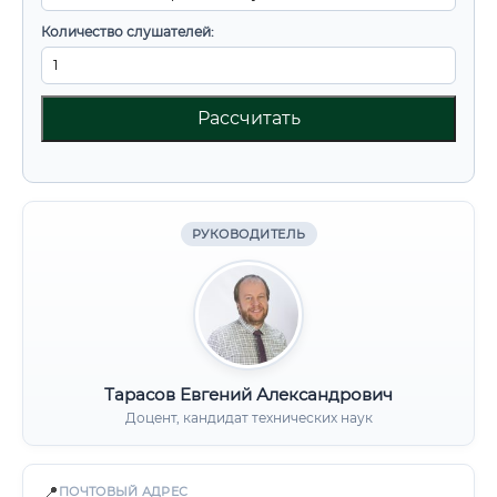
Количество слушателей:
Рассчитать
РУКОВОДИТЕЛЬ
Тарасов Евгений Александрович
Доцент, кандидат технических наук
📍
ПОЧТОВЫЙ АДРЕС