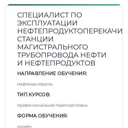
СПЕЦИАЛИСТ ПО
ЭКСПЛУАТАЦИИ
НЕФТЕПРОДУКТОПЕРЕКАЧИ
СТАНЦИИ
МАГИСТРАЛЬНОГО
ТРУБОПРОВОДА НЕФТИ
И НЕФТЕПРОДУКТОВ
НАПРАВЛЕНИЕ ОБУЧЕНИЯ:
Нефтяная отрасль
ТИП КУРСОВ:
профессиональная переподготовка
ФОРМА ОБУЧЕНИЯ:
онлайн