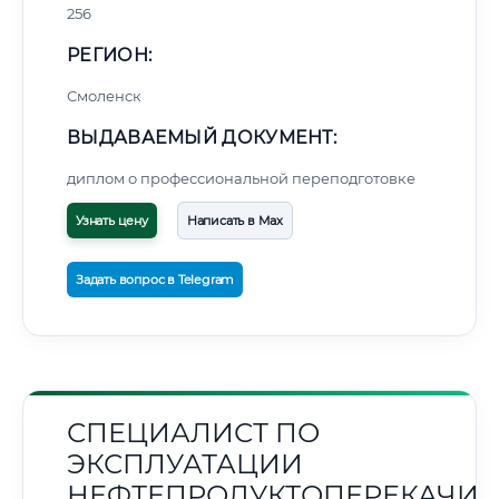
256
РЕГИОН:
Смоленск
ВЫДАВАЕМЫЙ ДОКУМЕНТ:
диплом о профессиональной переподготовке
Узнать цену
Написать в Max
Задать вопрос в Telegram
СПЕЦИАЛИСТ ПО
ЭКСПЛУАТАЦИИ
НЕФТЕПРОДУКТОПЕРЕКАЧИ