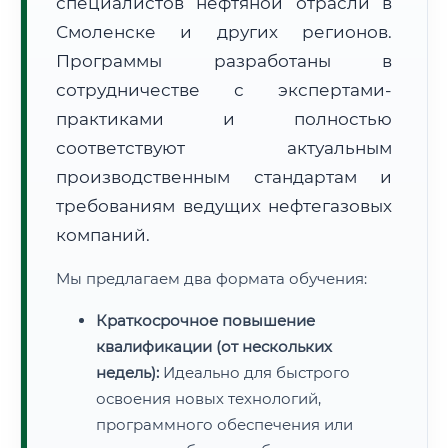
специалистов нефтяной отрасли в
Смоленске и других регионов.
Программы разработаны в
сотрудничестве с экспертами-
практиками и полностью
соответствуют актуальным
производственным стандартам и
требованиям ведущих нефтегазовых
компаний.
Мы предлагаем два формата обучения:
Краткосрочное повышение
квалификации (от нескольких
недель):
Идеально для быстрого
освоения новых технологий,
программного обеспечения или