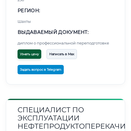
РЕГИОН:
Шахты
ВЫДАВАЕМЫЙ ДОКУМЕНТ:
диплом о профессиональной переподготовке
Узнать цену
Написать в Max
Задать вопрос в Telegram
СПЕЦИАЛИСТ ПО
ЭКСПЛУАТАЦИИ
НЕФТЕПРОДУКТОПЕРЕКАЧИ