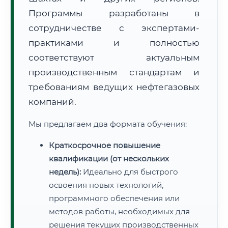
Программы разработаны в
сотрудничестве с экспертами-
практиками и полностью
соответствуют актуальным
производственным стандартам и
требованиям ведущих нефтегазовых
компаний.
Мы предлагаем два формата обучения:
Краткосрочное повышение
квалификации (от нескольких
недель):
Идеально для быстрого
освоения новых технологий,
программного обеспечения или
методов работы, необходимых для
решения текущих производственных