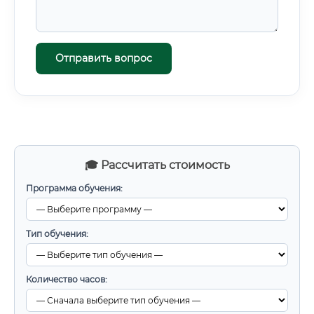
Отправить вопрос
🎓 Рассчитать стоимость
Программа обучения:
Тип обучения:
Количество часов: