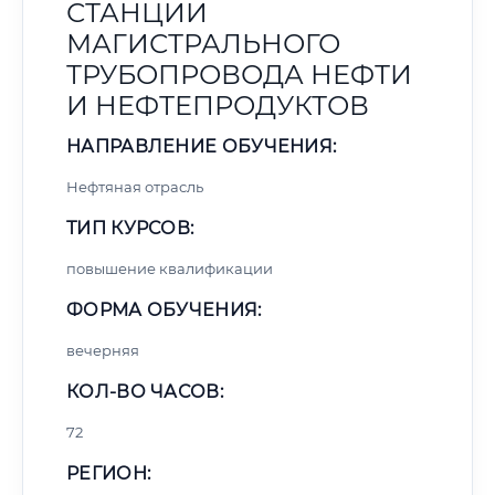
СТАНЦИИ
МАГИСТРАЛЬНОГО
ТРУБОПРОВОДА НЕФТИ
И НЕФТЕПРОДУКТОВ
НАПРАВЛЕНИЕ ОБУЧЕНИЯ:
Нефтяная отрасль
ТИП КУРСОВ:
повышение квалификации
ФОРМА ОБУЧЕНИЯ:
вечерняя
КОЛ-ВО ЧАСОВ:
72
РЕГИОН: