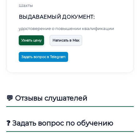
Шахты
ВЫДАВАЕМЫЙ ДОКУМЕНТ:
удостоверение о повышении квалификации
Узнать цену
Написать в Max
Задать вопрос в Telegram
💬 Отзывы слушателей
❓ Задать вопрос по обучению