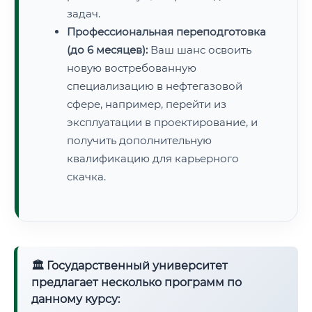
задач.
Профессиональная переподготовка
(до 6 месяцев):
Ваш шанс освоить
новую востребованную
специализацию в нефтегазовой
сфере, например, перейти из
эксплуатации в проектирование, и
получить дополнительную
квалификацию для карьерного
скачка.
🏛 Государственный университет
предлагает несколько программ по
данному курсу: