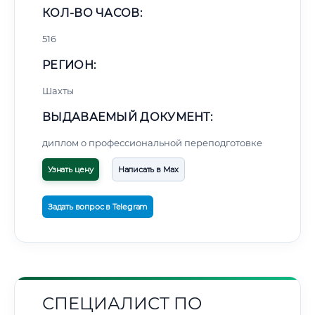
КОЛ-ВО ЧАСОВ:
516
РЕГИОН:
Шахты
ВЫДАВАЕМЫЙ ДОКУМЕНТ:
диплом о профессиональной переподготовке
Узнать цену
Написать в Max
Задать вопрос в Telegram
СПЕЦИАЛИСТ ПО