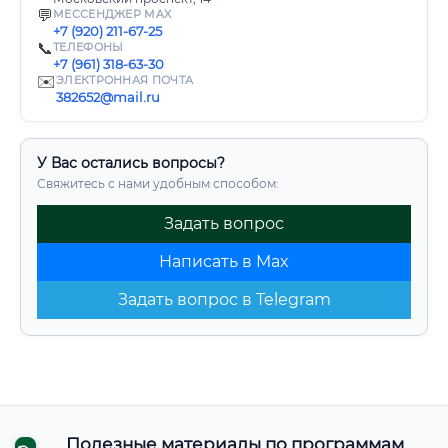
💬
МЕССЕНДЖЕР MAX
+7 (920) 211-67-25
📞
ТЕЛЕФОНЫ
+7 (961) 318-63-30
✉️
ЭЛЕКТРОННАЯ ПОЧТА
382652@mail.ru
У Вас остались вопросы?
Свяжитесь с нами удобным способом:
Задать вопрос
Написать в Max
Задать вопрос в Telegram
Полезные материалы по программам