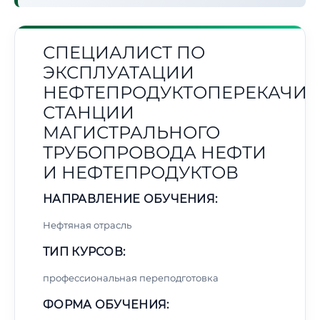
СПЕЦИАЛИСТ ПО
ЭКСПЛУАТАЦИИ
НЕФТЕПРОДУКТОПЕРЕКАЧИ
СТАНЦИИ
МАГИСТРАЛЬНОГО
ТРУБОПРОВОДА НЕФТИ
И НЕФТЕПРОДУКТОВ
НАПРАВЛЕНИЕ ОБУЧЕНИЯ:
Нефтяная отрасль
ТИП КУРСОВ:
профессиональная переподготовка
ФОРМА ОБУЧЕНИЯ: