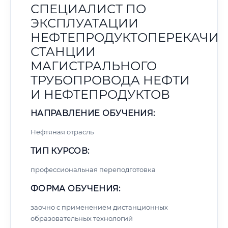
СПЕЦИАЛИСТ ПО
ЭКСПЛУАТАЦИИ
НЕФТЕПРОДУКТОПЕРЕКАЧИ
СТАНЦИИ
МАГИСТРАЛЬНОГО
ТРУБОПРОВОДА НЕФТИ
И НЕФТЕПРОДУКТОВ
НАПРАВЛЕНИЕ ОБУЧЕНИЯ:
Нефтяная отрасль
ТИП КУРСОВ:
профессиональная переподготовка
ФОРМА ОБУЧЕНИЯ:
заочно с применением дистанционных
образовательных технологий