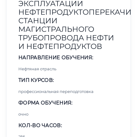
ЭКСПЛУАТАЦИИ
НЕФТЕПРОДУКТОПЕРЕКАЧИ
СТАНЦИИ
МАГИСТРАЛЬНОГО
ТРУБОПРОВОДА НЕФТИ
И НЕФТЕПРОДУКТОВ
НАПРАВЛЕНИЕ ОБУЧЕНИЯ:
Нефтяная отрасль
ТИП КУРСОВ:
профессиональная переподготовка
ФОРМА ОБУЧЕНИЯ:
очно
КОЛ-ВО ЧАСОВ:
256