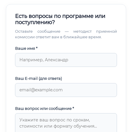
Есть вопросы по программе или
поступлению?
Оставьте сообщение — методист приемной
комиссии ответит вам в ближайшее время.
Ваше имя *
Ваш E-mail (для ответа)
Ваш вопрос или сообщение *