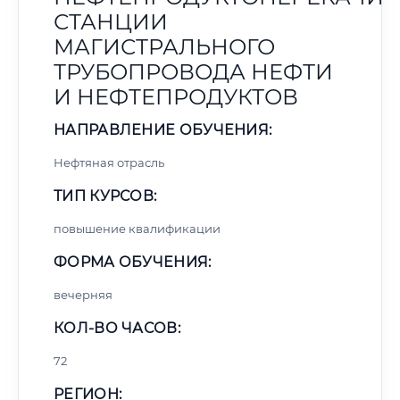
СТАНЦИИ
МАГИСТРАЛЬНОГО
ТРУБОПРОВОДА НЕФТИ
И НЕФТЕПРОДУКТОВ
НАПРАВЛЕНИЕ ОБУЧЕНИЯ:
Нефтяная отрасль
ТИП КУРСОВ:
повышение квалификации
ФОРМА ОБУЧЕНИЯ:
вечерняя
КОЛ-ВО ЧАСОВ:
72
РЕГИОН: