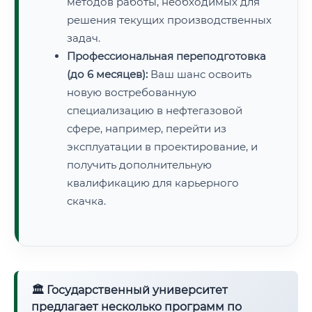
методов работы, необходимых для
решения текущих производственных
задач.
Профессиональная переподготовка
(до 6 месяцев):
Ваш шанс освоить
новую востребованную
специализацию в нефтегазовой
сфере, например, перейти из
эксплуатации в проектирование, и
получить дополнительную
квалификацию для карьерного
скачка.
🏛 Государственный университет
предлагает несколько программ по