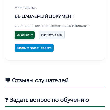
Нижнекамск
ВЫДАВАЕМЫЙ ДОКУМЕНТ:
удостоверение о повышении квалификации
Узнать цену
Написать в Max
Задать вопрос в Telegram
💬 Отзывы слушателей
❓ Задать вопрос по обучению