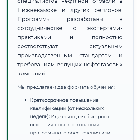
специалистов нефтяной отрасли в
Нижнекамске и других регионов.
Программы разработаны в
сотрудничестве с экспертами-
практиками и полностью
соответствуют актуальным
производственным стандартам и
требованиям ведущих нефтегазовых
компаний.
Мы предлагаем два формата обучения:
Краткосрочное повышение
квалификации (от нескольких
недель):
Идеально для быстрого
освоения новых технологий,
программного обеспечения или