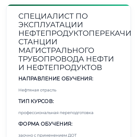
СПЕЦИАЛИСТ ПО
ЭКСПЛУАТАЦИИ
НЕФТЕПРОДУКТОПЕРЕКАЧИ
СТАНЦИИ
МАГИСТРАЛЬНОГО
ТРУБОПРОВОДА НЕФТИ
И НЕФТЕПРОДУКТОВ
НАПРАВЛЕНИЕ ОБУЧЕНИЯ:
Нефтяная отрасль
ТИП КУРСОВ:
профессиональная переподготовка
ФОРМА ОБУЧЕНИЯ:
заочно с применением ДОТ