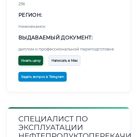
256
РЕГИОН:
Нижнекамск
ВЫДАВАЕМЫЙ ДОКУМЕНТ:
диплом о профессиональной переподготовке
Узнать цену
Написать в Max
Задать вопрос в Telegram
СПЕЦИАЛИСТ ПО
ЭКСПЛУАТАЦИИ
НЕФТЕПРОДУКТОПЕРЕКАЧИ