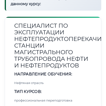
данному курсу:
СПЕЦИАЛИСТ ПО
ЭКСПЛУАТАЦИИ
НЕФТЕПРОДУКТОПЕРЕКАЧИ
СТАНЦИИ
МАГИСТРАЛЬНОГО
ТРУБОПРОВОДА НЕФТИ
И НЕФТЕПРОДУКТОВ
НАПРАВЛЕНИЕ ОБУЧЕНИЯ:
Нефтяная отрасль
ТИП КУРСОВ:
профессиональная переподготовка