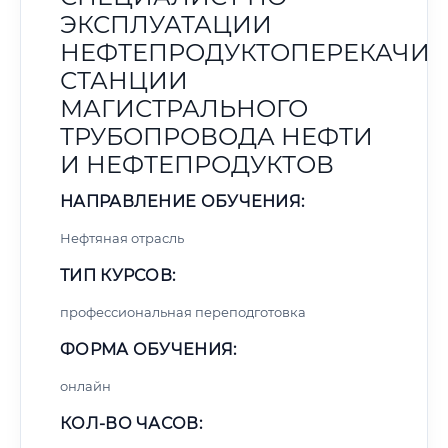
ЭКСПЛУАТАЦИИ
НЕФТЕПРОДУКТОПЕРЕКАЧИ
СТАНЦИИ
МАГИСТРАЛЬНОГО
ТРУБОПРОВОДА НЕФТИ
И НЕФТЕПРОДУКТОВ
НАПРАВЛЕНИЕ ОБУЧЕНИЯ:
Нефтяная отрасль
ТИП КУРСОВ:
профессиональная переподготовка
ФОРМА ОБУЧЕНИЯ:
онлайн
КОЛ-ВО ЧАСОВ: