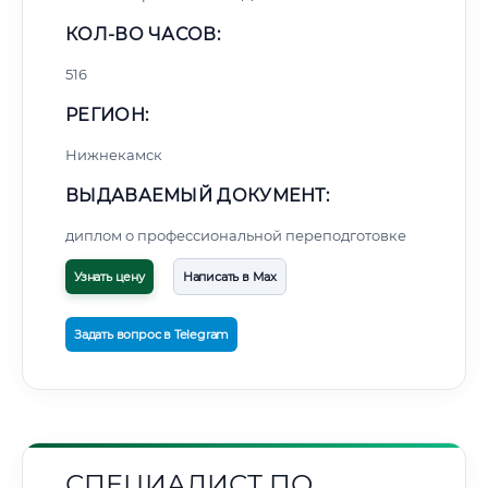
КОЛ-ВО ЧАСОВ:
516
РЕГИОН:
Нижнекамск
ВЫДАВАЕМЫЙ ДОКУМЕНТ:
диплом о профессиональной переподготовке
Узнать цену
Написать в Max
Задать вопрос в Telegram
СПЕЦИАЛИСТ ПО