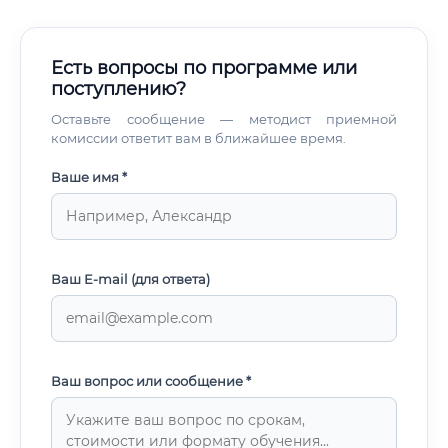
Есть вопросы по программе или
поступлению?
Оставьте сообщение — методист приемной
комиссии ответит вам в ближайшее время.
Ваше имя *
Ваш E-mail (для ответа)
Ваш вопрос или сообщение *