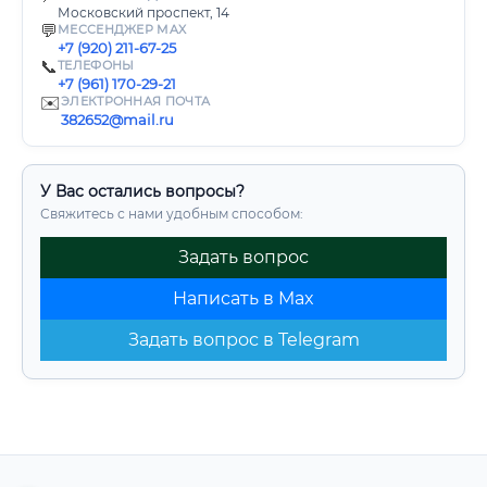
Московский проспект, 14
💬
МЕССЕНДЖЕР MAX
+7 (920) 211-67-25
📞
ТЕЛЕФОНЫ
+7 (961) 170-29-21
✉️
ЭЛЕКТРОННАЯ ПОЧТА
382652@mail.ru
У Вас остались вопросы?
Свяжитесь с нами удобным способом:
Задать вопрос
Написать в Max
Задать вопрос в Telegram