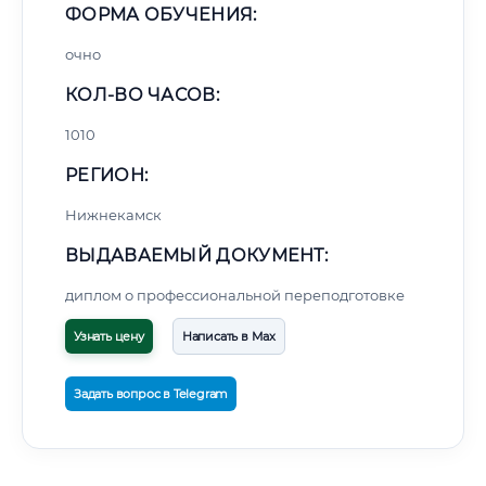
ФОРМА ОБУЧЕНИЯ:
очно
КОЛ-ВО ЧАСОВ:
1010
РЕГИОН:
Нижнекамск
ВЫДАВАЕМЫЙ ДОКУМЕНТ:
диплом о профессиональной переподготовке
Узнать цену
Написать в Max
Задать вопрос в Telegram