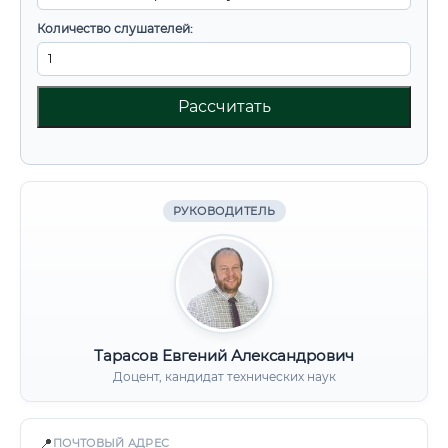
Количество слушателей:
Рассчитать
РУКОВОДИТЕЛЬ
Тарасов Евгений Александрович
Доцент, кандидат технических наук
📍
ПОЧТОВЫЙ АДРЕС