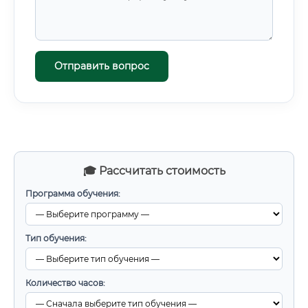
Отправить вопрос
🎓 Рассчитать стоимость
Программа обучения:
Тип обучения:
Количество часов: