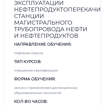
ЭКСПЛУАТАЦИИ
НЕФТЕПРОДУКТОПЕРЕКАЧИ
СТАНЦИИ
МАГИСТРАЛЬНОГО
ТРУБОПРОВОДА НЕФТИ
И НЕФТЕПРОДУКТОВ
НАПРАВЛЕНИЕ ОБУЧЕНИЯ:
Нефтяная отрасль
ТИП КУРСОВ:
повышение квалификации
ФОРМА ОБУЧЕНИЯ:
заочно с применением дистанционных
образовательных технологий
КОЛ-ВО ЧАСОВ: