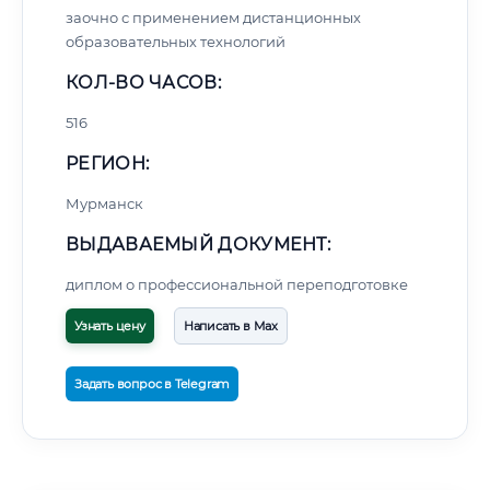
заочно с применением дистанционных
образовательных технологий
КОЛ-ВО ЧАСОВ:
516
РЕГИОН:
Мурманск
ВЫДАВАЕМЫЙ ДОКУМЕНТ:
диплом о профессиональной переподготовке
Узнать цену
Написать в Max
Задать вопрос в Telegram