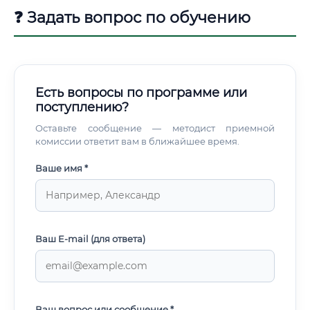
❓ Задать вопрос по обучению
Есть вопросы по программе или
поступлению?
Оставьте сообщение — методист приемной
комиссии ответит вам в ближайшее время.
Ваше имя *
Ваш E-mail (для ответа)
Ваш вопрос или сообщение *