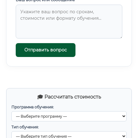
Отправить вопрос
🎓 Рассчитать стоимость
Программа обучения:
Тип обучения: