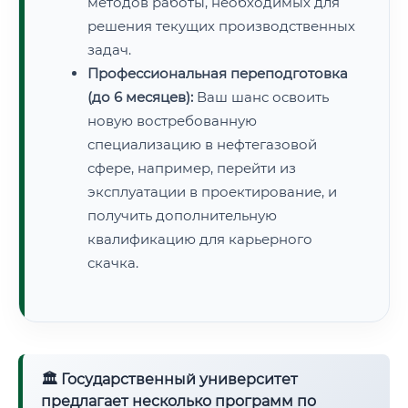
методов работы, необходимых для
решения текущих производственных
задач.
Профессиональная переподготовка
(до 6 месяцев):
Ваш шанс освоить
новую востребованную
специализацию в нефтегазовой
сфере, например, перейти из
эксплуатации в проектирование, и
получить дополнительную
квалификацию для карьерного
скачка.
🏛 Государственный университет
предлагает несколько программ по