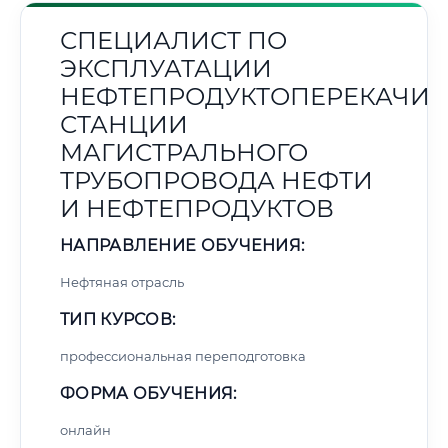
СПЕЦИАЛИСТ ПО
ЭКСПЛУАТАЦИИ
НЕФТЕПРОДУКТОПЕРЕКАЧИ
СТАНЦИИ
МАГИСТРАЛЬНОГО
ТРУБОПРОВОДА НЕФТИ
И НЕФТЕПРОДУКТОВ
НАПРАВЛЕНИЕ ОБУЧЕНИЯ:
Нефтяная отрасль
ТИП КУРСОВ:
профессиональная переподготовка
ФОРМА ОБУЧЕНИЯ:
онлайн