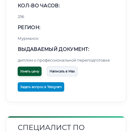
КОЛ-ВО ЧАСОВ:
256
РЕГИОН:
Мурманск
ВЫДАВАЕМЫЙ ДОКУМЕНТ:
диплом о профессиональной переподготовке
Узнать цену
Написать в Max
Задать вопрос в Telegram
СПЕЦИАЛИСТ ПО