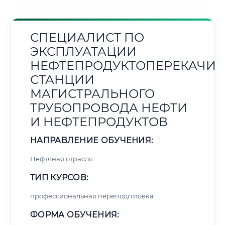
СПЕЦИАЛИСТ ПО
ЭКСПЛУАТАЦИИ
НЕФТЕПРОДУКТОПЕРЕКАЧИ
СТАНЦИИ
МАГИСТРАЛЬНОГО
ТРУБОПРОВОДА НЕФТИ
И НЕФТЕПРОДУКТОВ
НАПРАВЛЕНИЕ ОБУЧЕНИЯ:
Нефтяная отрасль
ТИП КУРСОВ:
профессиональная переподготовка
ФОРМА ОБУЧЕНИЯ: