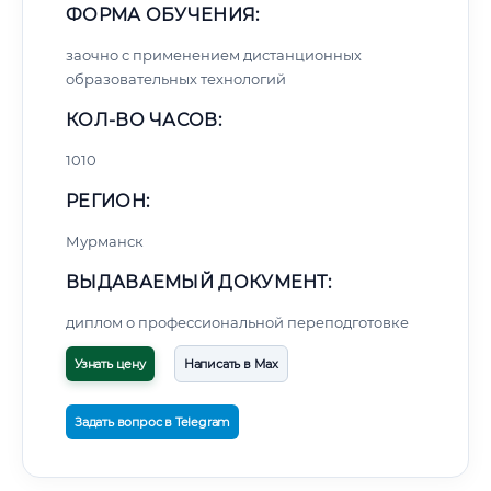
ФОРМА ОБУЧЕНИЯ:
заочно с применением дистанционных
образовательных технологий
КОЛ-ВО ЧАСОВ:
1010
РЕГИОН:
Мурманск
ВЫДАВАЕМЫЙ ДОКУМЕНТ:
диплом о профессиональной переподготовке
Узнать цену
Написать в Max
Задать вопрос в Telegram