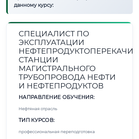
данному курсу:
СПЕЦИАЛИСТ ПО
ЭКСПЛУАТАЦИИ
НЕФТЕПРОДУКТОПЕРЕКАЧИ
СТАНЦИИ
МАГИСТРАЛЬНОГО
ТРУБОПРОВОДА НЕФТИ
И НЕФТЕПРОДУКТОВ
НАПРАВЛЕНИЕ ОБУЧЕНИЯ:
Нефтяная отрасль
ТИП КУРСОВ:
профессиональная переподготовка