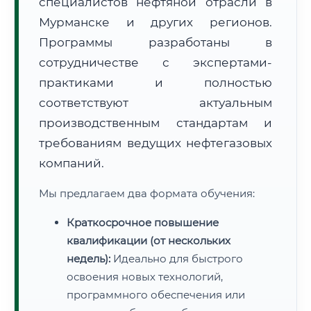
специалистов нефтяной отрасли в
Мурманске и других регионов.
Программы разработаны в
сотрудничестве с экспертами-
практиками и полностью
соответствуют актуальным
производственным стандартам и
требованиям ведущих нефтегазовых
компаний.
Мы предлагаем два формата обучения:
Краткосрочное повышение
квалификации (от нескольких
недель):
Идеально для быстрого
освоения новых технологий,
программного обеспечения или