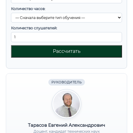
Количество часов:
Количество слушателей:
Рассчитать
РУКОВОДИТЕЛЬ
Тарасов Евгений Александрович
Доцент, кандидат технических наук