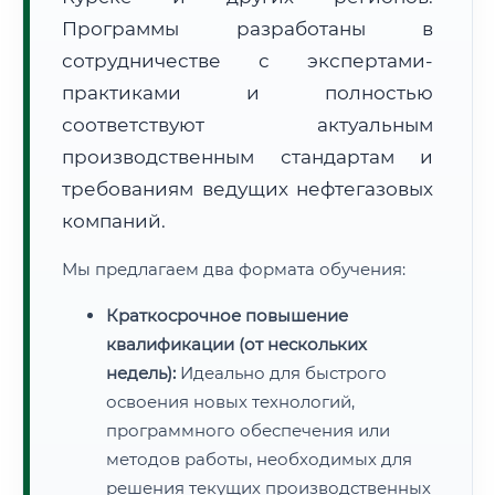
Программы разработаны в
сотрудничестве с экспертами-
практиками и полностью
соответствуют актуальным
производственным стандартам и
требованиям ведущих нефтегазовых
компаний.
Мы предлагаем два формата обучения:
Краткосрочное повышение
квалификации (от нескольких
недель):
Идеально для быстрого
освоения новых технологий,
программного обеспечения или
методов работы, необходимых для
решения текущих производственных