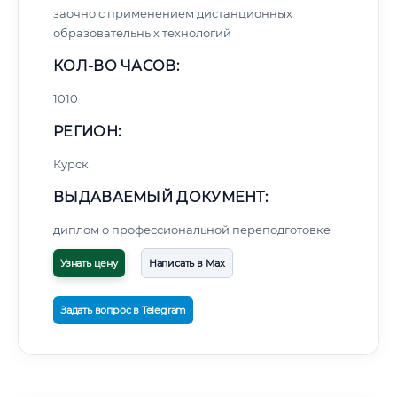
заочно с применением дистанционных
образовательных технологий
КОЛ-ВО ЧАСОВ:
1010
РЕГИОН:
Курск
ВЫДАВАЕМЫЙ ДОКУМЕНТ:
диплом о профессиональной переподготовке
Узнать цену
Написать в Max
Задать вопрос в Telegram