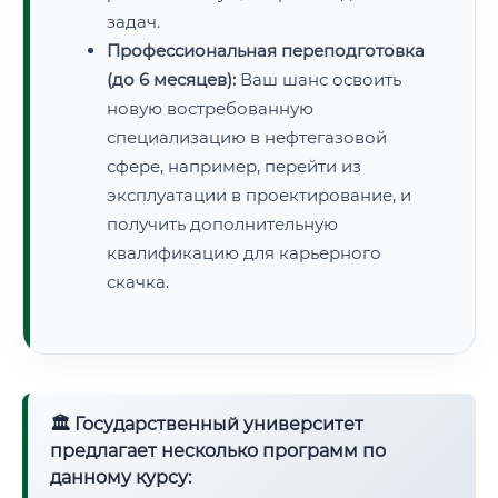
задач.
Профессиональная переподготовка
(до 6 месяцев):
Ваш шанс освоить
новую востребованную
специализацию в нефтегазовой
сфере, например, перейти из
эксплуатации в проектирование, и
получить дополнительную
квалификацию для карьерного
скачка.
🏛 Государственный университет
предлагает несколько программ по
данному курсу: