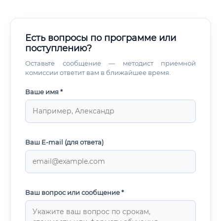
Есть вопросы по программе или
поступлению?
Оставьте сообщение — методист приемной
комиссии ответит вам в ближайшее время.
Ваше имя *
Ваш E-mail (для ответа)
Ваш вопрос или сообщение *