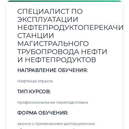
СПЕЦИАЛИСТ ПО
ЭКСПЛУАТАЦИИ
НЕФТЕПРОДУКТОПЕРЕКАЧИ
СТАНЦИИ
МАГИСТРАЛЬНОГО
ТРУБОПРОВОДА НЕФТИ
И НЕФТЕПРОДУКТОВ
НАПРАВЛЕНИЕ ОБУЧЕНИЯ:
Нефтяная отрасль
ТИП КУРСОВ:
профессиональная переподготовка
ФОРМА ОБУЧЕНИЯ:
заочно с применением дистанционных