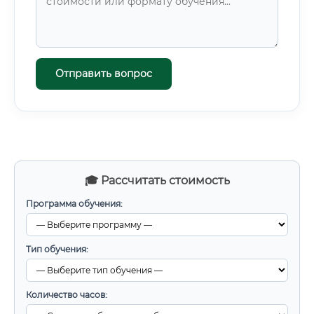
Отправить вопрос
🎓 Рассчитать стоимость
Программа обучения:
Тип обучения:
Количество часов: