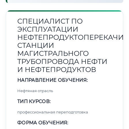
СПЕЦИАЛИСТ ПО
ЭКСПЛУАТАЦИИ
НЕФТЕПРОДУКТОПЕРЕКАЧИ
СТАНЦИИ
МАГИСТРАЛЬНОГО
ТРУБОПРОВОДА НЕФТИ
И НЕФТЕПРОДУКТОВ
НАПРАВЛЕНИЕ ОБУЧЕНИЯ:
Нефтяная отрасль
ТИП КУРСОВ:
профессиональная переподготовка
ФОРМА ОБУЧЕНИЯ: