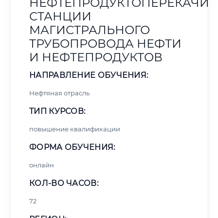
НЕФТЕПРОДУКТОПЕРЕКАЧИ
СТАНЦИИ
МАГИСТРАЛЬНОГО
ТРУБОПРОВОДА НЕФТИ
И НЕФТЕПРОДУКТОВ
НАПРАВЛЕНИЕ ОБУЧЕНИЯ:
Нефтяная отрасль
ТИП КУРСОВ:
повышение квалификации
ФОРМА ОБУЧЕНИЯ:
онлайн
КОЛ-ВО ЧАСОВ:
72