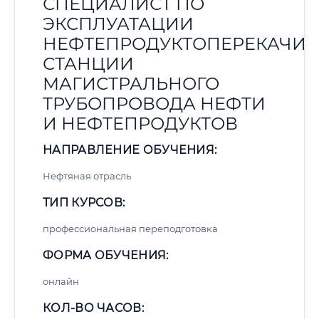
СПЕЦИАЛИСТ ПО
ЭКСПЛУАТАЦИИ
НЕФТЕПРОДУКТОПЕРЕКАЧИ
СТАНЦИИ
МАГИСТРАЛЬНОГО
ТРУБОПРОВОДА НЕФТИ
И НЕФТЕПРОДУКТОВ
НАПРАВЛЕНИЕ ОБУЧЕНИЯ:
Нефтяная отрасль
ТИП КУРСОВ:
профессиональная переподготовка
ФОРМА ОБУЧЕНИЯ:
онлайн
КОЛ-ВО ЧАСОВ: