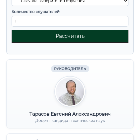
Количество слушателей:
Рассчитать
РУКОВОДИТЕЛЬ
Тарасов Евгений Александрович
Доцент, кандидат технических наук