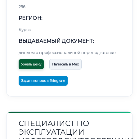
256
РЕГИОН:
Курск
ВЫДАВАЕМЫЙ ДОКУМЕНТ:
диплом о профессиональной переподготовке
Узнать цену
Написать в Max
Задать вопрос в Telegram
СПЕЦИАЛИСТ ПО
ЭКСПЛУАТАЦИИ