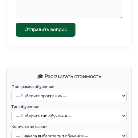
Отправить вопрос
🎓 Рассчитать стоимость
Программа обучения:
Тип обучения:
Количество часов: