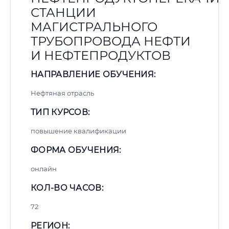
СТАНЦИИ
МАГИСТРАЛЬНОГО
ТРУБОПРОВОДА НЕФТИ
И НЕФТЕПРОДУКТОВ
НАПРАВЛЕНИЕ ОБУЧЕНИЯ:
Нефтяная отрасль
ТИП КУРСОВ:
повышение квалификации
ФОРМА ОБУЧЕНИЯ:
онлайн
КОЛ-ВО ЧАСОВ:
72
РЕГИОН: