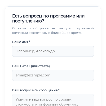
Есть вопросы по программе или
поступлению?
Оставьте сообщение — методист приемной
комиссии ответит вам в ближайшее время.
Ваше имя *
Ваш E-mail (для ответа)
Ваш вопрос или сообщение *