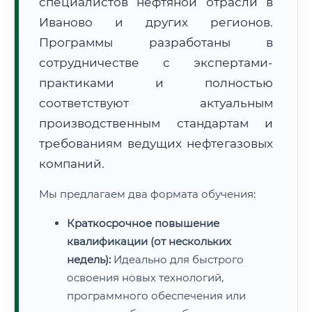
специалистов нефтяной отрасли в
Иваново и других регионов.
Программы разработаны в
сотрудничестве с экспертами-
практиками и полностью
соответствуют актуальным
производственным стандартам и
требованиям ведущих нефтегазовых
компаний.
Мы предлагаем два формата обучения:
Краткосрочное повышение
квалификации (от нескольких
недель):
Идеально для быстрого
освоения новых технологий,
программного обеспечения или