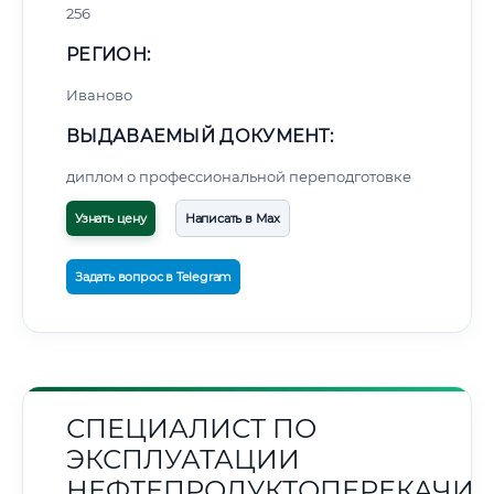
256
РЕГИОН:
Иваново
ВЫДАВАЕМЫЙ ДОКУМЕНТ:
диплом о профессиональной переподготовке
Узнать цену
Написать в Max
Задать вопрос в Telegram
СПЕЦИАЛИСТ ПО
ЭКСПЛУАТАЦИИ
НЕФТЕПРОДУКТОПЕРЕКАЧИ