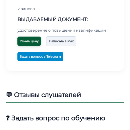
Иваново
ВЫДАВАЕМЫЙ ДОКУМЕНТ:
удостоверение о повышении квалификации
Узнать цену
Написать в Max
Задать вопрос в Telegram
💬 Отзывы слушателей
❓ Задать вопрос по обучению