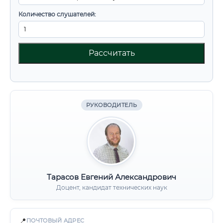
Количество слушателей:
Рассчитать
РУКОВОДИТЕЛЬ
Тарасов Евгений Александрович
Доцент, кандидат технических наук
📍
ПОЧТОВЫЙ АДРЕС