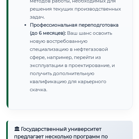
методов работы, необходимых для
решения текущих производственных
задач.
Профессиональная переподготовка
(до 6 месяцев):
Ваш шанс освоить
новую востребованную
специализацию в нефтегазовой
сфере, например, перейти из
эксплуатации в проектирование, и
получить дополнительную
квалификацию для карьерного
скачка.
🏛 Государственный университет
предлагает несколько программ по