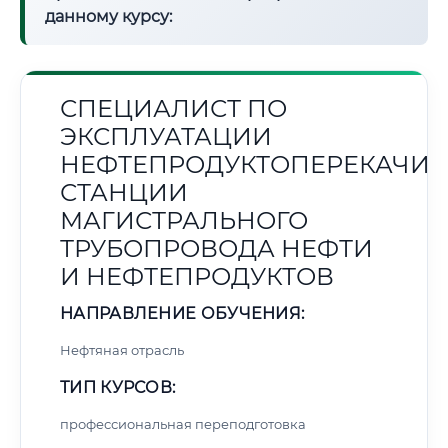
данному курсу:
СПЕЦИАЛИСТ ПО
ЭКСПЛУАТАЦИИ
НЕФТЕПРОДУКТОПЕРЕКАЧИ
СТАНЦИИ
МАГИСТРАЛЬНОГО
ТРУБОПРОВОДА НЕФТИ
И НЕФТЕПРОДУКТОВ
НАПРАВЛЕНИЕ ОБУЧЕНИЯ:
Нефтяная отрасль
ТИП КУРСОВ:
профессиональная переподготовка