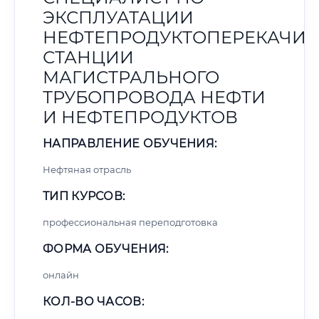
ЭКСПЛУАТАЦИИ
НЕФТЕПРОДУКТОПЕРЕКАЧИ
СТАНЦИИ
МАГИСТРАЛЬНОГО
ТРУБОПРОВОДА НЕФТИ
И НЕФТЕПРОДУКТОВ
НАПРАВЛЕНИЕ ОБУЧЕНИЯ:
Нефтяная отрасль
ТИП КУРСОВ:
профессиональная переподготовка
ФОРМА ОБУЧЕНИЯ:
онлайн
КОЛ-ВО ЧАСОВ: