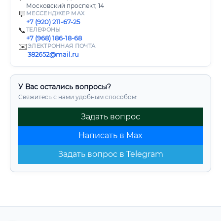
Московский проспект, 14
💬
МЕССЕНДЖЕР MAX
+7 (920) 211-67-25
📞
ТЕЛЕФОНЫ
+7 (968) 186-18-68
✉️
ЭЛЕКТРОННАЯ ПОЧТА
382652@mail.ru
У Вас остались вопросы?
Свяжитесь с нами удобным способом:
Задать вопрос
Написать в Max
Задать вопрос в Telegram