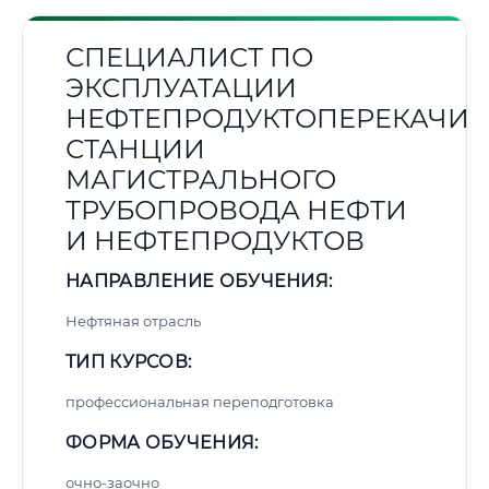
СПЕЦИАЛИСТ ПО
ЭКСПЛУАТАЦИИ
НЕФТЕПРОДУКТОПЕРЕКАЧИ
СТАНЦИИ
МАГИСТРАЛЬНОГО
ТРУБОПРОВОДА НЕФТИ
И НЕФТЕПРОДУКТОВ
НАПРАВЛЕНИЕ ОБУЧЕНИЯ:
Нефтяная отрасль
ТИП КУРСОВ:
профессиональная переподготовка
ФОРМА ОБУЧЕНИЯ:
очно-заочно