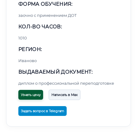
ФОРМА ОБУЧЕНИЯ:
заочно с применением ДОТ
КОЛ-ВО ЧАСОВ:
1010
РЕГИОН:
Иваново
ВЫДАВАЕМЫЙ ДОКУМЕНТ:
диплом о профессиональной переподготовке
Узнать цену
Написать в Max
Задать вопрос в Telegram