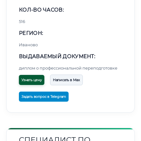
КОЛ-ВО ЧАСОВ:
516
РЕГИОН:
Иваново
ВЫДАВАЕМЫЙ ДОКУМЕНТ:
диплом о профессиональной переподготовке
Узнать цену
Написать в Max
Задать вопрос в Telegram
СПЕЦИАЛИСТ ПО