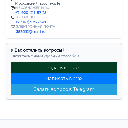
Московский проспект, 14
💬
МЕССЕНДЖЕР MAX
+7 (920) 211-67-25
📞
ТЕЛЕФОНЫ
+7 (962) 525-23-68
✉️
ЭЛЕКТРОННАЯ ПОЧТА
382652@mail.ru
У Вас остались вопросы?
Свяжитесь с нами удобным способом:
Задать вопрос
Написать в Max
Задать вопрос в Telegram