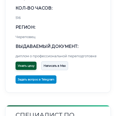
КОЛ-ВО ЧАСОВ:
516
РЕГИОН:
Череповец
ВЫДАВАЕМЫЙ ДОКУМЕНТ:
диплом о профессиональной переподготовке
Узнать цену
Написать в Max
Задать вопрос в Telegram
СПЕЦИАЛИСТ ПО