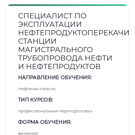
СПЕЦИАЛИСТ ПО
ЭКСПЛУАТАЦИИ
НЕФТЕПРОДУКТОПЕРЕКАЧИ
СТАНЦИИ
МАГИСТРАЛЬНОГО
ТРУБОПРОВОДА НЕФТИ
И НЕФТЕПРОДУКТОВ
НАПРАВЛЕНИЕ ОБУЧЕНИЯ:
Нефтяная отрасль
ТИП КУРСОВ:
профессиональная переподготовка
ФОРМА ОБУЧЕНИЯ:
вечерняя