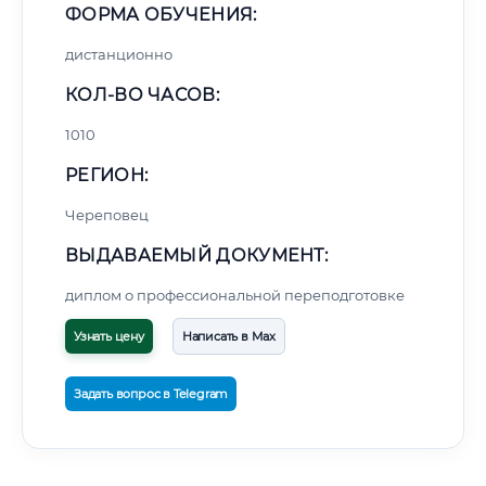
ФОРМА ОБУЧЕНИЯ:
дистанционно
КОЛ-ВО ЧАСОВ:
1010
РЕГИОН:
Череповец
ВЫДАВАЕМЫЙ ДОКУМЕНТ:
диплом о профессиональной переподготовке
Узнать цену
Написать в Max
Задать вопрос в Telegram