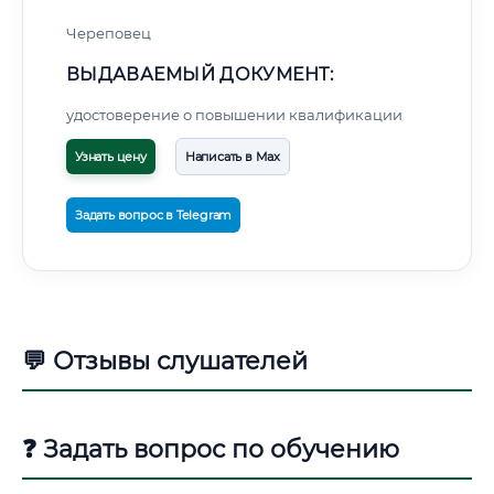
Череповец
ВЫДАВАЕМЫЙ ДОКУМЕНТ:
удостоверение о повышении квалификации
Узнать цену
Написать в Max
Задать вопрос в Telegram
💬 Отзывы слушателей
❓ Задать вопрос по обучению