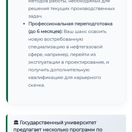
методов работы, необходимых для
решения текущих производственных
задач.
Профессиональная переподготовка
(до 6 месяцев):
Ваш шанс освоить
новую востребованную
специализацию в нефтегазовой
сфере, например, перейти из
эксплуатации в проектирование, и
получить дополнительную
квалификацию для карьерного
скачка.
🏛 Государственный университет
предлагает несколько программ по