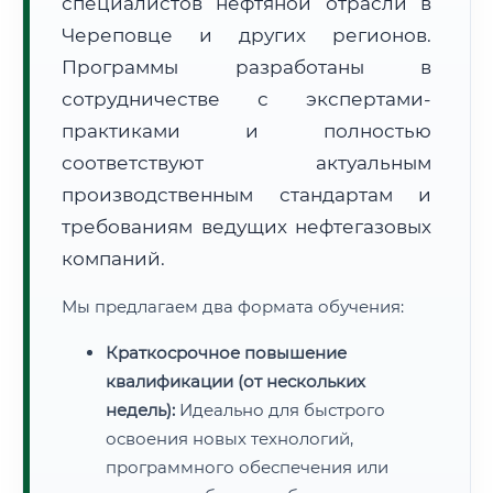
специалистов нефтяной отрасли в
Череповце и других регионов.
Программы разработаны в
сотрудничестве с экспертами-
практиками и полностью
соответствуют актуальным
производственным стандартам и
требованиям ведущих нефтегазовых
компаний.
Мы предлагаем два формата обучения:
Краткосрочное повышение
квалификации (от нескольких
недель):
Идеально для быстрого
освоения новых технологий,
программного обеспечения или