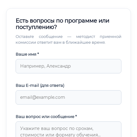
Есть вопросы по программе или
поступлению?
Оставьте сообщение — методист приемной
комиссии ответит вам в ближайшее время.
Ваше имя *
Ваш E-mail (для ответа)
Ваш вопрос или сообщение *