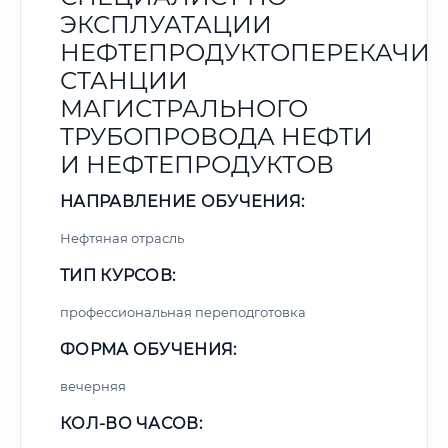
ЭКСПЛУАТАЦИИ
НЕФТЕПРОДУКТОПЕРЕКАЧИ
СТАНЦИИ
МАГИСТРАЛЬНОГО
ТРУБОПРОВОДА НЕФТИ
И НЕФТЕПРОДУКТОВ
НАПРАВЛЕНИЕ ОБУЧЕНИЯ:
Нефтяная отрасль
ТИП КУРСОВ:
профессиональная переподготовка
ФОРМА ОБУЧЕНИЯ:
вечерняя
КОЛ-ВО ЧАСОВ: