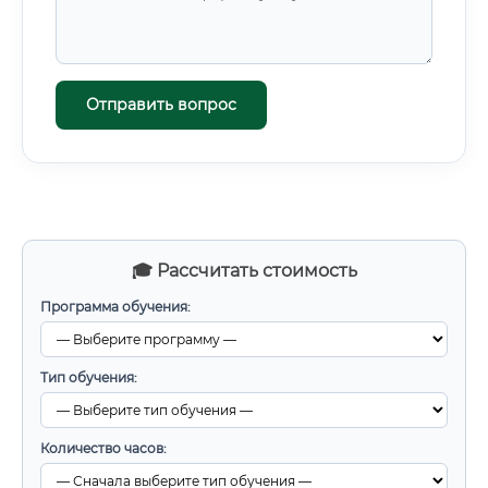
Отправить вопрос
🎓 Рассчитать стоимость
Программа обучения:
Тип обучения:
Количество часов: