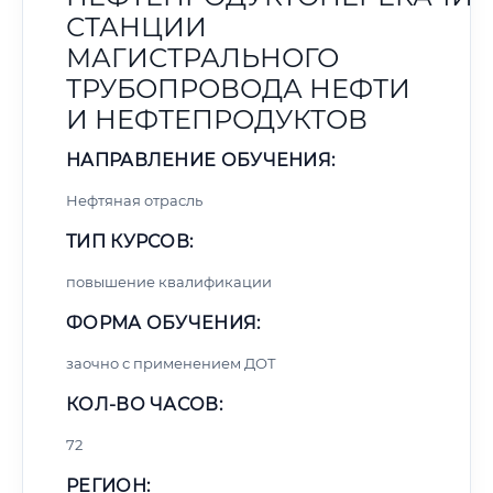
СТАНЦИИ
МАГИСТРАЛЬНОГО
ТРУБОПРОВОДА НЕФТИ
И НЕФТЕПРОДУКТОВ
НАПРАВЛЕНИЕ ОБУЧЕНИЯ:
Нефтяная отрасль
ТИП КУРСОВ:
повышение квалификации
ФОРМА ОБУЧЕНИЯ:
заочно с применением ДОТ
КОЛ-ВО ЧАСОВ:
72
РЕГИОН: