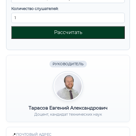
Количество слушателей:
Рассчитать
РУКОВОДИТЕЛЬ
Тарасов Евгений Александрович
Доцент, кандидат технических наук
📍
ПОЧТОВЫЙ АДРЕС