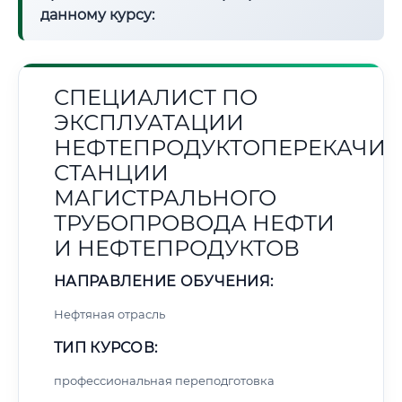
данному курсу:
СПЕЦИАЛИСТ ПО
ЭКСПЛУАТАЦИИ
НЕФТЕПРОДУКТОПЕРЕКАЧИ
СТАНЦИИ
МАГИСТРАЛЬНОГО
ТРУБОПРОВОДА НЕФТИ
И НЕФТЕПРОДУКТОВ
НАПРАВЛЕНИЕ ОБУЧЕНИЯ:
Нефтяная отрасль
ТИП КУРСОВ:
профессиональная переподготовка