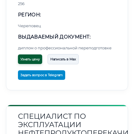
256
РЕГИОН:
Череповец
ВЫДАВАЕМЫЙ ДОКУМЕНТ:
диплом о профессиональной переподготовке
Узнать цену
Написать в Max
Задать вопрос в Telegram
СПЕЦИАЛИСТ ПО
ЭКСПЛУАТАЦИИ
НЕФТЕПРОДУКТОПЕРЕКАЧИ