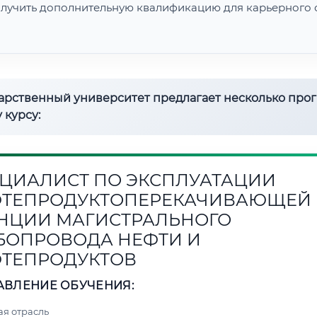
лучить дополнительную квалификацию для карьерного с
дарственный университет предлагает несколько про
 курсу:
ЦИАЛИСТ ПО ЭКСПЛУАТАЦИИ
ТЕПРОДУКТОПЕРЕКАЧИВАЮЩЕЙ
НЦИИ МАГИСТРАЛЬНОГО
БОПРОВОДА НЕФТИ И
ТЕПРОДУКТОВ
АВЛЕНИЕ ОБУЧЕНИЯ:
я отрасль