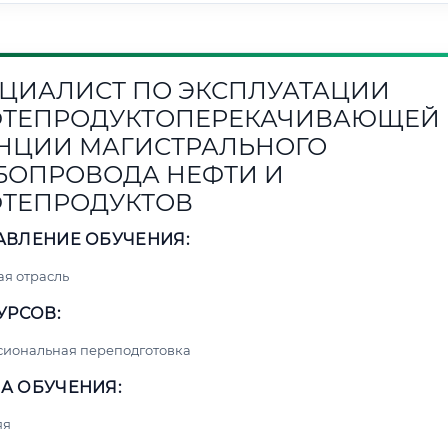
ЦИАЛИСТ ПО ЭКСПЛУАТАЦИИ
ТЕПРОДУКТОПЕРЕКАЧИВАЮЩЕЙ
НЦИИ МАГИСТРАЛЬНОГО
БОПРОВОДА НЕФТИ И
ТЕПРОДУКТОВ
АВЛЕНИЕ ОБУЧЕНИЯ:
я отрасль
УРСОВ:
сиональная переподготовка
А ОБУЧЕНИЯ:
яя