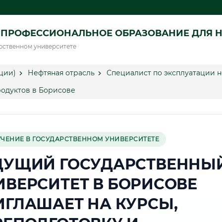
ПРОФЕССИОНАЛЬНОЕ ОБРАЗОВАНИЕ ДЛЯ Н
рственном университете
ции)
Нефтяная отрасль
Специалист по эксплуатации 
родуктов в Борисове
УЧЕНИЕ В ГОСУДАРСТВЕННОМ УНИВЕРСИТЕТЕ
ДУЩИЙ ГОСУДАРСТВЕННЫ
ИВЕРСИТЕТ В БОРИСОВЕ
ИГЛАШАЕТ НА КУРСЫ,