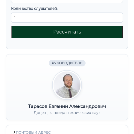
Количество слушателей:
Рассчитать
РУКОВОДИТЕЛЬ
Тарасов Евгений Александрович
Доцент, кандидат технических наук
📍
ПОЧТОВЫЙ АДРЕС