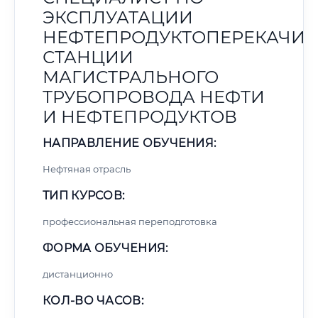
ЭКСПЛУАТАЦИИ
НЕФТЕПРОДУКТОПЕРЕКАЧИ
СТАНЦИИ
МАГИСТРАЛЬНОГО
ТРУБОПРОВОДА НЕФТИ
И НЕФТЕПРОДУКТОВ
НАПРАВЛЕНИЕ ОБУЧЕНИЯ:
Нефтяная отрасль
ТИП КУРСОВ:
профессиональная переподготовка
ФОРМА ОБУЧЕНИЯ:
дистанционно
КОЛ-ВО ЧАСОВ: