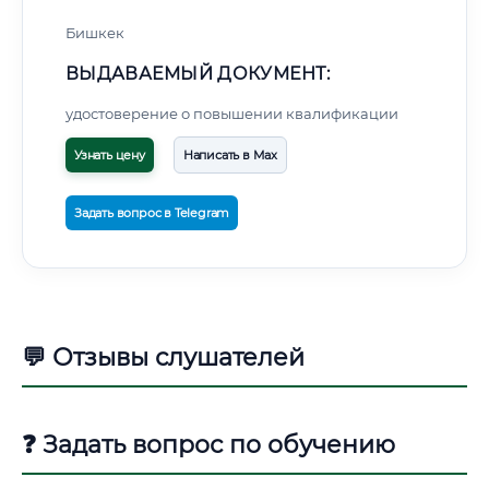
Бишкек
ВЫДАВАЕМЫЙ ДОКУМЕНТ:
удостоверение о повышении квалификации
Узнать цену
Написать в Max
Задать вопрос в Telegram
💬 Отзывы слушателей
❓ Задать вопрос по обучению