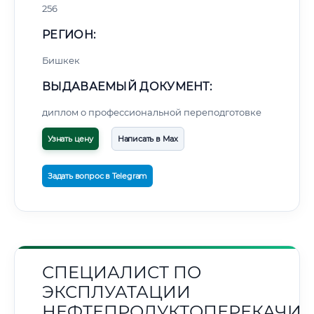
256
РЕГИОН:
Бишкек
ВЫДАВАЕМЫЙ ДОКУМЕНТ:
диплом о профессиональной переподготовке
Узнать цену
Написать в Max
Задать вопрос в Telegram
СПЕЦИАЛИСТ ПО
ЭКСПЛУАТАЦИИ
НЕФТЕПРОДУКТОПЕРЕКАЧИ