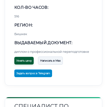
КОЛ-ВО ЧАСОВ:
516
РЕГИОН:
Бишкек
ВЫДАВАЕМЫЙ ДОКУМЕНТ:
диплом о профессиональной переподготовке
Узнать цену
Написать в Max
Задать вопрос в Telegram
СПЕЦИАЛИСТ ПО