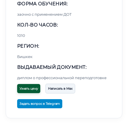
ФОРМА ОБУЧЕНИЯ:
заочно с применением ДОТ
КОЛ-ВО ЧАСОВ:
1010
РЕГИОН:
Бишкек
ВЫДАВАЕМЫЙ ДОКУМЕНТ:
диплом о профессиональной переподготовке
Узнать цену
Написать в Max
Задать вопрос в Telegram