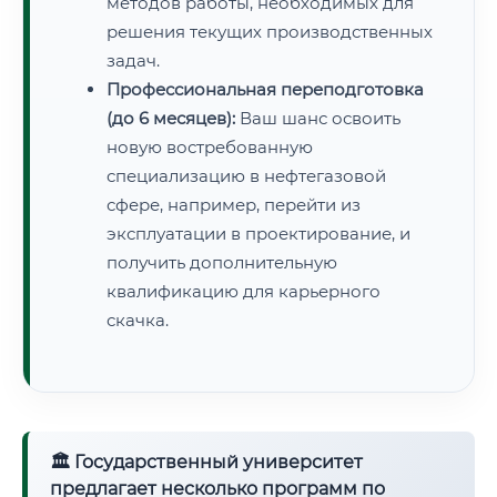
методов работы, необходимых для
решения текущих производственных
задач.
Профессиональная переподготовка
(до 6 месяцев):
Ваш шанс освоить
новую востребованную
специализацию в нефтегазовой
сфере, например, перейти из
эксплуатации в проектирование, и
получить дополнительную
квалификацию для карьерного
скачка.
🏛 Государственный университет
предлагает несколько программ по