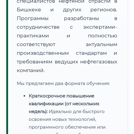
специалистов нефтяной отрасли в
Бишкеке и других регионов.
Программы разработаны в
сотрудничестве с экспертами-
практиками и полностью
соответствуют актуальным
производственным стандартам и
требованиям ведущих нефтегазовых
компаний.
Мы предлагаем два формата обучения:
Краткосрочное повышение
квалификации (от нескольких
недель):
Идеально для быстрого
освоения новых технологий,
программного обеспечения или