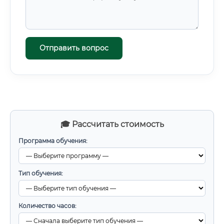
Отправить вопрос
🎓 Рассчитать стоимость
Программа обучения:
Тип обучения:
Количество часов: