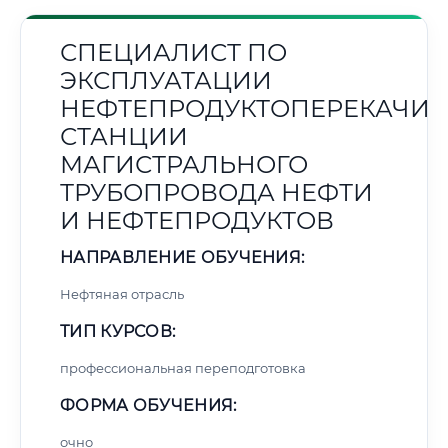
СПЕЦИАЛИСТ ПО
ЭКСПЛУАТАЦИИ
НЕФТЕПРОДУКТОПЕРЕКАЧИ
СТАНЦИИ
МАГИСТРАЛЬНОГО
ТРУБОПРОВОДА НЕФТИ
И НЕФТЕПРОДУКТОВ
НАПРАВЛЕНИЕ ОБУЧЕНИЯ:
Нефтяная отрасль
ТИП КУРСОВ:
профессиональная переподготовка
ФОРМА ОБУЧЕНИЯ:
очно