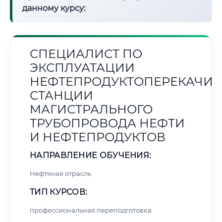
данному курсу:
СПЕЦИАЛИСТ ПО
ЭКСПЛУАТАЦИИ
НЕФТЕПРОДУКТОПЕРЕКАЧИ
СТАНЦИИ
МАГИСТРАЛЬНОГО
ТРУБОПРОВОДА НЕФТИ
И НЕФТЕПРОДУКТОВ
НАПРАВЛЕНИЕ ОБУЧЕНИЯ:
Нефтяная отрасль
ТИП КУРСОВ:
профессиональная переподготовка