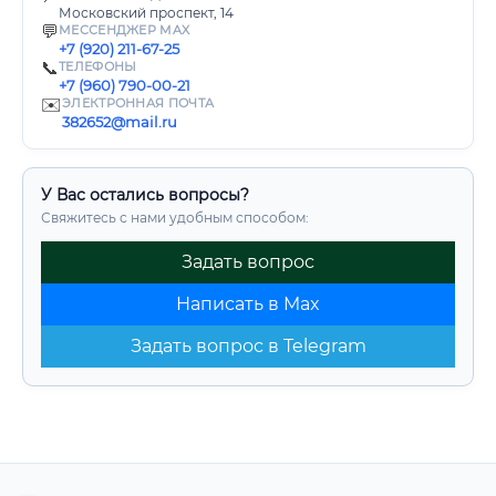
Московский проспект, 14
💬
МЕССЕНДЖЕР MAX
+7 (920) 211-67-25
📞
ТЕЛЕФОНЫ
+7 (960) 790-00-21
✉️
ЭЛЕКТРОННАЯ ПОЧТА
382652@mail.ru
У Вас остались вопросы?
Свяжитесь с нами удобным способом:
Задать вопрос
Написать в Max
Задать вопрос в Telegram