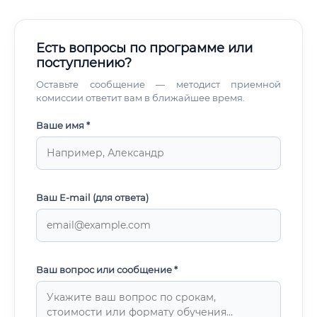
Есть вопросы по программе или
поступлению?
Оставьте сообщение — методист приемной
комиссии ответит вам в ближайшее время.
Ваше имя *
Ваш E-mail (для ответа)
Ваш вопрос или сообщение *