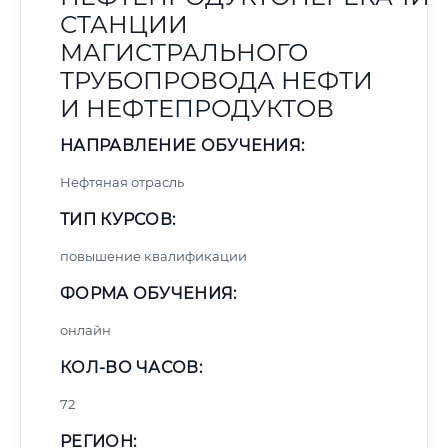
СТАНЦИИ
МАГИСТРАЛЬНОГО
ТРУБОПРОВОДА НЕФТИ
И НЕФТЕПРОДУКТОВ
НАПРАВЛЕНИЕ ОБУЧЕНИЯ:
Нефтяная отрасль
ТИП КУРСОВ:
повышение квалификации
ФОРМА ОБУЧЕНИЯ:
онлайн
КОЛ-ВО ЧАСОВ:
72
РЕГИОН: