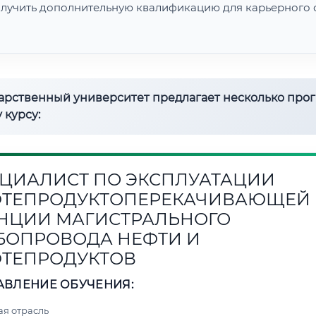
лучить дополнительную квалификацию для карьерного с
дарственный университет предлагает несколько про
 курсу:
ЦИАЛИСТ ПО ЭКСПЛУАТАЦИИ
ТЕПРОДУКТОПЕРЕКАЧИВАЮЩЕЙ
НЦИИ МАГИСТРАЛЬНОГО
БОПРОВОДА НЕФТИ И
ТЕПРОДУКТОВ
АВЛЕНИЕ ОБУЧЕНИЯ:
я отрасль