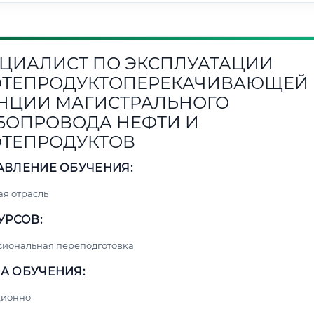
ЦИАЛИСТ ПО ЭКСПЛУАТАЦИИ
ТЕПРОДУКТОПЕРЕКАЧИВАЮЩЕЙ
НЦИИ МАГИСТРАЛЬНОГО
БОПРОВОДА НЕФТИ И
ТЕПРОДУКТОВ
АВЛЕНИЕ ОБУЧЕНИЯ:
я отрасль
УРСОВ:
сиональная переподготовка
А ОБУЧЕНИЯ:
ционно