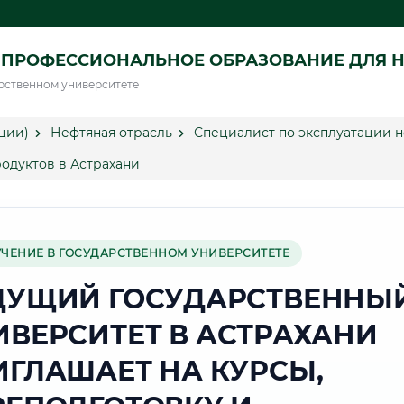
ПРОФЕССИОНАЛЬНОЕ ОБРАЗОВАНИЕ ДЛЯ Н
рственном университете
ции)
Нефтяная отрасль
Специалист по эксплуатации 
одуктов в Астрахани
УЧЕНИЕ В ГОСУДАРСТВЕННОМ УНИВЕРСИТЕТЕ
ДУЩИЙ ГОСУДАРСТВЕННЫ
ИВЕРСИТЕТ В АСТРАХАНИ
ИГЛАШАЕТ НА КУРСЫ,