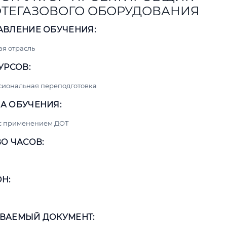
ТЕГАЗОВОГО ОБОРУДОВАНИЯ
АВЛЕНИЕ ОБУЧЕНИЯ:
я отрасль
УРСОВ:
сиональная переподготовка
А ОБУЧЕНИЯ:
 с применением ДОТ
О ЧАСОВ:
Н:
ВАЕМЫЙ ДОКУМЕНТ: