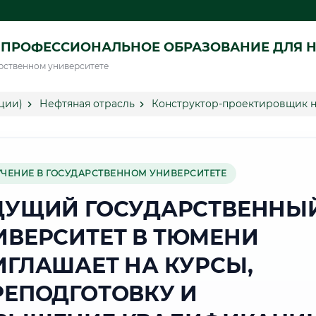
ПРОФЕССИОНАЛЬНОЕ ОБРАЗОВАНИЕ ДЛЯ Н
рственном университете
ции)
Нефтяная отрасль
Конструктор-проектировщик н
УЧЕНИЕ В ГОСУДАРСТВЕННОМ УНИВЕРСИТЕТЕ
ДУЩИЙ ГОСУДАРСТВЕННЫ
ИВЕРСИТЕТ В ТЮМЕНИ
ИГЛАШАЕТ НА КУРСЫ,
РЕПОДГОТОВКУ И