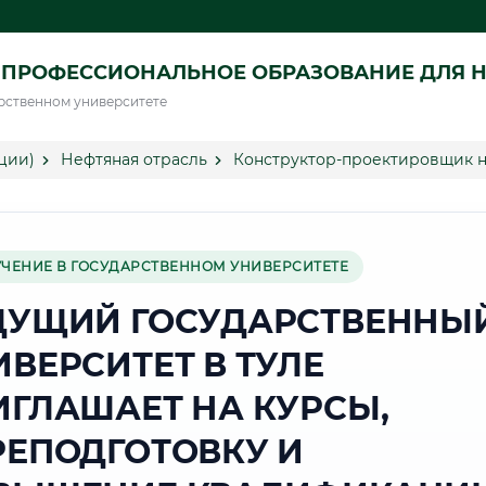
ПРОФЕССИОНАЛЬНОЕ ОБРАЗОВАНИЕ ДЛЯ Н
рственном университете
ции)
Нефтяная отрасль
Конструктор-проектировщик н
УЧЕНИЕ В ГОСУДАРСТВЕННОМ УНИВЕРСИТЕТЕ
ДУЩИЙ ГОСУДАРСТВЕННЫ
ИВЕРСИТЕТ В ТУЛЕ
ИГЛАШАЕТ НА КУРСЫ,
РЕПОДГОТОВКУ И