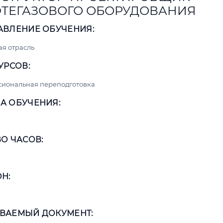
ТЕГАЗОВОГО ОБОРУДОВАНИЯ
АВЛЕНИЕ ОБУЧЕНИЯ:
я отрасль
УРСОВ:
сиональная переподготовка
А ОБУЧЕНИЯ:
О ЧАСОВ:
Н:
ВАЕМЫЙ ДОКУМЕНТ: