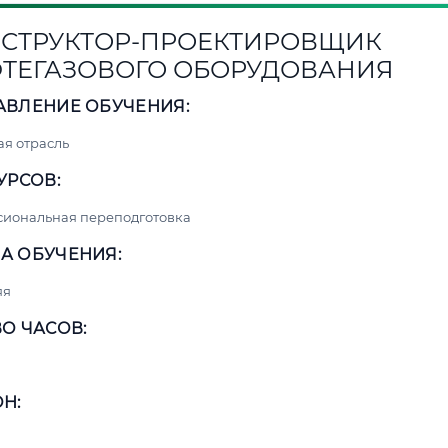
СТРУКТОР-ПРОЕКТИРОВЩИК
ТЕГАЗОВОГО ОБОРУДОВАНИЯ
АВЛЕНИЕ ОБУЧЕНИЯ:
я отрасль
УРСОВ:
сиональная переподготовка
А ОБУЧЕНИЯ:
яя
О ЧАСОВ:
Н: