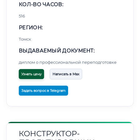
КОЛ-ВО ЧАСОВ:
516
РЕГИОН:
Томск
ВЫДАВАЕМЫЙ ДОКУМЕНТ:
диплом о профессиональной переподготовке
Узнать цену
Написать в Max
Задать вопрос в Telegram
КОНСТРУКТОР-