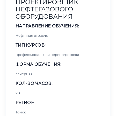
ПРОЕКТИРОВЩИК
НЕФТЕГАЗОВОГО
ОБОРУДОВАНИЯ
НАПРАВЛЕНИЕ ОБУЧЕНИЯ:
Нефтяная отрасль
ТИП КУРСОВ:
профессиональная переподготовка
ФОРМА ОБУЧЕНИЯ:
вечерняя
КОЛ-ВО ЧАСОВ:
256
РЕГИОН:
Томск