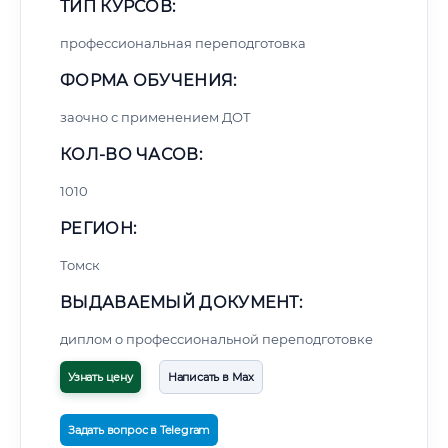
ТИП КУРСОВ:
профессиональная переподготовка
ФОРМА ОБУЧЕНИЯ:
заочно с применением ДОТ
КОЛ-ВО ЧАСОВ:
1010
РЕГИОН:
Томск
ВЫДАВАЕМЫЙ ДОКУМЕНТ:
диплом о профессиональной переподготовке
Узнать цену
Написать в Max
Задать вопрос в Telegram