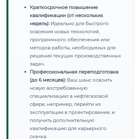
Краткосрочное повышение
квалификации (от нескольких
недель):
Идеально для быстрого
освоения новых технологий,
программного обеспечения или
методов работы, необходимых для
решения текущих производственных
задач.
Профессиональная переподготовка
(до 6 месяцев):
Ваш шанс освоить
новую востребованную
специализацию в нефтегазовой
сфере, например, перейти из
эксплуатации в проектирование, и
получить дополнительную
квалификацию для карьерного
скачка.