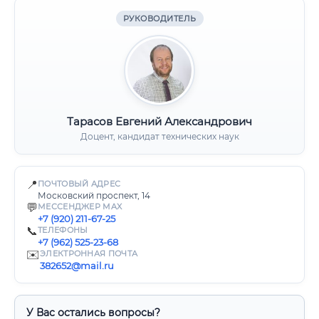
РУКОВОДИТЕЛЬ
Тарасов Евгений Александрович
Доцент, кандидат технических наук
📍
ПОЧТОВЫЙ АДРЕС
Московский проспект, 14
💬
МЕССЕНДЖЕР MAX
+7 (920) 211-67-25
📞
ТЕЛЕФОНЫ
+7 (962) 525-23-68
✉️
ЭЛЕКТРОННАЯ ПОЧТА
382652@mail.ru
У Вас остались вопросы?