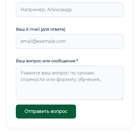
Ваш E-mail (для ответа)
Ваш вопрос или сообщение *
Отправить вопрос