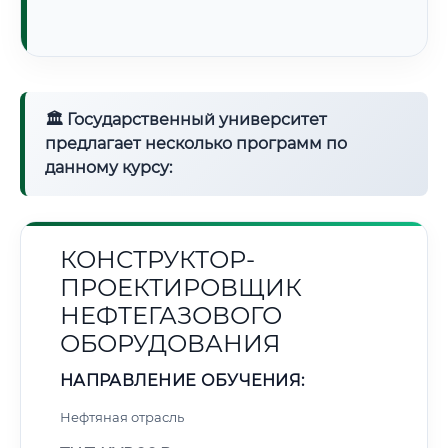
🏛 Государственный университет
предлагает несколько программ по
данному курсу:
КОНСТРУКТОР-
ПРОЕКТИРОВЩИК
НЕФТЕГАЗОВОГО
ОБОРУДОВАНИЯ
НАПРАВЛЕНИЕ ОБУЧЕНИЯ:
Нефтяная отрасль