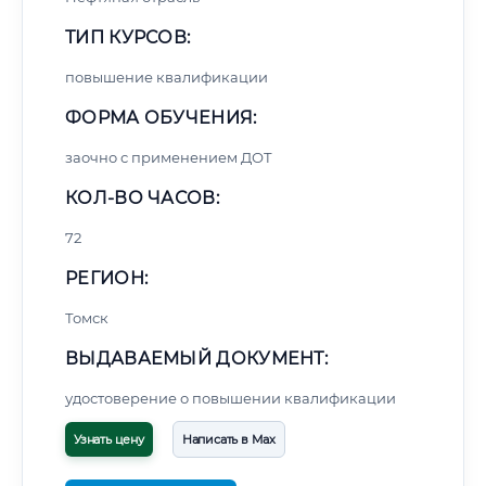
ТИП КУРСОВ:
повышение квалификации
ФОРМА ОБУЧЕНИЯ:
заочно с применением ДОТ
КОЛ-ВО ЧАСОВ:
72
РЕГИОН:
Томск
ВЫДАВАЕМЫЙ ДОКУМЕНТ:
удостоверение о повышении квалификации
Узнать цену
Написать в Max