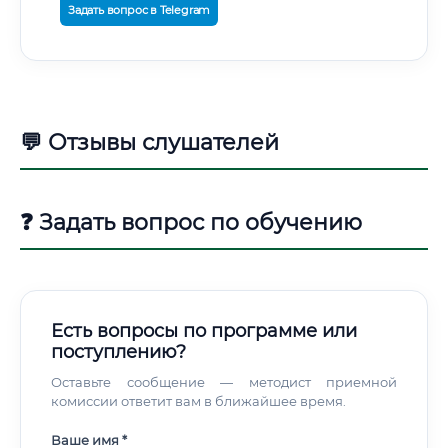
Задать вопрос в Telegram
💬 Отзывы слушателей
❓ Задать вопрос по обучению
Есть вопросы по программе или
поступлению?
Оставьте сообщение — методист приемной
комиссии ответит вам в ближайшее время.
Ваше имя *