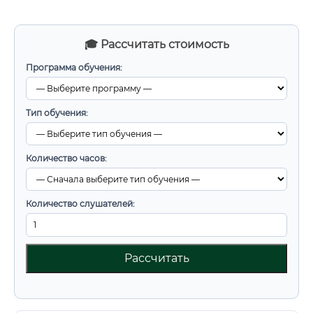
🎓 Рассчитать стоимость
Программа обучения:
Тип обучения:
Количество часов:
Количество слушателей:
Рассчитать