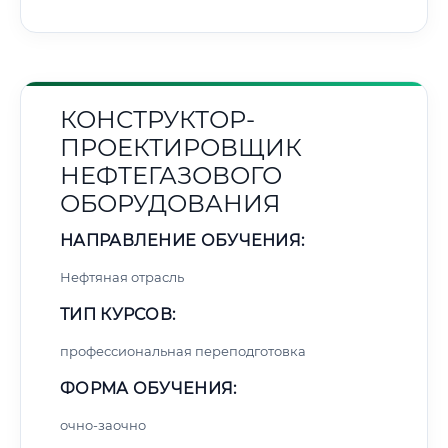
КОНСТРУКТОР-
ПРОЕКТИРОВЩИК
НЕФТЕГАЗОВОГО
ОБОРУДОВАНИЯ
НАПРАВЛЕНИЕ ОБУЧЕНИЯ:
Нефтяная отрасль
ТИП КУРСОВ:
профессиональная переподготовка
ФОРМА ОБУЧЕНИЯ:
очно-заочно