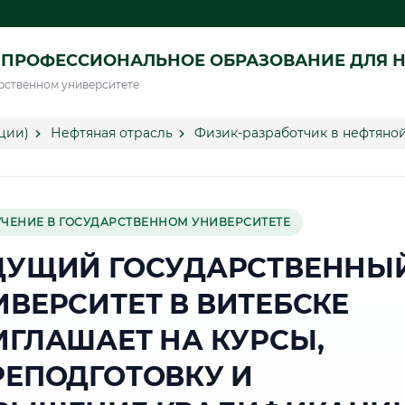
ПРОФЕССИОНАЛЬНОЕ ОБРАЗОВАНИЕ ДЛЯ Н
рственном университете
ции)
Нефтяная отрасль
Физик-разработчик в нефтяной
УЧЕНИЕ В ГОСУДАРСТВЕННОМ УНИВЕРСИТЕТЕ
ДУЩИЙ ГОСУДАРСТВЕННЫ
ИВЕРСИТЕТ В ВИТЕБСКЕ
ИГЛАШАЕТ НА КУРСЫ,
РЕПОДГОТОВКУ И