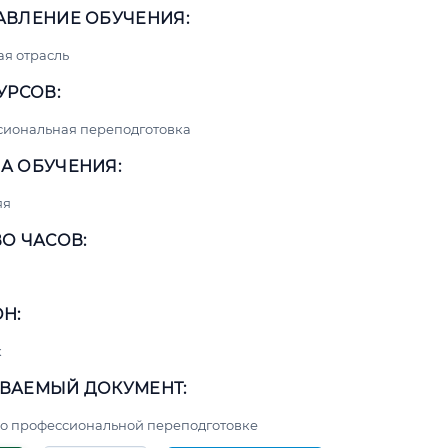
АВЛЕНИЕ ОБУЧЕНИЯ:
я отрасль
УРСОВ:
сиональная переподготовка
А ОБУЧЕНИЯ:
яя
О ЧАСОВ:
Н:
к
ВАЕМЫЙ ДОКУМЕНТ:
о профессиональной переподготовке