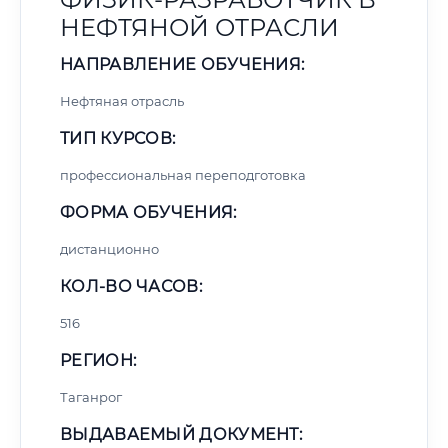
НЕФТЯНОЙ ОТРАСЛИ
НАПРАВЛЕНИЕ ОБУЧЕНИЯ:
Нефтяная отрасль
ТИП КУРСОВ:
профессиональная переподготовка
ФОРМА ОБУЧЕНИЯ:
дистанционно
КОЛ-ВО ЧАСОВ:
516
РЕГИОН:
Таганрог
ВЫДАВАЕМЫЙ ДОКУМЕНТ: