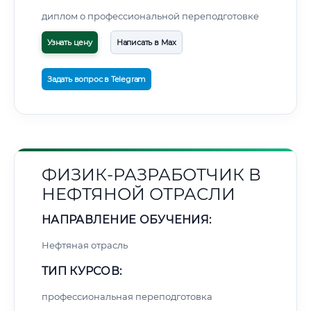
диплом о профессиональной переподготовке
Узнать цену
Написать в Max
Задать вопрос в Telegram
ФИЗИК-РАЗРАБОТЧИК В
НЕФТЯНОЙ ОТРАСЛИ
НАПРАВЛЕНИЕ ОБУЧЕНИЯ:
Нефтяная отрасль
ТИП КУРСОВ:
профессиональная переподготовка