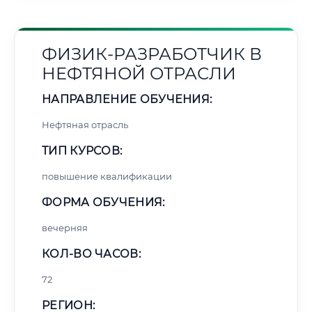
ФИЗИК-РАЗРАБОТЧИК В
НЕФТЯНОЙ ОТРАСЛИ
НАПРАВЛЕНИЕ ОБУЧЕНИЯ:
Нефтяная отрасль
ТИП КУРСОВ:
повышение квалификации
ФОРМА ОБУЧЕНИЯ:
вечерняя
КОЛ-ВО ЧАСОВ:
72
РЕГИОН: