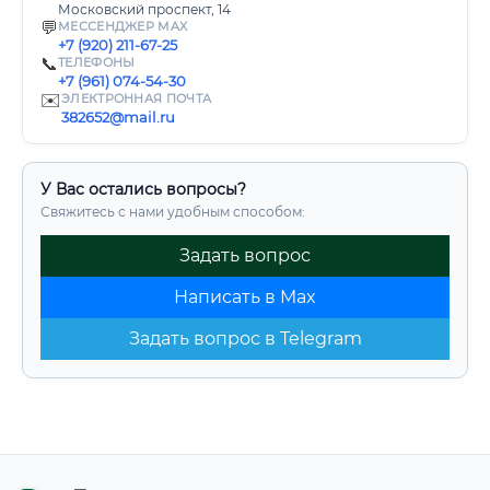
Московский проспект, 14
💬
МЕССЕНДЖЕР MAX
+7 (920) 211-67-25
📞
ТЕЛЕФОНЫ
+7 (961) 074-54-30
✉️
ЭЛЕКТРОННАЯ ПОЧТА
382652@mail.ru
У Вас остались вопросы?
Свяжитесь с нами удобным способом:
Задать вопрос
Написать в Max
Задать вопрос в Telegram