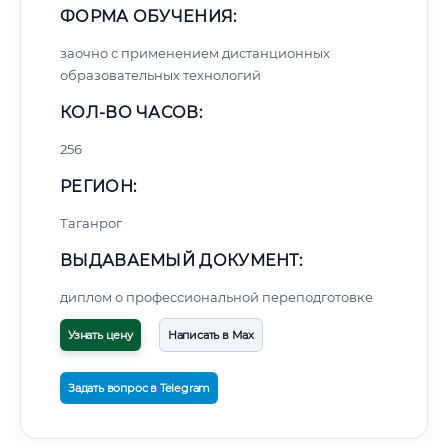
ФОРМА ОБУЧЕНИЯ:
заочно с применением дистанционных
образовательных технологий
КОЛ-ВО ЧАСОВ:
256
РЕГИОН:
Таганрог
ВЫДАВАЕМЫЙ ДОКУМЕНТ:
диплом о профессиональной переподготовке
Узнать цену
Написать в Max
Задать вопрос в Telegram