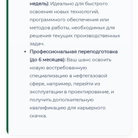
недель):
Идеально для быстрого
освоения новых технологий,
программного обеспечения или
методов работы, необходимых для
решения текущих производственных
задач.
Профессиональная переподготовка
(до 6 месяцев):
Ваш шанс освоить
новую востребованную
специализацию в нефтегазовой
сфере, например, перейти из
эксплуатации в проектирование, и
получить дополнительную
квалификацию для карьерного
скачка.