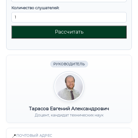
Количество слушателей:
Рассчитать
РУКОВОДИТЕЛЬ
Тарасов Евгений Александрович
Доцент, кандидат технических наук
📍
ПОЧТОВЫЙ АДРЕС