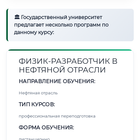
🏛 Государственный университет
предлагает несколько программ по
данному курсу:
ФИЗИК-РАЗРАБОТЧИК В
НЕФТЯНОЙ ОТРАСЛИ
НАПРАВЛЕНИЕ ОБУЧЕНИЯ:
Нефтяная отрасль
ТИП КУРСОВ:
профессиональная переподготовка
ФОРМА ОБУЧЕНИЯ:
дистанционно