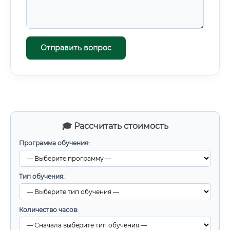
Отправить вопрос
🎓 Рассчитать стоимость
Программа обучения:
Тип обучения:
Количество часов: