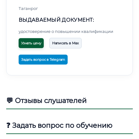
Таганрог
ВЫДАВАЕМЫЙ ДОКУМЕНТ:
удостоверение о повышении квалификации
Узнать цену
Написать в Max
Задать вопрос в Telegram
💬 Отзывы слушателей
❓ Задать вопрос по обучению