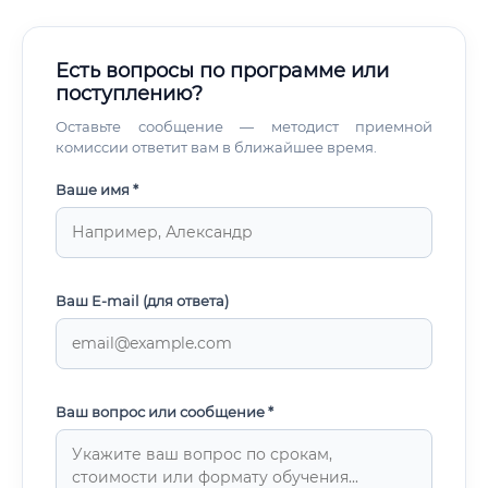
Есть вопросы по программе или
поступлению?
Оставьте сообщение — методист приемной
комиссии ответит вам в ближайшее время.
Ваше имя *
Ваш E-mail (для ответа)
Ваш вопрос или сообщение *