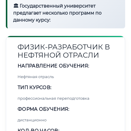
🏛 Государственный университет
предлагает несколько программ по
данному курсу:
ФИЗИК-РАЗРАБОТЧИК В
НЕФТЯНОЙ ОТРАСЛИ
НАПРАВЛЕНИЕ ОБУЧЕНИЯ:
Нефтяная отрасль
ТИП КУРСОВ:
профессиональная переподготовка
ФОРМА ОБУЧЕНИЯ:
дистанционно
КОЛ-ВО ЧАСОВ: