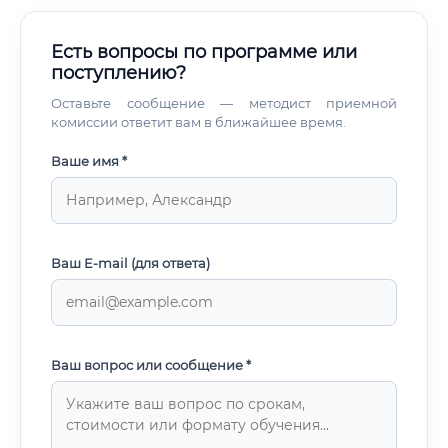
Есть вопросы по программе или
поступлению?
Оставьте сообщение — методист приемной
комиссии ответит вам в ближайшее время.
Ваше имя *
Ваш E-mail (для ответа)
Ваш вопрос или сообщение *