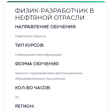
ФИЗИК-РАЗРАБОТЧИК В
НЕФТЯНОЙ ОТРАСЛИ
НАПРАВЛЕНИЕ ОБУЧЕНИЯ:
Нефтяная отрасль
ТИП КУРСОВ:
повышение квалификации
ФОРМА ОБУЧЕНИЯ:
заочно с применением дистанционных
образовательных технологий
КОЛ-ВО ЧАСОВ:
72
РЕГИОН: