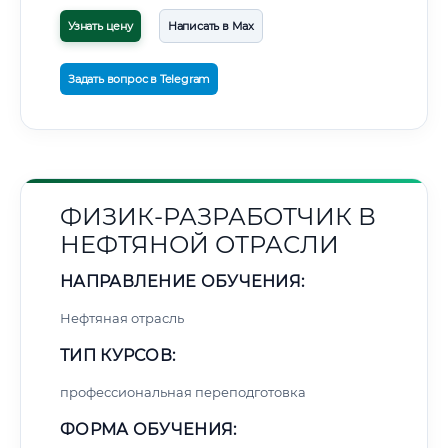
Узнать цену
Написать в Max
Задать вопрос в Telegram
ФИЗИК-РАЗРАБОТЧИК В
НЕФТЯНОЙ ОТРАСЛИ
НАПРАВЛЕНИЕ ОБУЧЕНИЯ:
Нефтяная отрасль
ТИП КУРСОВ:
профессиональная переподготовка
ФОРМА ОБУЧЕНИЯ: