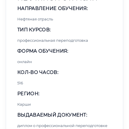
НАПРАВЛЕНИЕ ОБУЧЕНИЯ:
Нефтяная отрасль
ТИП КУРСОВ:
профессиональная переподготовка
ФОРМА ОБУЧЕНИЯ:
онлайн
КОЛ-ВО ЧАСОВ:
516
РЕГИОН:
Карши
ВЫДАВАЕМЫЙ ДОКУМЕНТ:
диплом о профессиональной переподготовке