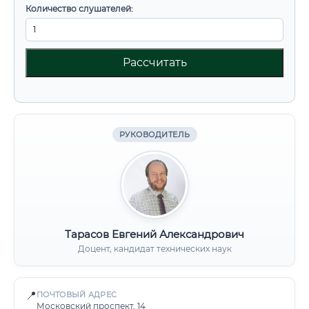
Количество слушателей:
Рассчитать
РУКОВОДИТЕЛЬ
Тарасов Евгений Александрович
Доцент, кандидат технических наук
📍
ПОЧТОВЫЙ АДРЕС
Московский проспект, 14