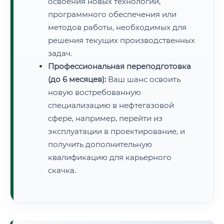
освоения новых технологий,
программного обеспечения или
методов работы, необходимых для
решения текущих производственных
задач.
Профессиональная переподготовка
(до 6 месяцев):
Ваш шанс освоить
новую востребованную
специализацию в нефтегазовой
сфере, например, перейти из
эксплуатации в проектирование, и
получить дополнительную
квалификацию для карьерного
скачка.