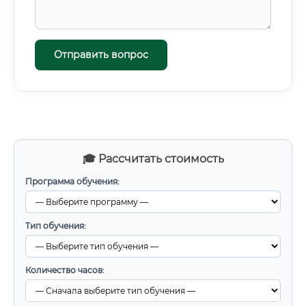
Отправить вопрос
🎓 Рассчитать стоимость
Программа обучения:
Тип обучения:
Количество часов: