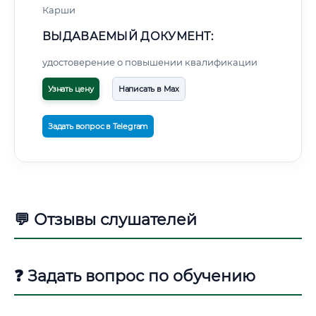
Карши
ВЫДАВАЕМЫЙ ДОКУМЕНТ:
удостоверение о повышении квалификации
Узнать цену
Написать в Max
Задать вопрос в Telegram
💬 Отзывы слушателей
❓ Задать вопрос по обучению