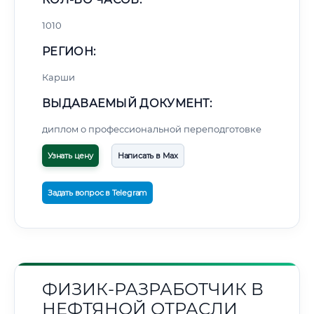
1010
РЕГИОН:
Карши
ВЫДАВАЕМЫЙ ДОКУМЕНТ:
диплом о профессиональной переподготовке
Узнать цену
Написать в Max
Задать вопрос в Telegram
ФИЗИК-РАЗРАБОТЧИК В
НЕФТЯНОЙ ОТРАСЛИ