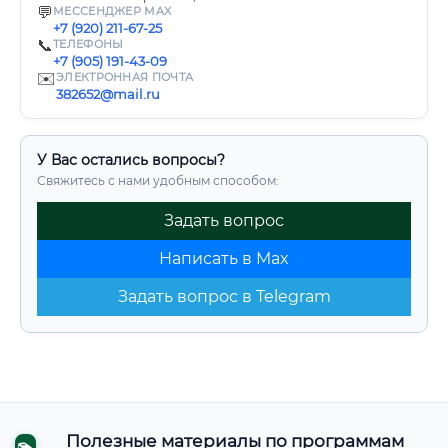
💬
МЕССЕНДЖЕР MAX
+7 (920) 211-67-25
📞
ТЕЛЕФОНЫ
+7 (905) 191-43-09
✉️
ЭЛЕКТРОННАЯ ПОЧТА
382652@mail.ru
У Вас остались вопросы?
Свяжитесь с нами удобным способом:
Задать вопрос
Написать в Max
Задать вопрос в Telegram
Полезные материалы по программам