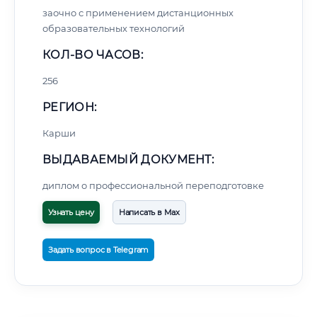
заочно с применением дистанционных
образовательных технологий
КОЛ-ВО ЧАСОВ:
256
РЕГИОН:
Карши
ВЫДАВАЕМЫЙ ДОКУМЕНТ:
диплом о профессиональной переподготовке
Узнать цену
Написать в Max
Задать вопрос в Telegram