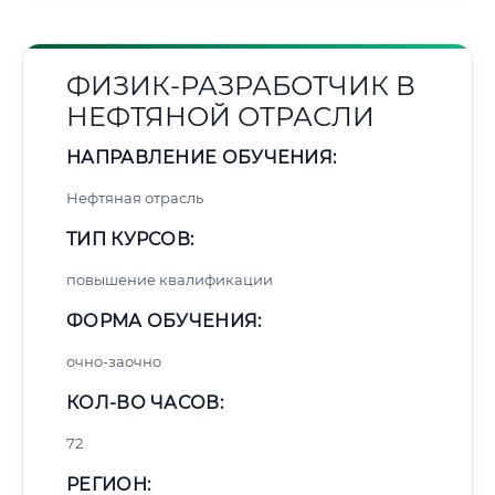
ФИЗИК-РАЗРАБОТЧИК В
НЕФТЯНОЙ ОТРАСЛИ
НАПРАВЛЕНИЕ ОБУЧЕНИЯ:
Нефтяная отрасль
ТИП КУРСОВ:
повышение квалификации
ФОРМА ОБУЧЕНИЯ:
очно-заочно
КОЛ-ВО ЧАСОВ:
72
РЕГИОН: