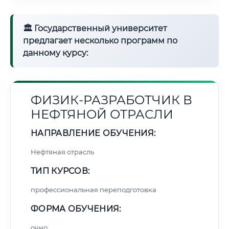
🏛 Государственный университет
предлагает несколько программ по
данному курсу:
ФИЗИК-РАЗРАБОТЧИК В
НЕФТЯНОЙ ОТРАСЛИ
НАПРАВЛЕНИЕ ОБУЧЕНИЯ:
Нефтяная отрасль
ТИП КУРСОВ:
профессиональная переподготовка
ФОРМА ОБУЧЕНИЯ:
очно