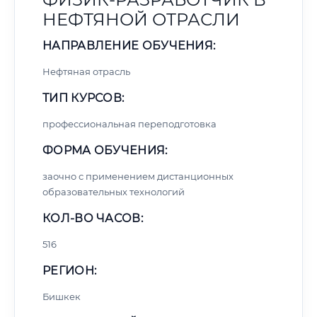
НЕФТЯНОЙ ОТРАСЛИ
НАПРАВЛЕНИЕ ОБУЧЕНИЯ:
Нефтяная отрасль
ТИП КУРСОВ:
профессиональная переподготовка
ФОРМА ОБУЧЕНИЯ:
заочно с применением дистанционных
образовательных технологий
КОЛ-ВО ЧАСОВ:
516
РЕГИОН:
Бишкек