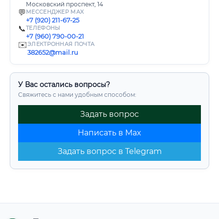
Московский проспект, 14
💬
МЕССЕНДЖЕР MAX
+7 (920) 211-67-25
📞
ТЕЛЕФОНЫ
+7 (960) 790-00-21
✉️
ЭЛЕКТРОННАЯ ПОЧТА
382652@mail.ru
У Вас остались вопросы?
Свяжитесь с нами удобным способом:
Задать вопрос
Написать в Max
Задать вопрос в Telegram