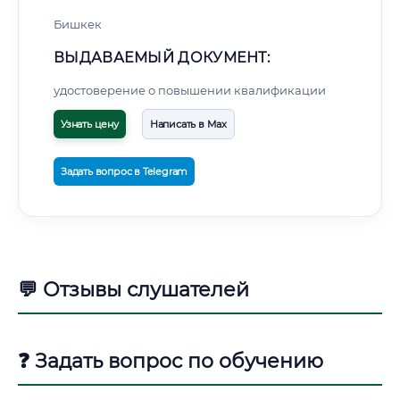
Бишкек
ВЫДАВАЕМЫЙ ДОКУМЕНТ:
удостоверение о повышении квалификации
Узнать цену
Написать в Max
Задать вопрос в Telegram
💬 Отзывы слушателей
❓ Задать вопрос по обучению