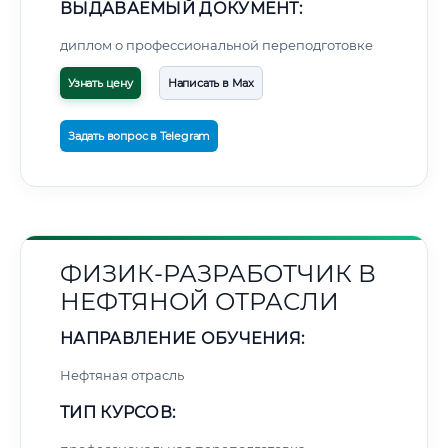
ВЫДАВАЕМЫЙ ДОКУМЕНТ:
диплом о профессиональной переподготовке
Узнать цену
Написать в Max
Задать вопрос в Telegram
ФИЗИК-РАЗРАБОТЧИК В
НЕФТЯНОЙ ОТРАСЛИ
НАПРАВЛЕНИЕ ОБУЧЕНИЯ:
Нефтяная отрасль
ТИП КУРСОВ: