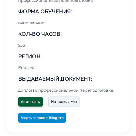
профессиональная переподготовка
ФОРМА ОБУЧЕНИЯ:
очно-заочно
КОЛ-ВО ЧАСОВ:
256
РЕГИОН:
Бишкек
ВЫДАВАЕМЫЙ ДОКУМЕНТ:
диплом о профессиональной переподготовке
Узнать цену
Написать в Max
Задать вопрос в Telegram