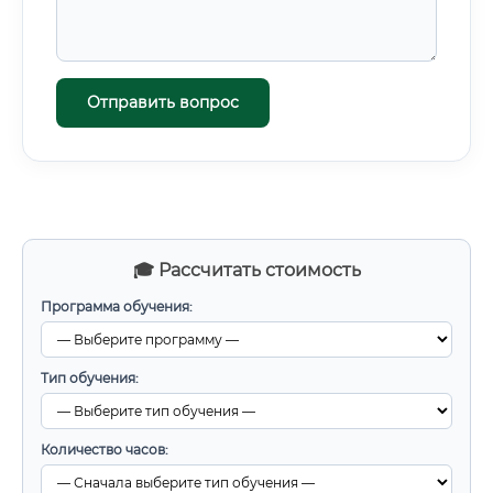
Отправить вопрос
🎓 Рассчитать стоимость
Программа обучения:
Тип обучения:
Количество часов: