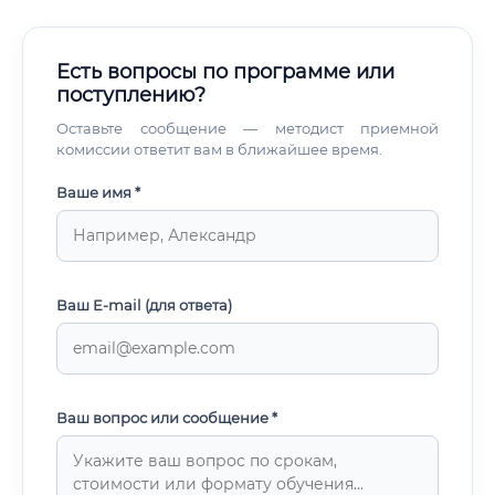
Есть вопросы по программе или
поступлению?
Оставьте сообщение — методист приемной
комиссии ответит вам в ближайшее время.
Ваше имя *
Ваш E-mail (для ответа)
Ваш вопрос или сообщение *