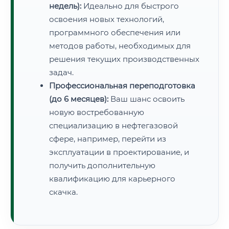
недель):
Идеально для быстрого
освоения новых технологий,
программного обеспечения или
методов работы, необходимых для
решения текущих производственных
задач.
Профессиональная переподготовка
(до 6 месяцев):
Ваш шанс освоить
новую востребованную
специализацию в нефтегазовой
сфере, например, перейти из
эксплуатации в проектирование, и
получить дополнительную
квалификацию для карьерного
скачка.