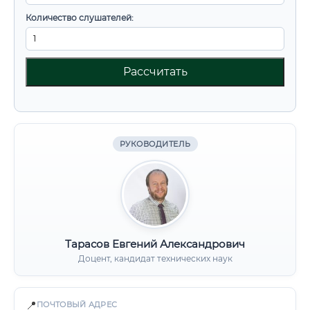
Количество слушателей:
Рассчитать
РУКОВОДИТЕЛЬ
Тарасов Евгений Александрович
Доцент, кандидат технических наук
📍
ПОЧТОВЫЙ АДРЕС