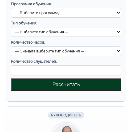
Программа обучения:
Тип обучения:
Количество часов:
Количество слушателей:
Рассчитать
РУКОВОДИТЕЛЬ