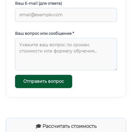
Ваш E-mail (для ответа)
Ваш вопрос или сообщение *
Отправить вопрос
🎓 Рассчитать стоимость