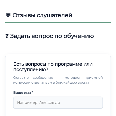
💬 Отзывы слушателей
❓ Задать вопрос по обучению
Есть вопросы по программе или
поступлению?
Оставьте сообщение — методист приемной
комиссии ответит вам в ближайшее время.
Ваше имя *