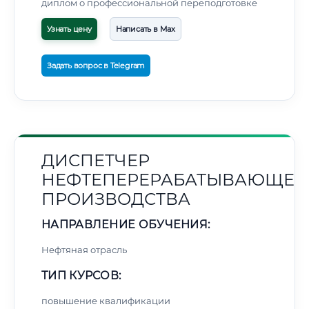
диплом о профессиональной переподготовке
Узнать цену
Написать в Max
Задать вопрос в Telegram
ДИСПЕТЧЕР
НЕФТЕПЕРЕРАБАТЫВАЮЩЕГ
ПРОИЗВОДСТВА
НАПРАВЛЕНИЕ ОБУЧЕНИЯ:
Нефтяная отрасль
ТИП КУРСОВ:
повышение квалификации