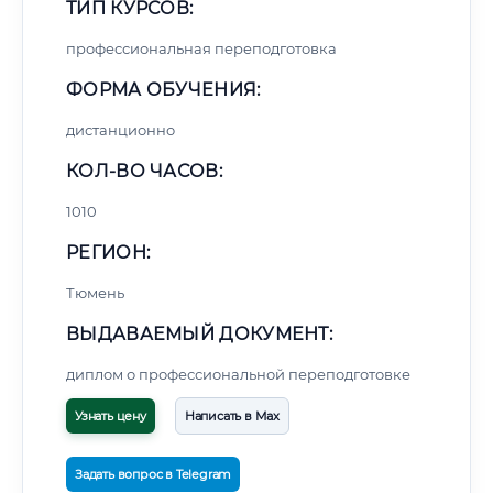
ТИП КУРСОВ:
профессиональная переподготовка
ФОРМА ОБУЧЕНИЯ:
дистанционно
КОЛ-ВО ЧАСОВ:
1010
РЕГИОН:
Тюмень
ВЫДАВАЕМЫЙ ДОКУМЕНТ:
диплом о профессиональной переподготовке
Узнать цену
Написать в Max
Задать вопрос в Telegram