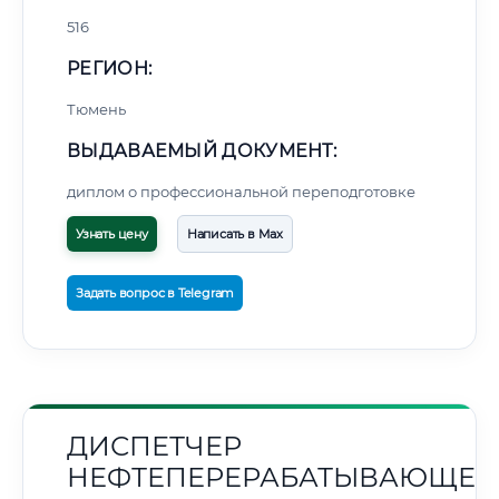
516
РЕГИОН:
Тюмень
ВЫДАВАЕМЫЙ ДОКУМЕНТ:
диплом о профессиональной переподготовке
Узнать цену
Написать в Max
Задать вопрос в Telegram
ДИСПЕТЧЕР
НЕФТЕПЕРЕРАБАТЫВАЮЩЕГ