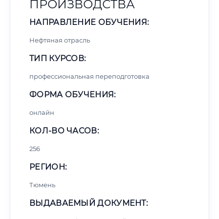
ПРОИЗВОДСТВА
НАПРАВЛЕНИЕ ОБУЧЕНИЯ:
Нефтяная отрасль
ТИП КУРСОВ:
профессиональная переподготовка
ФОРМА ОБУЧЕНИЯ:
онлайн
КОЛ-ВО ЧАСОВ:
256
РЕГИОН:
Тюмень
ВЫДАВАЕМЫЙ ДОКУМЕНТ: