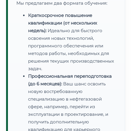
Мы предлагаем два формата обучения:
Краткосрочное повышение
квалификации (от нескольких
недель):
Идеально для быстрого
освоения новых технологий,
программного обеспечения или
методов работы, необходимых для
решения текущих производственных
задач.
Профессиональная переподготовка
(до 6 месяцев):
Ваш шанс освоить
новую востребованную
специализацию в нефтегазовой
сфере, например, перейти из
эксплуатации в проектирование, и
получить дополнительную
квалификацию для карьерного