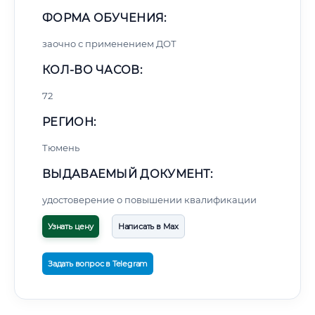
ФОРМА ОБУЧЕНИЯ:
заочно с применением ДОТ
КОЛ-ВО ЧАСОВ:
72
РЕГИОН:
Тюмень
ВЫДАВАЕМЫЙ ДОКУМЕНТ:
удостоверение о повышении квалификации
Узнать цену
Написать в Max
Задать вопрос в Telegram