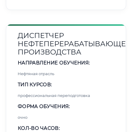
ДИСПЕТЧЕР
НЕФТЕПЕРЕРАБАТЫВАЮЩЕГ
ПРОИЗВОДСТВА
НАПРАВЛЕНИЕ ОБУЧЕНИЯ:
Нефтяная отрасль
ТИП КУРСОВ:
профессиональная переподготовка
ФОРМА ОБУЧЕНИЯ:
очно
КОЛ-ВО ЧАСОВ: