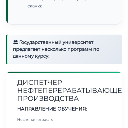
скачка.
🏛 Государственный университет
предлагает несколько программ по
данному курсу:
ДИСПЕТЧЕР
НЕФТЕПЕРЕРАБАТЫВАЮЩЕГ
ПРОИЗВОДСТВА
НАПРАВЛЕНИЕ ОБУЧЕНИЯ:
Нефтяная отрасль