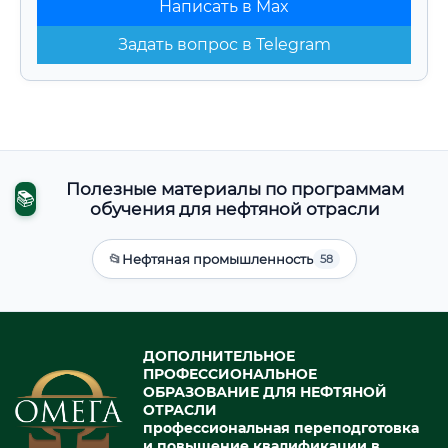
Написать в Max
Задать вопрос в Telegram
Полезные материалы по программам
📚
обучения для нефтяной отрасли
📂
Нефтяная промышленность
58
ДОПОЛНИТЕЛЬНОЕ
ПРОФЕССИОНАЛЬНОЕ
ОБРАЗОВАНИЕ ДЛЯ НЕФТЯНОЙ
ОТРАСЛИ
профессиональная переподготовка
и повышение квалификации в