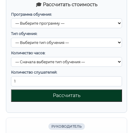
🎓 Рассчитать стоимость
Программа обучения:
Тип обучения:
Количество часов:
Количество слушателей:
Рассчитать
РУКОВОДИТЕЛЬ