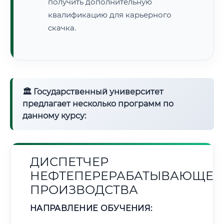
получить дополнительную
квалификацию для карьерного
скачка.
🏛 Государственный университет
предлагает несколько программ по
данному курсу:
ДИСПЕТЧЕР
НЕФТЕПЕРЕРАБАТЫВАЮЩЕГ
ПРОИЗВОДСТВА
НАПРАВЛЕНИЕ ОБУЧЕНИЯ: