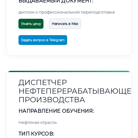
ВЫДАВАЕМЫЙ ДОКУМЕНТ:
диплом о профессиональной переподготовке
Узнать цену
Написать в Max
Задать вопрос в Telegram
ДИСПЕТЧЕР
НЕФТЕПЕРЕРАБАТЫВАЮЩЕГ
ПРОИЗВОДСТВА
НАПРАВЛЕНИЕ ОБУЧЕНИЯ:
Нефтяная отрасль
ТИП КУРСОВ: