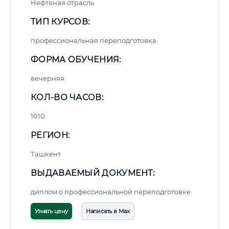
Нефтяная отрасль
ТИП КУРСОВ:
профессиональная переподготовка
ФОРМА ОБУЧЕНИЯ:
вечерняя
КОЛ-ВО ЧАСОВ:
1010
РЕГИОН:
Ташкент
ВЫДАВАЕМЫЙ ДОКУМЕНТ:
диплом о профессиональной переподготовке
Узнать цену
Написать в Max