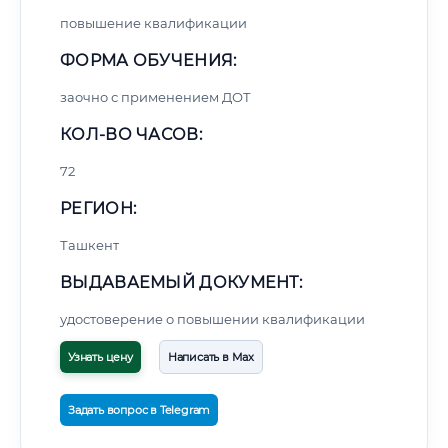
повышение квалификации
ФОРМА ОБУЧЕНИЯ:
заочно с применением ДОТ
КОЛ-ВО ЧАСОВ:
72
РЕГИОН:
Ташкент
ВЫДАВАЕМЫЙ ДОКУМЕНТ:
удостоверение о повышении квалификации
Узнать цену
Написать в Max
Задать вопрос в Telegram