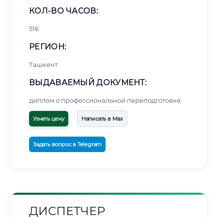
КОЛ-ВО ЧАСОВ:
516
РЕГИОН:
Ташкент
ВЫДАВАЕМЫЙ ДОКУМЕНТ:
диплом о профессиональной переподготовке
Узнать цену
Написать в Max
Задать вопрос в Telegram
ДИСПЕТЧЕР