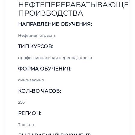
НЕФТЕПЕРЕРАБАТЫВАЮЩЕГ
ПРОИЗВОДСТВА
НАПРАВЛЕНИЕ ОБУЧЕНИЯ:
Нефтяная отрасль
ТИП КУРСОВ:
профессиональная переподготовка
ФОРМА ОБУЧЕНИЯ:
очно-заочно
КОЛ-ВО ЧАСОВ:
256
РЕГИОН:
Ташкент