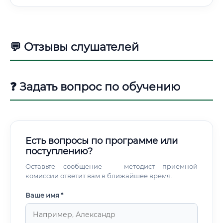
💬 Отзывы слушателей
❓ Задать вопрос по обучению
Есть вопросы по программе или
поступлению?
Оставьте сообщение — методист приемной
комиссии ответит вам в ближайшее время.
Ваше имя *