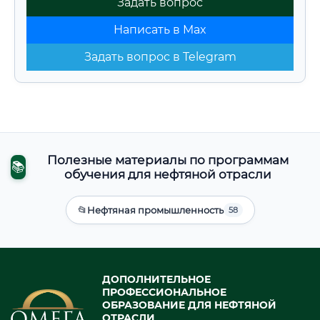
Задать вопрос
Написать в Max
Задать вопрос в Telegram
Полезные материалы по программам
📚
обучения для нефтяной отрасли
📂
Нефтяная промышленность
58
ДОПОЛНИТЕЛЬНОЕ
ПРОФЕССИОНАЛЬНОЕ
ОБРАЗОВАНИЕ ДЛЯ НЕФТЯНОЙ
ОТРАСЛИ