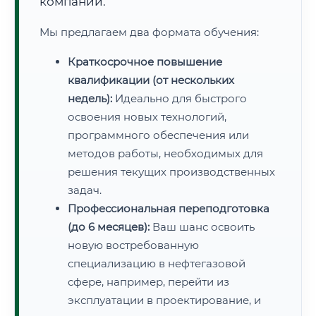
компаний.
Мы предлагаем два формата обучения:
Краткосрочное повышение
квалификации (от нескольких
недель):
Идеально для быстрого
освоения новых технологий,
программного обеспечения или
методов работы, необходимых для
решения текущих производственных
задач.
Профессиональная переподготовка
(до 6 месяцев):
Ваш шанс освоить
новую востребованную
специализацию в нефтегазовой
сфере, например, перейти из
эксплуатации в проектирование, и