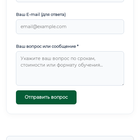
Ваш E-mail (для ответа)
Ваш вопрос или сообщение *
Отправить вопрос