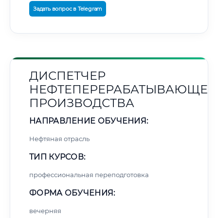
Задать вопрос в Telegram
ДИСПЕТЧЕР
НЕФТЕПЕРЕРАБАТЫВАЮЩЕГ
ПРОИЗВОДСТВА
НАПРАВЛЕНИЕ ОБУЧЕНИЯ:
Нефтяная отрасль
ТИП КУРСОВ:
профессиональная переподготовка
ФОРМА ОБУЧЕНИЯ:
вечерняя